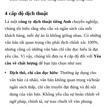
4 cấp độ dịch thuật
Là một
công ty dịch thuật tiếng Anh
chuyên nghiệp,
chúng tôi hiểu rằng nhu cầu và ngân sách của mỗi
khách hàng, mỗi dự án là không giống nhau. Có những
văn bản rất quan trọng cần phải dịch chính xác 100%,
nhưng cũng có những văn bản chỉ cần đọc hiểu là đạt
yêu cầu. Vì vậy, chúng tôi đưa ra 4 cấp độ đối với
Yêu
cầu về chất lượng
để bạn lựa chọn như sau:
Dịch thô, chỉ cần đọc hiểu
: Thường áp dụng cho
văn bản cá nhân, văn bản không quan trọng và/hoặc
ngân sách thấp, chỉ cần truyền đạt đúng và đủ nội
dung của văn bản. Không yêu cầu sự hoàn chỉnh về
ngữ pháp, chính tả, sự trau chuốt về văn phong.