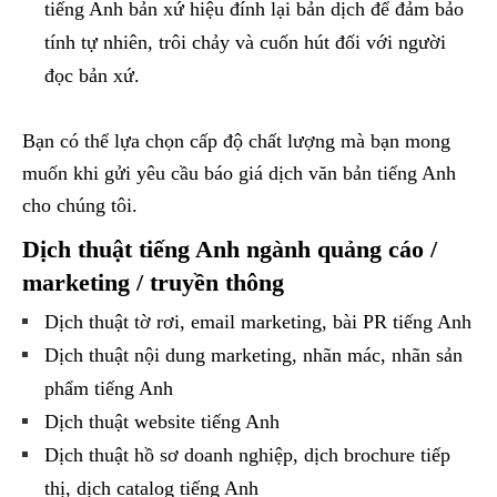
tiếng Anh bản xứ hiệu đính lại bản dịch để đảm bảo
tính tự nhiên, trôi chảy và cuốn hút đối với người
đọc bản xứ.
Bạn có thể lựa chọn cấp độ chất lượng mà bạn mong
muốn khi gửi yêu cầu báo giá dịch văn bản tiếng Anh
cho chúng tôi.
Dịch thuật tiếng Anh ngành quảng cáo /
marketing / truyền thông
Dịch thuật tờ rơi, email marketing, bài PR tiếng Anh
Dịch thuật nội dung marketing, nhãn mác, nhãn sản
phẩm tiếng Anh
Dịch thuật website tiếng Anh
Dịch thuật hồ sơ doanh nghiệp, dịch brochure tiếp
thị, dịch catalog tiếng Anh