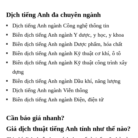
Dịch tiếng Anh đa chuyên ngành
Dịch tiếng Anh ngành Công nghệ thông tin
Biên dịch tiếng Anh ngành Y dược, y học, y khoa
Biên dịch tiếng Anh ngành Dược phẩm, hóa chất
Biên dịch tiếng Anh ngành Kỹ thuật cơ khí, ô tô
Biên dịch tiếng Anh ngành Kỹ thuật công trình xây
dựng
Biên dịch tiếng Anh ngành Dầu khí, năng lượng
Dịch tiếng Anh ngành Viễn thông
Biên dịch tiếng Anh ngành Điện, điện tử
Cần báo giá nhanh?
Giá dịch thuật tiếng Anh tính như thế nào?