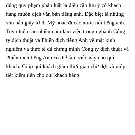
đúng quy phạm pháp luật là điều cần lưu ý có khách
hàng muốn dịch văn bản tiếng anh. Đặc biệt là những
văn bản giấy tờ đi Mỹ hoặc đi các nước nói tiếng anh.
Tuy nhiên sau nhiều năm làm việc trong nghành Công
ty dịch thuật và Phiên dịch tiếng Anh về mặt kinh
nghiệm và thực tế đã chứng minh Công ty dịch thuật và
Phiên dịch tiếng Anh có thể làm việc này cho quí
khách. Giúp quí khách giảm thời gian chờ đợi và giúp
tiết kiệm tiền cho quí khách hàng.