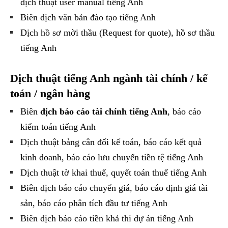
dịch thuật user manual tiếng Anh
Biên dịch văn bản đào tạo tiếng Anh
Dịch hồ sơ mời thầu (Request for quote), hồ sơ thầu
tiếng Anh
Dịch thuật tiếng Anh ngành tài chính / kế
toán / ngân hàng
Biên
dịch báo cáo tài chính tiếng Anh
, báo cáo
kiểm toán tiếng Anh
Dịch thuật bảng cân đối kế toán, báo cáo kết quả
kinh doanh, báo cáo lưu chuyển tiền tệ tiếng Anh
Dịch thuật tờ khai thuế, quyết toán thuế tiếng Anh
Biên dịch báo cáo chuyển giá, báo cáo định giá tài
sản, báo cáo phân tích đầu tư tiếng Anh
Biên dịch báo cáo tiền khả thi dự án tiếng Anh