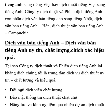
tieng anh
sang tiếng Việt hay dịch thuật tiếng Việt sang
tiếng Anh. Công ty dịch thuật và Phiên dịch tiếng Anh
còn nhận dịch văn bản tiếng anh sang tiếng Nhật, dịch
văn bản tiếng Anh – Hàn, dịch thuật văn bản tiếng Anh
– Campuchia…
Dịch văn bản tiếng Anh
–
Dịch văn bản
tiếng Anh
uy tín, chất lượng,chích xác hiệu
quả.
Tại sao Công ty dịch thuật và Phiên dịch tiếng Anh lại
khẳng địch chúng tôi là trung tâm dịch vụ dịch thuật uy
tín – chất lượng và hiệu quả.
Đội ngũ dịch viên chất lượng
Bảo mật thông tin dịch thuật chặt chẽ
Năng lực và kinh nghiệm qua nhiều dự án dịch thuật