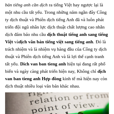
bản tiếng anh cần dịch
ra tiếng Việt hay ngược lại là
một nhu cầu tất yếu. Trong những năm ngần đây Công
ty dịch thuật và Phiên dịch tiếng Anh đã và luôn phát
triển đội ngũ nhân lực dịch thuật chất lượng cao nhằn
dịch đảm bảo nhu cầu
dịch thuật tiếng anh sang tiếng
Việt
và
dịch văn bản tiếng việt sang tiếng anh
. Đó là
trách nhiệm và là nhiệm vụ hàng đầu của Công ty dịch
thuật và Phiên dịch tiếng Anh và là lợi thế cạnh tranh
tất yếu.
Dich van ban tieng anh
hiện tại đang rất phổ
biến và ngày càng phát triển hiện nay, Không chỉ
dịch
van ban tieng anh Hợp đồng
kinh tế mà hiện nay còn
dịch thuật nhiều loại văn bản khác nhau.