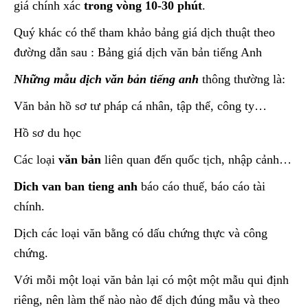
giá chính xác
trong vòng 10-30 phút
.
Quý khác có thể tham khảo bảng giá dịch thuật theo
đường dẫn sau : Bảng giá dịch văn bản tiếng Anh
Những mẫu dịch văn bản tiếng anh
thông thường là:
Văn bản hồ sơ tư pháp cá nhân, tập thể, công ty…
Hồ sơ du học
Các loại
văn bản
liên quan đến quốc tịch, nhập cảnh…
Dich van ban tieng anh
báo cáo thuế, báo cáo tài
chính.
Dịch các loại văn bằng có dấu chứng thực và công
chứng.
Với mỗi một loại văn bản lại có một một mẫu qui định
riêng, nên làm thế nào nào để dịch đúng mẫu và theo