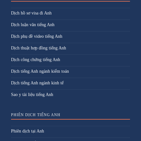
Dịch hồ sơ visa đi Anh
Dịch luận văn tiếng Anh
Dịch phụ đề video tiếng Anh
Dịch thuật hợp đồng tiếng Anh
Dịch công chứng tiếng Anh
Dịch tiếng Anh ngành kiểm toán
Dịch tiếng Anh ngành kinh tế
Sao y tài liệu tiếng Anh
PHIÊN DỊCH TIẾNG ANH
Phiên dịch tại Anh