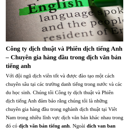
Công ty dịch thuật và Phiên dịch tiếng Anh
– Chuyên gia hàng đầu trong dịch văn bản
tiếng anh
Với đội ngũ dịch viên tốt và được đào tạo một cách
chuyên sâu tại các trường danh tiếng trong nước và các
du học sinh. Chúng tôi Công ty dịch thuật và Phiên
dịch tiếng Anh đảm bảo rằng chúng tôi là những
chuyên gia hàng đầu trong nghành dịch thuật tại Viêt
Nam trong nhiều lĩnh vực dịch văn bản khác nhau trong
đó có
dịch văn bản tiếng anh
. Ngoài
dich van ban