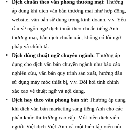
Dịch chuẩn theo văn phong thương mại
: Thường
áp dụng khi dịch văn bản thương mại như hợp đồng,
website, văn bản sử dụng trong kinh doanh, v.v. Yêu
cầu về ngôn ngữ dịch thuật theo chuẩn tiếng Anh
thương mại, bản dịch chuẩn xác, không có lỗi ngữ
pháp và chính tả.
Dịch đúng thuật ngữ chuyên ngành
: Thường áp
dụng cho dịch văn bản chuyên ngành như báo cáo
nghiên cứu, văn bản quy trình sản xuất, hướng dẫn
sử dụng máy móc thiết bị, v.v. Đòi hỏi tính chính
xác cao về thuật ngữ và nội dung.
Dịch hay theo văn phong bản xứ
: Thường áp dụng
khi dịch văn bản marketing sang tiếng Anh cho các
phân khúc thị trường cao cấp. Một biên dịch viên
người Việt dịch Việt-Anh và một biên tập viên nói