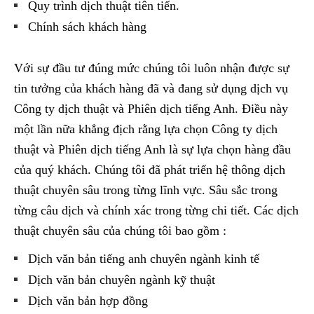
Quy trình dịch thuật tiên tiến.
Chính sách khách hàng
Với sự đầu tư đúng mức chúng tôi luôn nhận được sự
tin tưởng của khách hàng đã và đang sử dụng dịch vụ
Công ty dịch thuật và Phiên dịch tiếng Anh. Điều này
một lần nữa khẳng địch rằng lựa chọn Công ty dịch
thuật và Phiên dịch tiếng Anh là sự lựa chọn hàng đầu
của quý khách. Chúng tôi đã phát triển hệ thông dịch
thuật chuyên sâu trong từng lĩnh vực. Sâu sắc trong
từng câu dịch và chính xác trong từng chi tiết. Các dịch
thuật chuyên sâu của chúng tôi bao gồm :
Dịch văn bản tiếng anh chuyên ngành kinh tế
Dịch văn bản chuyên ngành kỹ thuật
Dịch văn bản hợp đồng