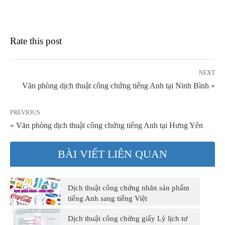
Rate this post
NEXT
Văn phòng dịch thuật công chứng tiếng Anh tại Ninh Bình »
PREVIOUS
« Văn phòng dịch thuật công chứng tiếng Anh tại Hưng Yên
BÀI VIẾT LIÊN QUAN
Dịch thuật công chứng nhãn sản phẩm
tiếng Anh sang tiếng Việt
Dịch thuật công chứng giấy Lý lịch tư