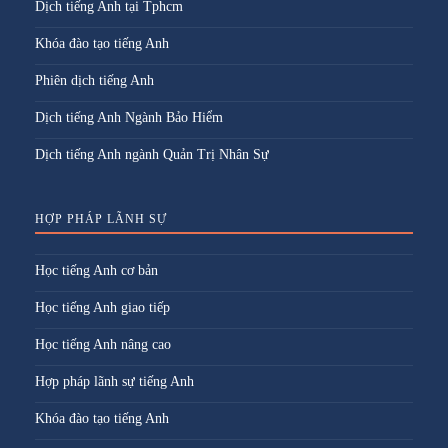
Dịch tiếng Anh tại Tphcm
Khóa đào tạo tiếng Anh
Phiên dịch tiếng Anh
Dịch tiếng Anh Ngành Bảo Hiểm
Dịch tiếng Anh ngành Quản Trị Nhân Sự
HỢP PHÁP LÃNH SỰ
Học tiếng Anh cơ bản
Học tiếng Anh giao tiếp
Học tiếng Anh nâng cao
Hợp pháp lãnh sự tiếng Anh
Khóa đào tạo tiếng Anh