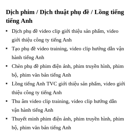
Dịch phim / Dịch thuật phụ đề / Lồng tiếng
tiếng Anh
Dịch phụ đề video clip giới thiệu sản phẩm, video
giới thiệu công ty tiếng Anh
Tạo phụ đề video training, video clip hướng dẫn vận
hành tiếng Anh
Chèn phụ đề phim điện ảnh, phim truyền hình, phim
bộ, phim văn bản tiếng Anh
Lồng tiếng Anh TVC giới thiệu sản phẩm, video giới
thiệu công ty tiếng Anh
Thu âm video clip training, video clip hướng dẫn
vận hành tiếng Anh
Thuyết minh phim điện ảnh, phim truyền hình, phim
bộ, phim văn bản tiếng Anh