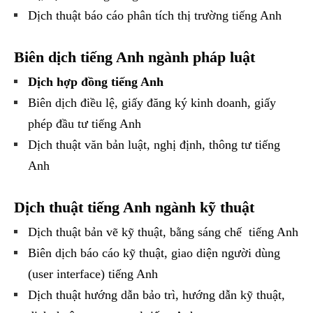
Dịch thuật báo cáo phân tích thị trường tiếng Anh
Biên dịch tiếng Anh ngành pháp luật
Dịch hợp đồng tiếng Anh
Biên dịch điều lệ, giấy đăng ký kinh doanh, giấy
phép đầu tư tiếng Anh
Dịch thuật văn bản luật, nghị định, thông tư tiếng
Anh
Dịch thuật tiếng Anh ngành kỹ thuật
Dịch thuật bản vẽ kỹ thuật, bằng sáng chế tiếng Anh
Biên dịch báo cáo kỹ thuật, giao diện người dùng
(user interface) tiếng Anh
Dịch thuật hướng dẫn bảo trì, hướng dẫn kỹ thuật,