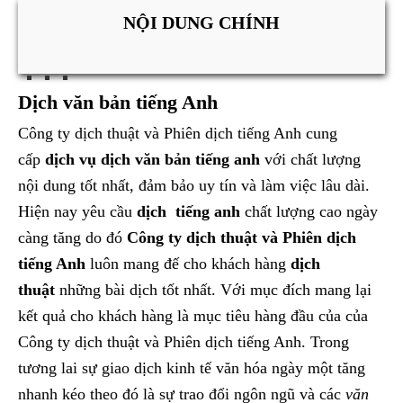
NỘI DUNG CHÍNH
Dịch văn bản tiếng Anh
Công ty dịch thuật và Phiên dịch tiếng Anh cung
cấp
dịch vụ dịch văn bản tiếng anh
với chất lượng
nội dung tốt nhất, đảm bảo uy tín và làm việc lâu dài.
Hiện nay yêu cầu
dịch tiếng anh
chất lượng cao ngày
càng tăng do đó
Công ty dịch thuật và Phiên dịch
tiếng Anh
luôn mang đế cho khách hàng
dịch
thuật
những bài dịch tốt nhất. Với mục đích mang lại
kết quả cho khách hàng là mục tiêu hàng đầu của của
Công ty dịch thuật và Phiên dịch tiếng Anh. Trong
tương lai sự giao dịch kinh tế văn hóa ngày một tăng
nhanh kéo theo đó là sự trao đổi ngôn ngũ và các
văn