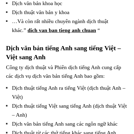
Dịch văn bản khoa học
Dịch thuật văn bản y khoa
…Và còn rất nhiều chuyên ngành dịch thuật
khác.”
dich van ban tieng anh chuan
“
Dịch văn bản tiếng Anh sang tiếng Việt –
Việt sang Anh
Công ty dịch thuật và Phiên dịch tiếng Anh cung cấp
các dịch vụ dịch văn bản tiếng Anh bao gồm:
Dịch thuật tiếng Anh ra tiếng Việt (dịch thuật Anh –
Việt)
Dịch thuật tiếng Việt sang tiếng Anh (dịch thuật Việt
– Anh)
Dịch văn bản tiếng Anh sang các ngôn ngữ khác
Dịch thuật từ các thứ tiếng khác sang tiếng Anh