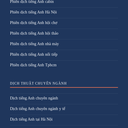
Phiên dịch tiếng Anh cabin
Phiên dịch tiếng Anh Hà Nội
Phiên dịch tiếng Anh hội chợ
Phiên dịch tiếng Anh hội thảo
Phiên dịch tiếng Anh nhà máy
Phiên dịch tiếng Anh nối tiếp
Phiên dịch tiếng Anh Tphcm
DỊCH THUẬT CHUYÊN NGÀNH
Dịch tiếng Anh chuyên ngành
Dịch tiếng Anh chuyên ngành y tế
Dịch tiếng Anh tại Hà Nội