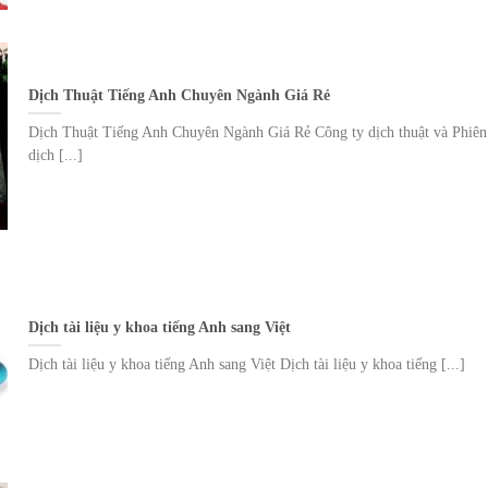
Dịch Thuật Tiếng Anh Chuyên Ngành Giá Rẻ
Dịch Thuật Tiếng Anh Chuyên Ngành Giá Rẻ Công ty dịch thuật và Phiên
dịch [...]
Dịch tài liệu y khoa tiếng Anh sang Việt
Dịch tài liệu y khoa tiếng Anh sang Việt Dịch tài liệu y khoa tiếng [...]