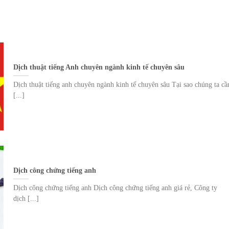
Dịch thuật tiếng Anh chuyên ngành kinh tế chuyên sâu
Dịch thuật tiếng anh chuyên ngành kinh tế chuyên sâu Tại sao chúng ta cầ
[...]
Dịch công chứng tiếng anh
Dịch công chứng tiếng anh Dịch công chứng tiếng anh giá rẻ, Công ty
dịch [...]