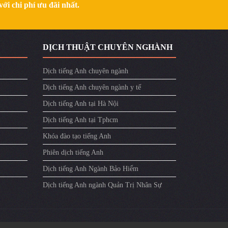
ới chi phí ưu đãi nhất.
DỊCH THUẬT CHUYÊN NGHÀNH
Dịch tiếng Anh chuyên ngành
Dịch tiếng Anh chuyên ngành y tế
Dịch tiếng Anh tại Hà Nội
Dịch tiếng Anh tại Tphcm
Khóa đào tạo tiếng Anh
Phiên dịch tiếng Anh
Dịch tiếng Anh Ngành Bảo Hiểm
Dịch tiếng Anh ngành Quản Trị Nhân Sự