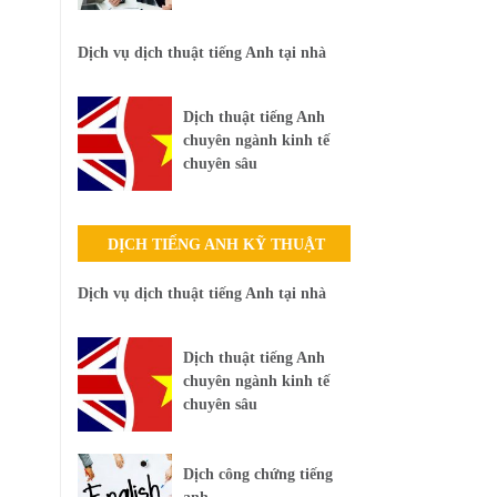
Dịch vụ dịch thuật tiếng Anh tại nhà
Dịch thuật tiếng Anh
chuyên ngành kinh tế
chuyên sâu
DỊCH TIẾNG ANH KỸ THUẬT
Dịch vụ dịch thuật tiếng Anh tại nhà
Dịch thuật tiếng Anh
chuyên ngành kinh tế
chuyên sâu
Dịch công chứng tiếng