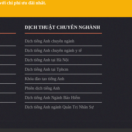
ới chi phí ưu đãi nhất.
DỊCH THUẬT CHUYÊN NGHÀNH
Dịch tiếng Anh chuyên ngành
Dịch tiếng Anh chuyên ngành y tế
Dịch tiếng Anh tại Hà Nội
Dịch tiếng Anh tại Tphcm
Khóa đào tạo tiếng Anh
Phiên dịch tiếng Anh
Dịch tiếng Anh Ngành Bảo Hiểm
Dịch tiếng Anh ngành Quản Trị Nhân Sự