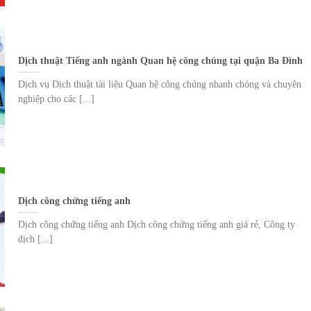
Dịch thuật Tiếng anh ngành Quan hệ công chúng tại quận Ba Đình
Dịch vụ Dịch thuật tài liệu Quan hệ công chúng nhanh chóng và chuyên
nghiệp cho các [...]
Dịch công chứng tiếng anh
Dịch công chứng tiếng anh Dịch công chứng tiếng anh giá rẻ, Công ty
dịch [...]