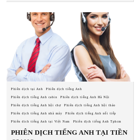
Phiên dịch tại Anh
Phiên dịch tiếng Anh
Phiên dịch tiếng Anh cabin
Phiên dịch tiếng Anh Hà Nội
Phiên dịch tiếng Anh hội chợ
Phiên dịch tiếng Anh hội thảo
Phiên dịch tiếng Anh nhà máy
Phiên dịch tiếng Anh nối tiếp
Phiên dich tiếng Anh tại Việt Nam
Phiên dịch tiếng Anh Tphcm
PHIÊN DỊCH TIẾNG ANH TẠI TIỀN