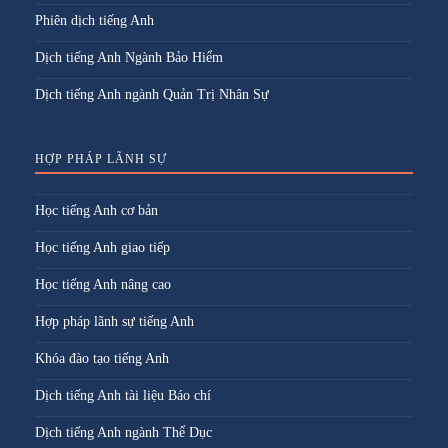
Phiên dịch tiếng Anh
Dịch tiếng Anh Ngành Bảo Hiểm
Dịch tiếng Anh ngành Quản Trị Nhân Sự
HỢP PHÁP LÃNH SỰ
Học tiếng Anh cơ bản
Học tiếng Anh giao tiếp
Học tiếng Anh nâng cao
Hợp pháp lãnh sự tiếng Anh
Khóa đào tạo tiếng Anh
Dịch tiếng Anh tài liệu Báo chí
Dịch tiếng Anh ngành Thể Dục