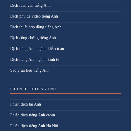
Dịch luận văn tiếng Anh
Dịch phụ đề video tiếng Anh
Dịch thuật hợp đồng tiếng Anh
Dịch công chứng tiếng Anh
Dịch tiếng Anh ngành kiểm toán
Dịch tiếng Anh ngành kinh tế
Sao y tài liệu tiếng Anh
PHIÊN DỊCH TIẾNG ANH
Phiên dịch tại Anh
Phiên dịch tiếng Anh cabin
Phiên dịch tiếng Anh Hà Nội