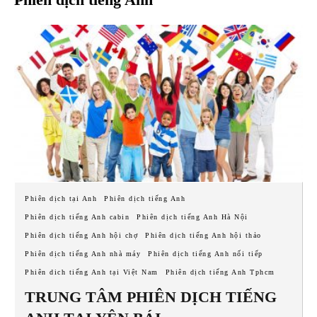
Phiên dịch tại Anh
Phiên dịch tiếng Anh
Phiên dịch tiếng Anh cabin
Phiên dịch tiếng Anh Hà Nội
Phiên dịch tiếng Anh hội chợ
Phiên dịch tiếng Anh hội thảo
Phiên dịch tiếng Anh nhà máy
Phiên dịch tiếng Anh nối tiếp
Phiên dich tiếng Anh tại Việt Nam
Phiên dịch tiếng Anh Tphcm
TRUNG TÂM PHIÊN DỊCH TIẾNG