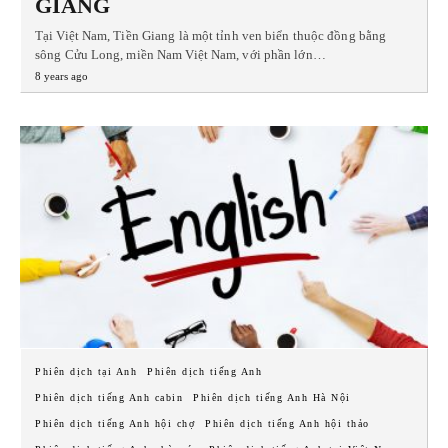
GIANG
Tại Việt Nam, Tiền Giang là một tỉnh ven biển thuộc đồng bằng
sông Cửu Long, miền Nam Việt Nam, với phần lớn…
8 years ago
Phiên dịch tại Anh
Phiên dịch tiếng Anh
Phiên dịch tiếng Anh cabin
Phiên dịch tiếng Anh Hà Nội
Phiên dịch tiếng Anh hội chợ
Phiên dịch tiếng Anh hội thảo