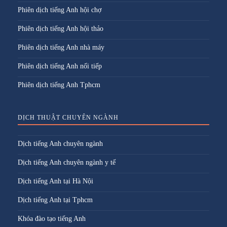
Phiên dịch tiếng Anh hội chợ
Phiên dịch tiếng Anh hội thảo
Phiên dịch tiếng Anh nhà máy
Phiên dịch tiếng Anh nối tiếp
Phiên dịch tiếng Anh Tphcm
DỊCH THUẬT CHUYÊN NGÀNH
Dịch tiếng Anh chuyên ngành
Dịch tiếng Anh chuyên ngành y tế
Dịch tiếng Anh tại Hà Nội
Dịch tiếng Anh tại Tphcm
Khóa đào tạo tiếng Anh