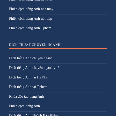
Phiên dịch tiếng Anh nhà máy
Phiên dịch tiếng Anh nối tiếp
Phiên dịch tiếng Anh Tphcm
DỊCH THUẬT CHUYÊN NGÀNH
Dịch tiếng Anh chuyên ngành
Dịch tiếng Anh chuyên ngành y tế
Dịch tiếng Anh tại Hà Nội
Dịch tiếng Anh tại Tphcm
Khóa đào tạo tiếng Anh
Phiên dịch tiếng Anh
Dịch tiếng Anh Ngành Bảo Hiểm