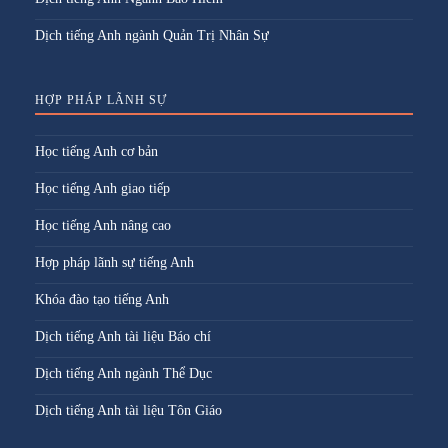
Dịch tiếng Anh ngành Quản Trị Nhân Sự
HỢP PHÁP LÃNH SỰ
Học tiếng Anh cơ bản
Học tiếng Anh giao tiếp
Học tiếng Anh nâng cao
Hợp pháp lãnh sự tiếng Anh
Khóa đào tạo tiếng Anh
Dịch tiếng Anh tài liệu Báo chí
Dịch tiếng Anh ngành Thể Dục
Dịch tiếng Anh tài liệu Tôn Giáo