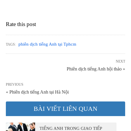
Rate this post
phiên dịch tiếng Anh tại Tphcm
TAGS:
NEXT
Phiên dịch tiếng Anh hội thảo »
PREVIOUS
« Phiên dịch tiếng Anh tại Hà Nội
BÀI VIẾT LIÊN QUAN
TIẾNG ANH TRONG GIAO TIẾP