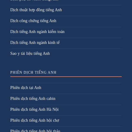
Dịch thuật hợp đồng tiếng Anh
Dịch công chứng tiếng Anh
Dịch tiếng Anh ngành kiểm toán
Dịch tiếng Anh ngành kinh tế
Sao y tài liệu tiếng Anh
PHIÊN DỊCH TIẾNG ANH
Phiên dịch tại Anh
Phiên dịch tiếng Anh cabin
Phiên dịch tiếng Anh Hà Nội
Phiên dịch tiếng Anh hội chợ
Phiên dịch tiếng Anh hội thảo