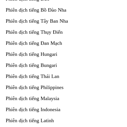
Phiên dịch tiếng Bồ Đào Nha
Phiên dịch tiếng Tây Ban Nha
Phiên dịch tiếng Thụy Điển
Phiên dịch tiếng Đan Mạch
Phiên dịch tiếng Hungari
Phiên dịch tiếng Bungari
Phiên dịch tiếng Thái Lan
Phiên dịch tiếng Philippines
Phiên dịch tiếng Malaysia
Phiên dịch tiếng Indonesia
Phiên dịch tiếng Latinh