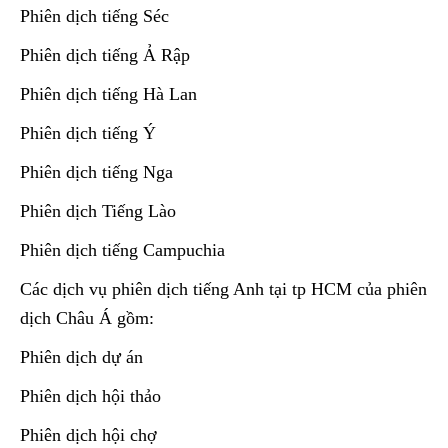
Phiên dịch tiếng Séc
Phiên dịch tiếng Ả Rập
Phiên dịch tiếng Hà Lan
Phiên dịch tiếng Ý
Phiên dịch tiếng Nga
Phiên dịch Tiếng Lào
Phiên dịch tiếng Campuchia
Các dịch vụ phiên dịch tiếng Anh tại tp HCM của phiên
dịch Châu Á gồm:
Phiên dịch dự án
Phiên dịch hội thảo
Phiên dịch hội chợ