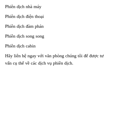
Phiên dịch nhà máy
Phiên dịch điện thoại
Phiên dịch đàm phán
Phiên dịch song song
Phiên dịch cabin
Hãy liên hệ ngay với văn phòng chúng tôi để được tư
vấn cụ thể về các dịch vụ phiên dịch.