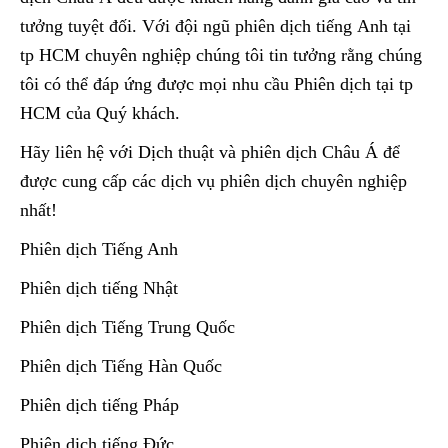
tưởng tuyệt đối. Với đội ngũ phiên dịch tiếng Anh tại
tp HCM chuyên nghiệp chúng tôi tin tưởng rằng chúng
tôi có thể đáp ứng được mọi nhu cầu Phiên dịch tại tp
HCM của Quý khách.
Hãy liên hệ với Dịch thuật và phiên dịch Châu Á để
được cung cấp các dịch vụ phiên dịch chuyên nghiệp
nhất!
Phiên dịch Tiếng Anh
Phiên dịch tiếng Nhật
Phiên dịch Tiếng Trung Quốc
Phiên dịch Tiếng Hàn Quốc
Phiên dịch tiếng Pháp
Phiên dịch tiếng Đức