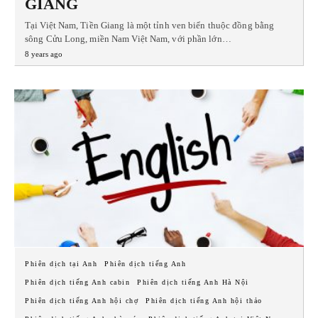
GIANG
Tại Việt Nam, Tiền Giang là một tỉnh ven biển thuộc đồng bằng
sông Cửu Long, miền Nam Việt Nam, với phần lớn…
8 years ago
Phiên dịch tại Anh
Phiên dịch tiếng Anh
Phiên dịch tiếng Anh cabin
Phiên dịch tiếng Anh Hà Nội
Phiên dịch tiếng Anh hội chợ
Phiên dịch tiếng Anh hội thảo