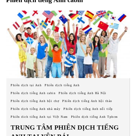
Phiên dịch tại Anh
Phiên dịch tiếng Anh
Phiên dịch tiếng Anh cabin
Phiên dịch tiếng Anh Hà Nội
Phiên dịch tiếng Anh hội chợ
Phiên dịch tiếng Anh hội thảo
Phiên dịch tiếng Anh nhà máy
Phiên dịch tiếng Anh nối tiếp
Phiên dich tiếng Anh tại Việt Nam
Phiên dịch tiếng Anh Tphcm
TRUNG TÂM PHIÊN DỊCH TIẾNG