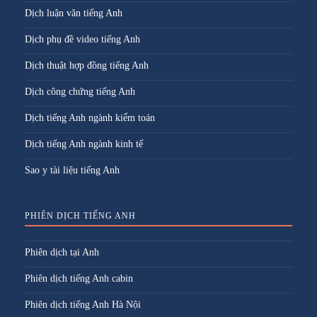
Dịch luận văn tiếng Anh
Dịch phụ đề video tiếng Anh
Dịch thuật hợp đồng tiếng Anh
Dịch công chứng tiếng Anh
Dịch tiếng Anh ngành kiểm toán
Dịch tiếng Anh ngành kinh tế
Sao y tài liệu tiếng Anh
PHIÊN DỊCH TIẾNG ANH
Phiên dịch tại Anh
Phiên dịch tiếng Anh cabin
Phiên dịch tiếng Anh Hà Nội