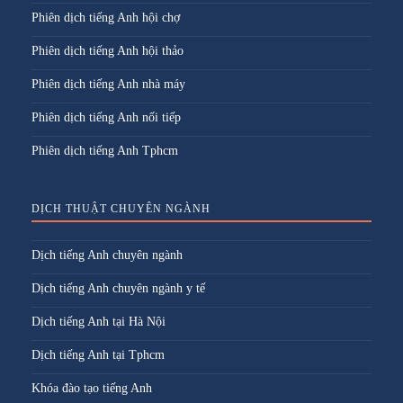
Phiên dịch tiếng Anh hội chợ
Phiên dịch tiếng Anh hội thảo
Phiên dịch tiếng Anh nhà máy
Phiên dịch tiếng Anh nối tiếp
Phiên dịch tiếng Anh Tphcm
DỊCH THUẬT CHUYÊN NGÀNH
Dịch tiếng Anh chuyên ngành
Dịch tiếng Anh chuyên ngành y tế
Dịch tiếng Anh tại Hà Nội
Dịch tiếng Anh tại Tphcm
Khóa đào tạo tiếng Anh