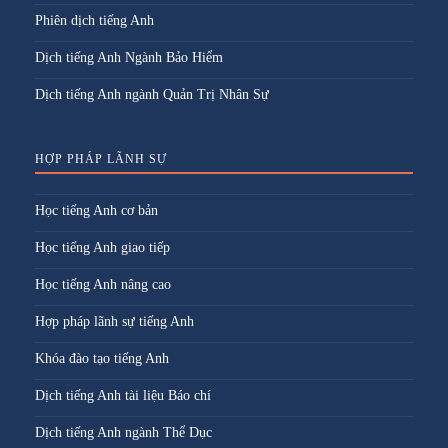
Phiên dịch tiếng Anh
Dịch tiếng Anh Ngành Bảo Hiểm
Dịch tiếng Anh ngành Quản Trị Nhân Sự
HỢP PHÁP LÃNH SỰ
Học tiếng Anh cơ bản
Học tiếng Anh giao tiếp
Học tiếng Anh nâng cao
Hợp pháp lãnh sự tiếng Anh
Khóa đào tạo tiếng Anh
Dịch tiếng Anh tài liệu Báo chí
Dịch tiếng Anh ngành Thể Dục