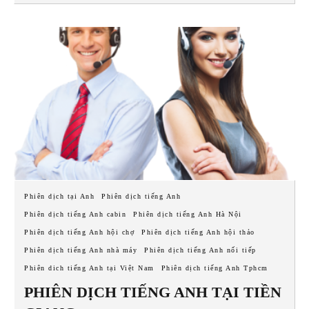
Phiên dịch tại Anh
Phiên dịch tiếng Anh
Phiên dịch tiếng Anh cabin
Phiên dịch tiếng Anh Hà Nội
Phiên dịch tiếng Anh hội chợ
Phiên dịch tiếng Anh hội thảo
Phiên dịch tiếng Anh nhà máy
Phiên dịch tiếng Anh nối tiếp
Phiên dich tiếng Anh tại Việt Nam
Phiên dịch tiếng Anh Tphcm
PHIÊN DỊCH TIẾNG ANH TẠI TIỀN