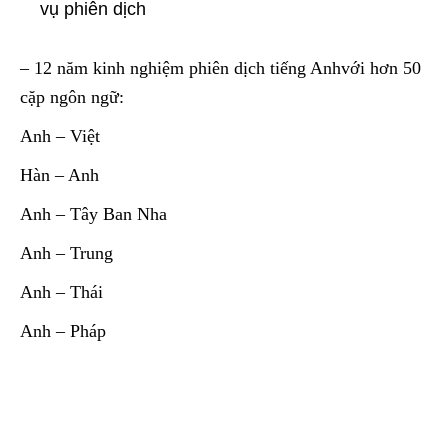
vụ phiên dịch
– 12 năm kinh nghiệm phiên dịch tiếng Anhvới hơn 50
cặp ngôn ngữ:
Anh – Việt
Hàn – Anh
Anh – Tây Ban Nha
Anh – Trung
Anh – Thái
Anh – Pháp