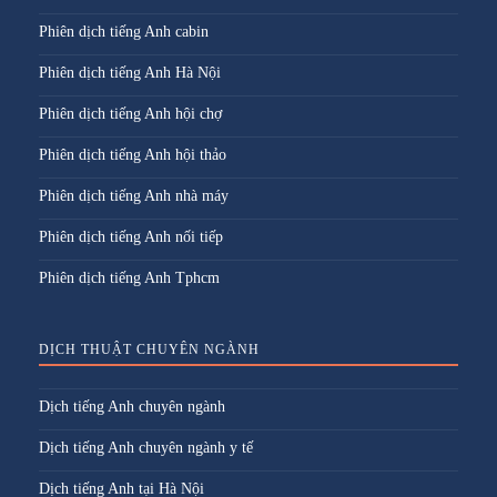
Phiên dịch tiếng Anh cabin
Phiên dịch tiếng Anh Hà Nội
Phiên dịch tiếng Anh hội chợ
Phiên dịch tiếng Anh hội thảo
Phiên dịch tiếng Anh nhà máy
Phiên dịch tiếng Anh nối tiếp
Phiên dịch tiếng Anh Tphcm
DỊCH THUẬT CHUYÊN NGÀNH
Dịch tiếng Anh chuyên ngành
Dịch tiếng Anh chuyên ngành y tế
Dịch tiếng Anh tại Hà Nội