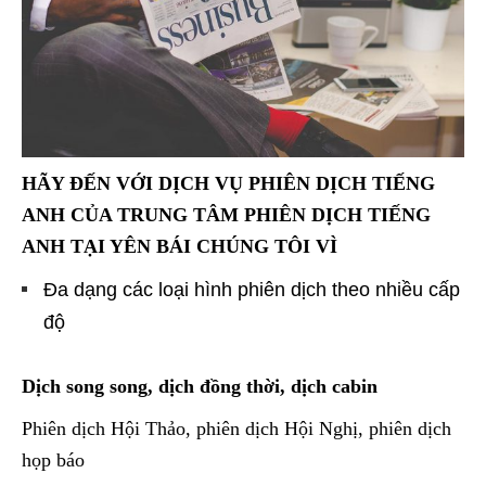
HÃY ĐẾN VỚI
DỊCH VỤ PHIÊN DỊCH TIẾNG
ANH CỦA TRUNG TÂM PHIÊN DỊCH TIẾNG
ANH TẠI YÊN BÁI CHÚNG TÔI VÌ
Đa dạng các loại hình phiên dịch theo nhiều cấp
độ
Dịch song song, dịch đồng thời, dịch cabin
Phiên dịch Hội Thảo, phiên dịch Hội Nghị, phiên dịch
họp báo