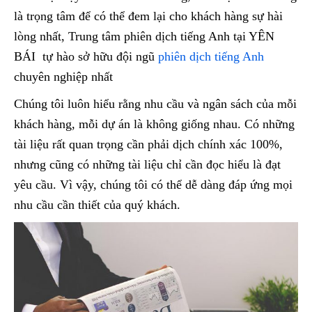
là trọng tâm để có thể đem lại cho khách hàng sự hài
lòng nhất, Trung tâm phiên dịch tiếng Anh tại YÊN
BÁI tự hào sở hữu đội ngũ
phiên dịch tiếng Anh
chuyên nghiệp nhất
Chúng tôi luôn hiểu rằng nhu cầu và ngân sách của mỗi
khách hàng, mỗi dự án là không giống nhau. Có những
tài liệu rất quan trọng cần phải dịch chính xác 100%,
nhưng cũng có những tài liệu chỉ cần đọc hiểu là đạt
yêu cầu. Vì vậy, chúng tôi có thể dễ dàng đáp ứng mọi
nhu cầu cần thiết của quý khách.