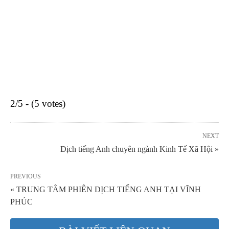
2/5 - (5 votes)
NEXT
Dịch tiếng Anh chuyên ngành Kinh Tế Xã Hội »
PREVIOUS
« TRUNG TÂM PHIÊN DỊCH TIẾNG ANH TẠI VĨNH
PHÚC