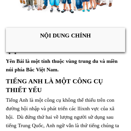
NỘI DUNG CHÍNH
Yên Bái là một tỉnh thuộc vùng trung du và miền
núi phía Bắc Việt Nam.
TIẾNG ANH LÀ MỘT CÔNG CỤ
THIẾT YẾU
Tiếng Anh là một công cụ không thể thiếu trên con
đường hội nhập và phát triển các llixnh vực của xã
hội. Dù đứng thứ hai về lượng người sử dụng sau
tiếng Trung Quốc, Anh ngữ vẫn là thứ tiếng chúng ta