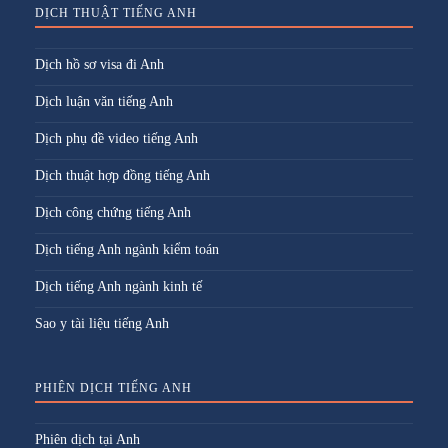
DỊCH THUẬT TIẾNG ANH
Dịch hồ sơ visa đi Anh
Dịch luận văn tiếng Anh
Dịch phụ đề video tiếng Anh
Dịch thuật hợp đồng tiếng Anh
Dịch công chứng tiếng Anh
Dịch tiếng Anh ngành kiểm toán
Dịch tiếng Anh ngành kinh tế
Sao y tài liệu tiếng Anh
PHIÊN DỊCH TIẾNG ANH
Phiên dịch tại Anh