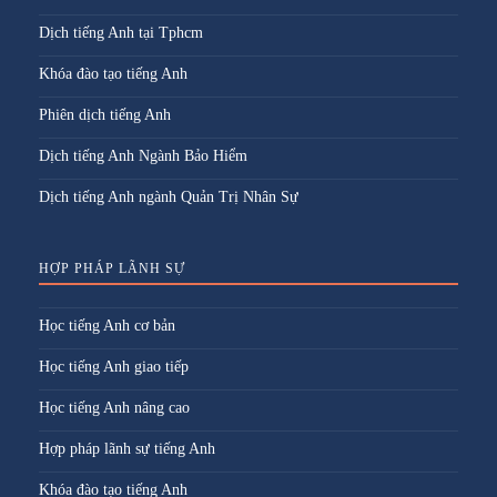
Dịch tiếng Anh tại Tphcm
Khóa đào tạo tiếng Anh
Phiên dịch tiếng Anh
Dịch tiếng Anh Ngành Bảo Hiểm
Dịch tiếng Anh ngành Quản Trị Nhân Sự
HỢP PHÁP LÃNH SỰ
Học tiếng Anh cơ bản
Học tiếng Anh giao tiếp
Học tiếng Anh nâng cao
Hợp pháp lãnh sự tiếng Anh
Khóa đào tạo tiếng Anh