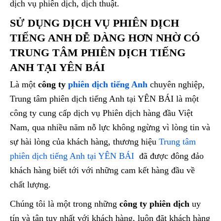
dịch vụ phiên dịch, dịch thuật.
SỬ DỤNG DỊCH VỤ PHIÊN DỊCH
TIẾNG ANH DỄ DÀNG HƠN NHỜ CÓ
TRUNG TÂM PHIÊN DỊCH TIẾNG
ANH TẠI YÊN BÁI
Là một
công ty
phiên dịch tiếng Anh
chuyên nghiệp,
Trung tâm phiên dịch tiếng Anh tại YÊN BÁI là một
công ty cung cấp dịch vụ Phiên dịch hàng đầu Việt
Nam, qua nhiều năm nỗ lực không ngừng vì lòng tin và
sự hài lòng của khách hàng, thương hiệu
Trung tâm
phiên dịch tiếng Anh tại YÊN BÁI
đã được đông đảo
khách hàng biết tới với những cam kết hàng đầu về
chất lượng.
Chúng tôi là một trong những
công ty phiên dịch
uy
tín và tận tụy nhất với khách hàng, luôn đặt khách hàng