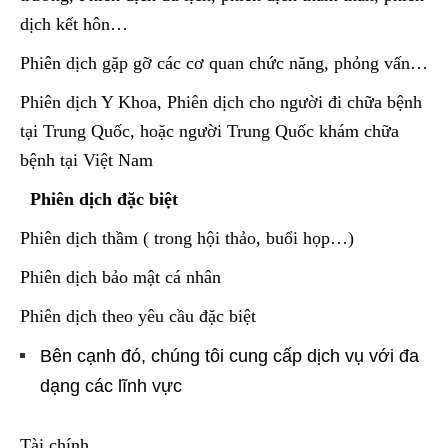
dịch kết hôn…
Phiên dịch gặp gỡ các cơ quan chức năng, phỏng vấn…
Phiên dịch Y Khoa, Phiên dịch cho người đi chữa bệnh
tại Trung Quốc, hoặc người Trung Quốc khám chữa
bệnh tại Việt Nam
Phiên dịch đặc biệt
Phiên dịch thầm ( trong hội thảo, buổi họp…)
Phiên dịch bảo mật cá nhân
Phiên dịch theo yêu cầu đặc biệt
Bên cạnh đó, chúng tôi cung cấp dịch vụ với đa
dạng các lĩnh vực
Tài chính