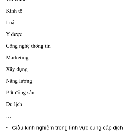
Kinh tế
Luật
Y dược
Công nghệ thông tin
Marketing
Xây dựng
Năng lượng
Bất động sản
Du lịch
…
Giàu kinh nghiệm trong lĩnh vực cung cấp dịch