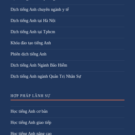
Dịch tiếng Anh chuyên ngành y tế
Dịch tiếng Anh tại Hà Nội
Dịch tiếng Anh tại Tphcm
Khóa đào tạo tiếng Anh
Phiên dịch tiếng Anh
Dịch tiếng Anh Ngành Bảo Hiểm
Dịch tiếng Anh ngành Quản Trị Nhân Sự
HỢP PHÁP LÃNH SỰ
Học tiếng Anh cơ bản
Học tiếng Anh giao tiếp
Học tiếng Anh nâng cao