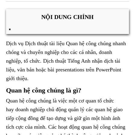
NỘI DUNG CHÍNH
Dịch vụ Dịch thuật tài liệu Quan hệ công chúng nhanh
chóng và chuyên nghiệp cho các cá nhân, doanh
nghiệp, tổ chức. Dịch thuật Tiếng Anh nhận dịch tài
liệu, văn bản hoặc bài presentations trên PowerPoint
giới thiệu.
Quan hệ công chúng là gì?
Quan hệ công chúng là việc một cơ quan tổ chức
hay doanh nghiệp chủ động quản lý các quan hệ giao
tiếp cộng đồng để tạo dựng và giữ gìn một hình ảnh
tích cực của mình. Các hoạt động quan hệ công chúng