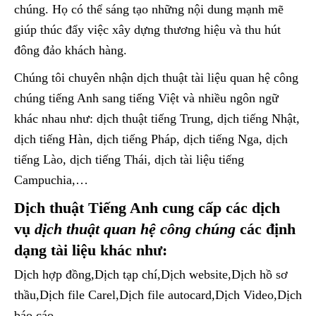
chúng. Họ có thể sáng tạo những nội dung mạnh mẽ
giúp thúc đẩy việc xây dựng thương hiệu và thu hút
đông đảo khách hàng.
Chúng tôi chuyên nhận dịch thuật tài liệu quan hệ công
chúng tiếng Anh sang tiếng Việt và nhiều ngôn ngữ
khác nhau như: dịch thuật tiếng Trung, dịch tiếng Nhật,
dịch tiếng Hàn, dịch tiếng Pháp, dịch tiếng Nga, dịch
tiếng Lào, dịch tiếng Thái, dịch tài liệu tiếng
Campuchia,…
Dịch thuật Tiếng Anh cung cấp các dịch
vụ
dịch thuật quan hệ công chúng
các định
dạng tài liệu khác như:
Dịch hợp đồng,Dịch tạp chí,Dịch website,Dịch hồ sơ
thầu,Dịch file Carel,Dịch file autocard,Dịch Video,Dịch
báo cáo