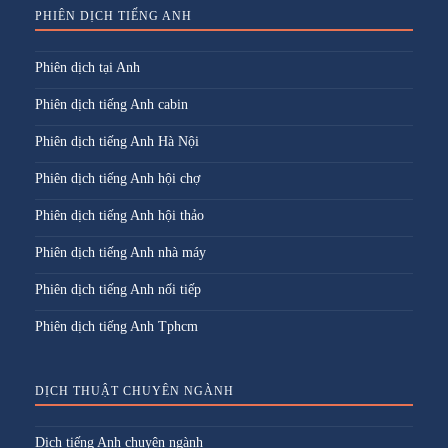
PHIÊN DỊCH TIẾNG ANH
Phiên dịch tại Anh
Phiên dịch tiếng Anh cabin
Phiên dịch tiếng Anh Hà Nội
Phiên dịch tiếng Anh hội chợ
Phiên dịch tiếng Anh hội thảo
Phiên dịch tiếng Anh nhà máy
Phiên dịch tiếng Anh nối tiếp
Phiên dịch tiếng Anh Tphcm
DỊCH THUẬT CHUYÊN NGÀNH
Dịch tiếng Anh chuyên ngành