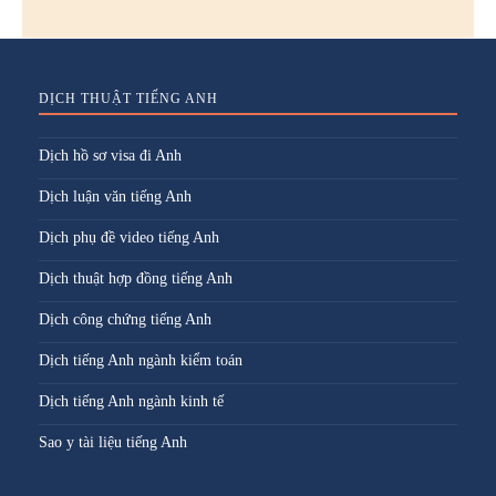
DỊCH THUẬT TIẾNG ANH
Dịch hồ sơ visa đi Anh
Dịch luận văn tiếng Anh
Dịch phụ đề video tiếng Anh
Dịch thuật hợp đồng tiếng Anh
Dịch công chứng tiếng Anh
Dịch tiếng Anh ngành kiểm toán
Dịch tiếng Anh ngành kinh tế
Sao y tài liệu tiếng Anh