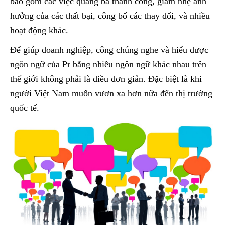
bao gồm các việc quảng bá thành công, giảm nhẹ ảnh
hưởng của các thất bại, công bố các thay đổi, và nhiều
hoạt động khác.
Để giúp doanh nghiệp, công chúng nghe và hiểu được
ngôn ngữ của Pr bằng nhiều ngôn ngữ khác nhau trên
thế giới không phải là điều đơn giản. Đặc biệt là khi
người Việt Nam muốn vươn xa hơn nữa đến thị trường
quốc tế.