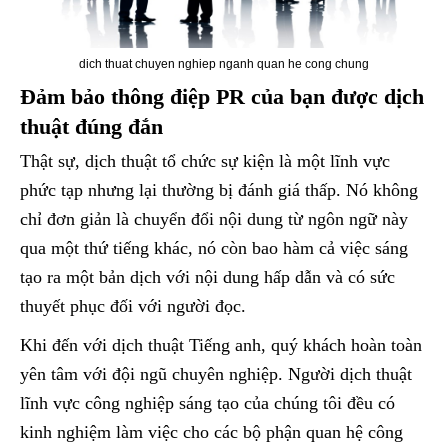
dich thuat chuyen nghiep nganh quan he cong chung
Đảm bảo thông điệp PR của bạn được dịch
thuật
đúng đắn
Thật sự, dịch thuật tổ chức sự kiện là một lĩnh vực
phức tạp nhưng lại thường bị đánh giá thấp. Nó không
chỉ đơn giản là chuyển đổi nội dung từ ngôn ngữ này
qua một thứ tiếng khác, nó còn bao hàm cả việc sáng
tạo ra một bản dịch với nội dung hấp dẫn và có sức
thuyết phục đối với người đọc.
Khi đến với dịch thuật Tiếng anh, quý khách hoàn toàn
yên tâm với đội ngũ chuyên nghiệp. Người dịch thuật
lĩnh vực công nghiệp sáng tạo của chúng tôi đều có
kinh nghiệm làm việc cho các bộ phận quan hệ công