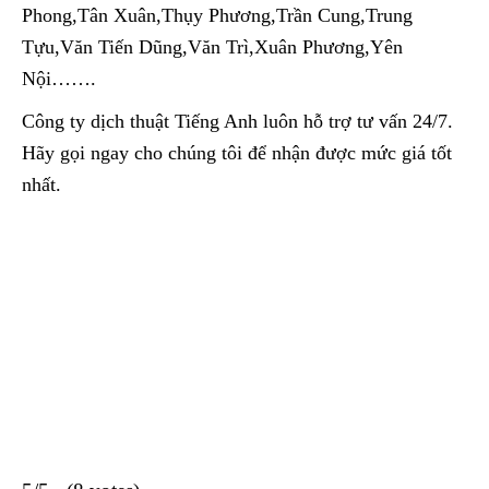
Phong,Tân Xuân,Thụy Phương,Trần Cung,Trung
Tựu,Văn Tiến Dũng,Văn Trì,Xuân Phương,Yên
Nội…….
Công ty dịch thuật Tiếng Anh luôn hỗ trợ tư vấn 24/7.
Hãy gọi ngay cho chúng tôi để nhận được mức giá tốt
nhất.