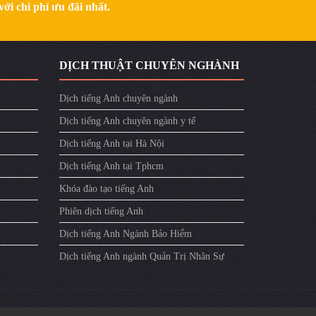
ới chi phí ưu đãi nhất.
DỊCH THUẬT CHUYÊN NGHÀNH
Dịch tiếng Anh chuyên ngành
Dịch tiếng Anh chuyên ngành y tế
Dịch tiếng Anh tại Hà Nội
Dịch tiếng Anh tại Tphcm
Khóa đào tạo tiếng Anh
Phiên dịch tiếng Anh
Dịch tiếng Anh Ngành Bảo Hiểm
Dịch tiếng Anh ngành Quản Trị Nhân Sự