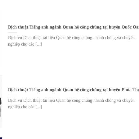
Dịch thuật Tiếng anh ngành Quan hệ công chúng tại huyện Quốc Oa
Dịch vụ Dịch thuật tài liệu Quan hệ công chúng nhanh chóng và chuyên
nghiệp cho các [...]
Dịch thuật Tiếng anh ngành Quan hệ công chúng tại huyện Phúc Th
Dịch vụ Dịch thuật tài liệu Quan hệ công chúng nhanh chóng và chuyên
nghiệp cho các [...]