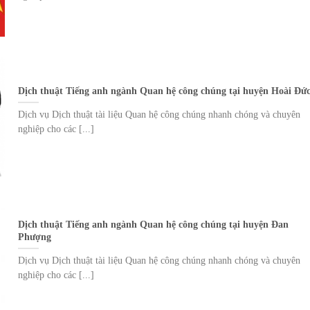
Dịch thuật Tiếng anh ngành Quan hệ công chúng tại huyện Hoài Đứ
Dịch vụ Dịch thuật tài liệu Quan hệ công chúng nhanh chóng và chuyên
nghiệp cho các [...]
Dịch thuật Tiếng anh ngành Quan hệ công chúng tại huyện Đan
Phượng
Dịch vụ Dịch thuật tài liệu Quan hệ công chúng nhanh chóng và chuyên
nghiệp cho các [...]