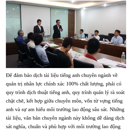
Để đảm bảo dịch tài liệu tiếng anh chuyên ngành về
quản trị nhân lực chính xác 100% chất lượng, phải có
quy trình dịch thuật tiếng anh, quy trình quản lý rà soát
chặt chẽ, kết hợp giữa chuyên môn, vốn từ vựng tiếng
anh và sự am hiểu môi trường lao động sâu sát. Những
tài liệu, văn bản chuyên ngành này không dễ dàng dịch
sát nghĩa, chuẩn và phù hợp với môi trường lao động