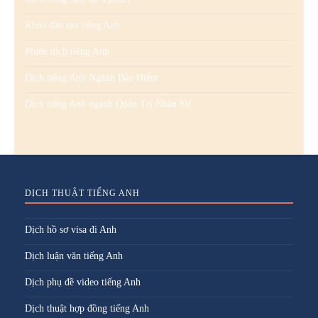
Khóa đào tạo tiếng Anh
Phiên dịch tiếng Anh
Dịch tiếng Anh Ngành Bảo Hiểm
Dịch tiếng Anh ngành Quản Trị Nhân Sự
DỊCH THUẬT TIẾNG ANH
Dịch hồ sơ visa đi Anh
Dịch luận văn tiếng Anh
Dịch phụ đề video tiếng Anh
Dịch thuật hợp đồng tiếng Anh