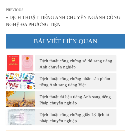
PREVIOUS
« DỊCH THUẬT TIẾNG ANH CHUYÊN NGÀNH CÔNG
NGHỆ ĐA PHƯƠNG TIỆN
BÀI VIẾT LIÊN QUAN
Dịch thuật công chứng sổ đỏ sang tiếng
Anh chuyên nghiệp
Dịch thuật công chứng nhãn sản phẩm
tiếng Anh sang tiếng Việt
Dịch thuật tài liệu tiếng Anh sang tiếng
Pháp chuyên nghiệp
Dịch thuật công chứng giấy Lý lịch tư
pháp chuyên nghiệp