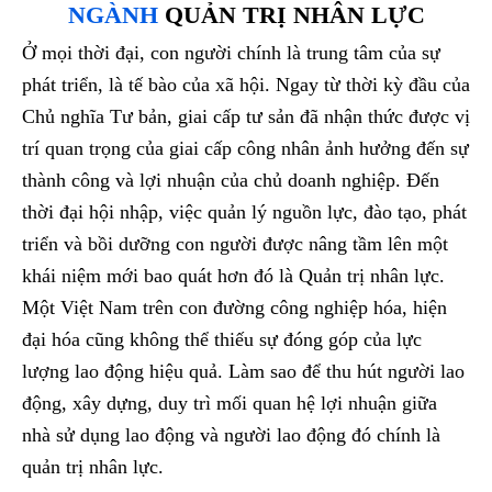
NGÀNH
QUẢN TRỊ NHÂN LỰC
Ở mọi thời đại, con người chính là trung tâm của sự
phát triển, là tế bào của xã hội. Ngay từ thời kỳ đầu của
Chủ nghĩa Tư bản, giai cấp tư sản đã nhận thức được vị
trí quan trọng của giai cấp công nhân ảnh hưởng đến sự
thành công và lợi nhuận của chủ doanh nghiệp. Đến
thời đại hội nhập, việc quản lý nguồn lực, đào tạo, phát
triển và bồi dưỡng con người được nâng tầm lên một
khái niệm mới bao quát hơn đó là Quản trị nhân lực.
Một Việt Nam trên con đường công nghiệp hóa, hiện
đại hóa cũng không thể thiếu sự đóng góp của lực
lượng lao động hiệu quả. Làm sao để thu hút người lao
động, xây dựng, duy trì mối quan hệ lợi nhuận giữa
nhà sử dụng lao động và người lao động đó chính là
quản trị nhân lực.