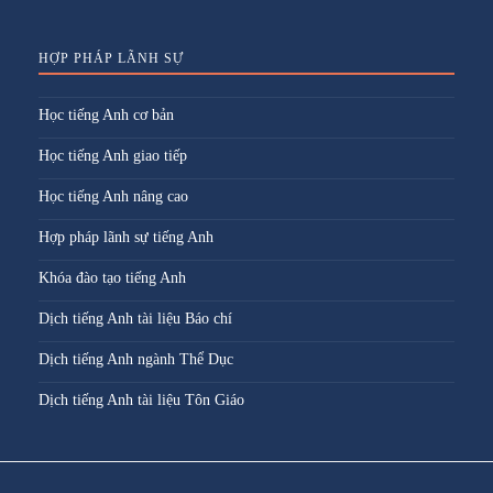
HỢP PHÁP LÃNH SỰ
Học tiếng Anh cơ bản
Học tiếng Anh giao tiếp
Học tiếng Anh nâng cao
Hợp pháp lãnh sự tiếng Anh
Khóa đào tạo tiếng Anh
Dịch tiếng Anh tài liệu Báo chí
Dịch tiếng Anh ngành Thể Dục
Dịch tiếng Anh tài liệu Tôn Giáo