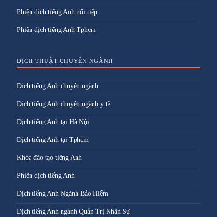
Phiên dịch tiếng Anh nối tiếp
Phiên dịch tiếng Anh Tphcm
DỊCH THUẬT CHUYÊN NGÀNH
Dịch tiếng Anh chuyên ngành
Dịch tiếng Anh chuyên ngành y tế
Dịch tiếng Anh tại Hà Nội
Dịch tiếng Anh tại Tphcm
Khóa đào tạo tiếng Anh
Phiên dịch tiếng Anh
Dịch tiếng Anh Ngành Bảo Hiểm
Dịch tiếng Anh ngành Quản Trị Nhân Sự