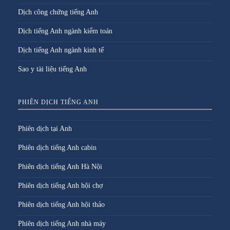
Dịch công chứng tiếng Anh
Dịch tiếng Anh ngành kiểm toán
Dịch tiếng Anh ngành kinh tế
Sao y tài liệu tiếng Anh
PHIÊN DỊCH TIẾNG ANH
Phiên dịch tại Anh
Phiên dịch tiếng Anh cabin
Phiên dịch tiếng Anh Hà Nội
Phiên dịch tiếng Anh hội chợ
Phiên dịch tiếng Anh hội thảo
Phiên dịch tiếng Anh nhà máy