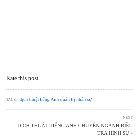
Rate this post
dịch thuật tiếng Anh quản trị nhân sự
TAGS:
NEXT
DỊCH THUẬT TIẾNG ANH CHUYÊN NGÀNH ĐIỀU
TRA HÌNH SỰ »