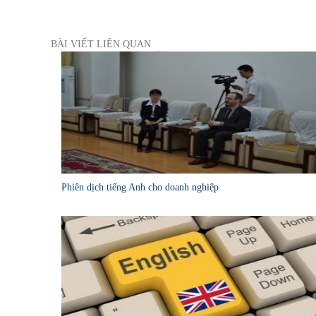
BÀI VIẾT LIÊN QUAN
Phiên dịch tiếng Anh cho doanh nghiệp