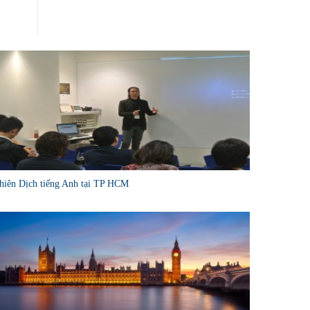
hiên Dịch tiếng Anh tại TP HCM