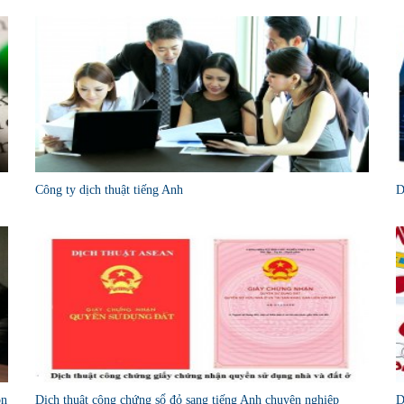
Công ty dịch thuật tiếng Anh
D
òn
Dịch thuật công chứng sổ đỏ sang tiếng Anh chuyên nghiệp
D