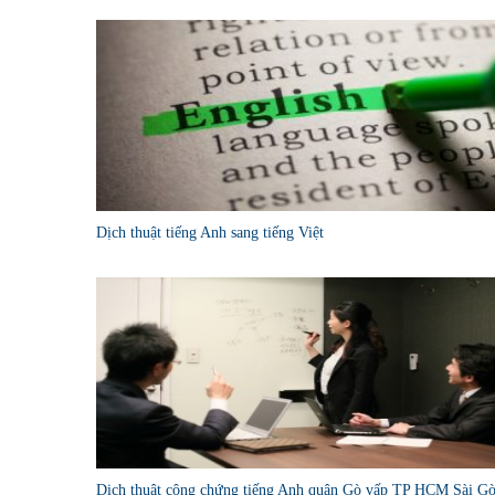
Dịch thuật tiếng Anh sang tiếng Việt
Dịch thuật công chứng tiếng Anh quận Gò vấp TP HCM Sài G