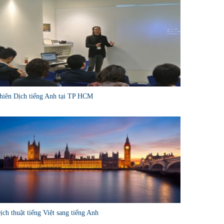
hiên Dịch tiếng Anh tại TP HCM
ịch thuật tiếng Việt sang tiếng Anh