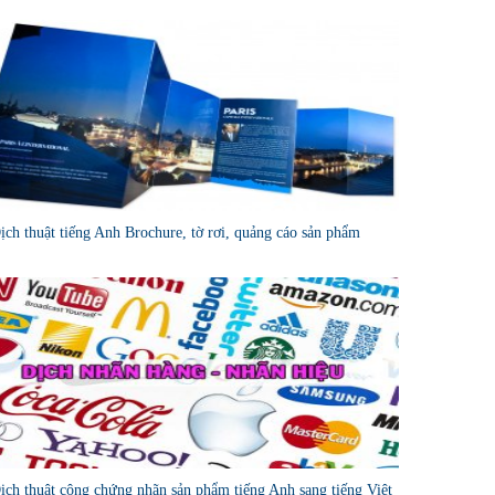
ịch thuật tiếng Anh Brochure, tờ rơi, quảng cáo sản phẩm
ịch thuật công chứng nhãn sản phẩm tiếng Anh sang tiếng Việt