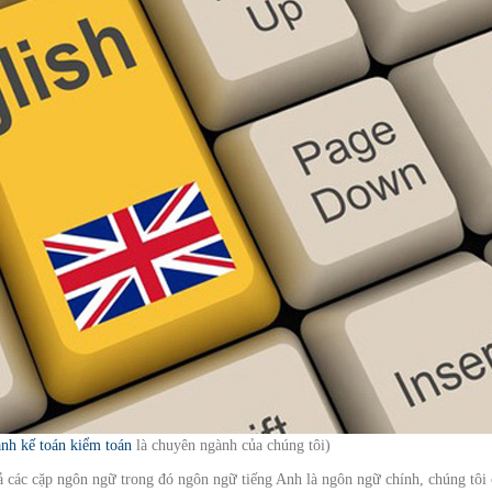
ành kế toán kiểm toán
là chuyên ngành của chúng tôi)
ả các cặp ngôn ngữ trong đó ngôn ngữ tiếng Anh là ngôn ngữ chính, chúng tôi