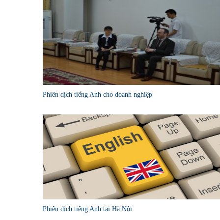
Phiên dịch tiếng Anh cho doanh nghiệp
Phiên dịch tiếng Anh tại Hà Nội