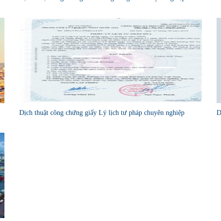
Dịch thuật công chứng giấy Lý lịch tư pháp chuyên nghiệp
D