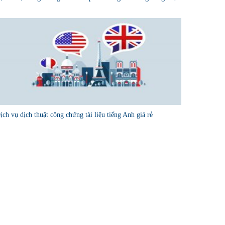
ịch vụ dịch thuật công chứng tài liệu tiếng Anh giá rẻ