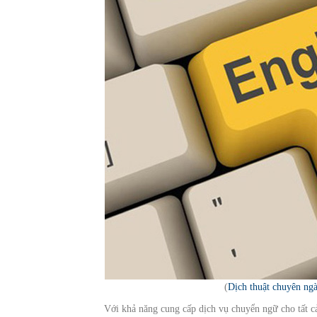
(
Dịch thuật chuyên ng
Với khả năng cung cấp dịch vụ chuyển ngữ cho tất c