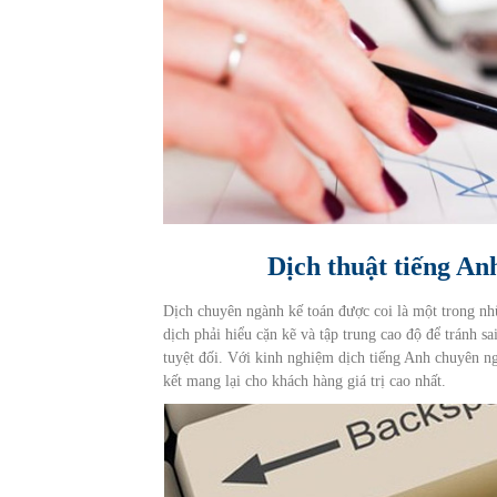
Dịch thuật tiếng A
Dịch chuyên ngành kế toán được coi là một trong nh
dịch phải hiểu cặn kẽ và tập trung cao độ để tránh sa
tuyệt đối. Với kinh nghiệm dịch tiếng Anh chuyên n
kết mang lại cho khách hàng giá trị cao nhất.