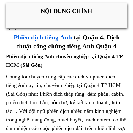
NỘI DUNG CHÍNH
Phiên dịch tiếng Anh
tại Quận 4, Dịch
thuật công chứng tiếng Anh Quận 4
Phiên dịch tiếng Anh chuyên nghiệp tại Quận 4 TP
HCM (Sài Gòn)
Chúng tôi chuyên cung cấp các dịch vụ phiên dịch
tiếng Anh uy tín, chuyên nghiệp tại Quận 4 TP HCM
(Sài Gòn) như: Phiên dịch tháp tùng, đàm phán, cabin,
phiên dịch hội thảo, hội chợ, ký kết kinh doanh, hợp
tác… Với đội ngũ phiên dịch nhiều năm kinh nghiệm
trong nghề, năng động, nhiệt huyết, trách nhiệm, có thể
đảm nhiệm các cuộc phiên dịch dài, trên nhiều lĩnh vực