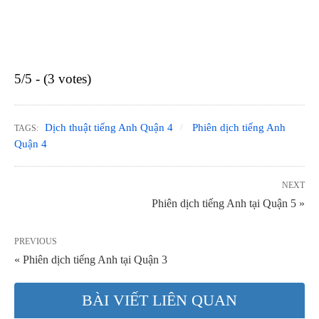
5/5 - (3 votes)
Dịch thuật tiếng Anh Quận 4
Phiên dịch tiếng Anh
TAGS:
Quận 4
NEXT
Phiên dịch tiếng Anh tại Quận 5 »
PREVIOUS
« Phiên dịch tiếng Anh tại Quận 3
BÀI VIẾT LIÊN QUAN