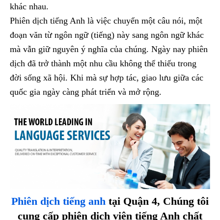
khác nhau.
Phiên dịch tiếng Anh là việc chuyển một câu nói, một
đoạn văn từ ngôn ngữ (tiếng) này sang ngôn ngữ khác
mà vẫn giữ nguyên ý nghĩa của chúng. Ngày nay phiên
dịch đã trở thành một nhu cầu không thể thiếu trong
đời sống xã hội. Khi mà sự hợp tác, giao lưu giữa các
quốc gia ngày càng phát triển và mở rộng.
Phiên dịch tiếng anh
tại Quận 4, Chúng tôi
cung cấp phiên dịch viên tiếng Anh chất