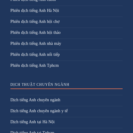
Phiên dịch tiếng Anh Hà Nội
Phiên dịch tiếng Anh hội chợ
Phiên dịch tiếng Anh hội thảo
Phiên dịch tiếng Anh nhà máy
Phiên dịch tiếng Anh nối tiếp
Phiên dịch tiếng Anh Tphcm
DỊCH THUẬT CHUYÊN NGÀNH
Dịch tiếng Anh chuyên ngành
Dịch tiếng Anh chuyên ngành y tế
Dịch tiếng Anh tại Hà Nội
Dịch tiếng Anh tại Tphcm