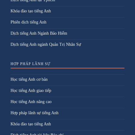
Khóa đào tạo tiếng Anh
Phiên dịch tiếng Anh
Dịch tiếng Anh Ngành Bảo Hiểm
Dịch tiếng Anh ngành Quản Trị Nhân Sự
HỢP PHÁP LÃNH SỰ
Học tiếng Anh cơ bản
Học tiếng Anh giao tiếp
Học tiếng Anh nâng cao
Hợp pháp lãnh sự tiếng Anh
Khóa đào tạo tiếng Anh