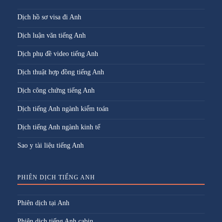
Dịch hồ sơ visa đi Anh
Dịch luận văn tiếng Anh
Dịch phụ đề video tiếng Anh
Dịch thuật hợp đồng tiếng Anh
Dịch công chứng tiếng Anh
Dịch tiếng Anh ngành kiểm toán
Dịch tiếng Anh ngành kinh tế
Sao y tài liệu tiếng Anh
PHIÊN DỊCH TIẾNG ANH
Phiên dịch tại Anh
Phiên dịch tiếng Anh cabin