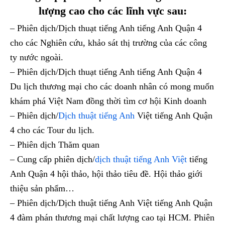
lượng cao cho các lĩnh vực sau:
– Phiên dịch/Dịch thuạt tiếng Anh tiếng Anh Quận 4
cho các Nghiên cứu, khảo sát thị trường của các công
ty nước ngoài.
– Phiên dịch/Dịch thuạt tiếng Anh tiếng Anh Quận 4
Du lịch thương mại cho các doanh nhân có mong muốn
khám phá Việt Nam đồng thời tìm cơ hội Kinh doanh
– Phiên dịch/
Dịch thuật tiếng Anh
Việt tiếng Anh Quận
4 cho các Tour du lịch.
– Phiên dịch Thăm quan
– Cung cấp phiên dịch/
dịch thuật tiếng Anh Việt
tiếng
Anh Quận 4 hội thảo, hội thảo tiêu đề. Hội thảo giới
thiệu sản phẩm…
– Phiên dịch/Dịch thuật tiếng Anh Việt tiếng Anh Quận
4 đàm phán thương mại chất lượng cao tại HCM. Phiên