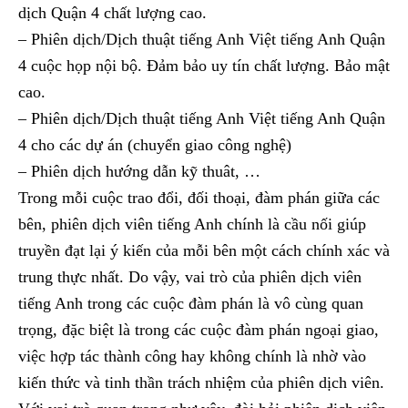
dịch Quận 4 chất lượng cao.
– Phiên dịch/Dịch thuật tiếng Anh Việt tiếng Anh Quận
4 cuộc họp nội bộ. Đảm bảo uy tín chất lượng. Bảo mật
cao.
– Phiên dịch/Dịch thuật tiếng Anh Việt tiếng Anh Quận
4 cho các dự án (chuyển giao công nghệ)
– Phiên dịch hướng dẫn kỹ thuât, …
Trong mỗi cuộc trao đổi, đối thoại, đàm phán giữa các
bên, phiên dịch viên tiếng Anh chính là cầu nối giúp
truyền đạt lại ý kiến của mỗi bên một cách chính xác và
trung thực nhất. Do vậy, vai trò của phiên dịch viên
tiếng Anh trong các cuộc đàm phán là vô cùng quan
trọng, đặc biệt là trong các cuộc đàm phán ngoại giao,
việc hợp tác thành công hay không chính là nhờ vào
kiến thức và tinh thần trách nhiệm của phiên dịch viên.