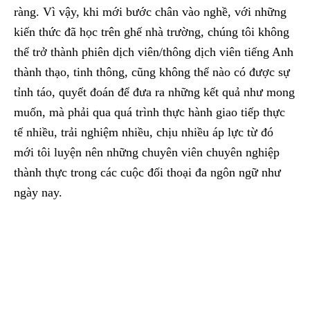
ràng. Vì vậy, khi mới bước chân vào nghề, với những
kiến thức đã học trên ghế nhà trường, chúng tôi không
thể trở thành phiên dịch viên/thông dịch viên tiếng Anh
thành thạo, tinh thông, cũng không thể nào có được sự
tỉnh táo, quyết đoán để đưa ra những kết quả như mong
muốn, mà phải qua quá trình thực hành giao tiếp thực
tế nhiều, trải nghiệm nhiều, chịu nhiều áp lực từ đó
mới tôi luyện nên những chuyên viên chuyên nghiệp
thành thực trong các cuộc đối thoại đa ngôn ngữ như
ngày nay.