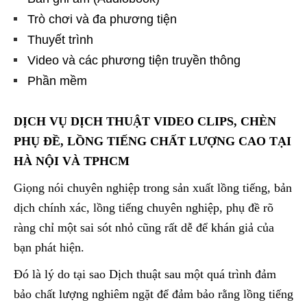
Trò chơi và đa phương tiện
Thuyết trình
Video và các phương tiện truyền thông
Phần mềm
DỊCH VỤ DỊCH THUẬT VIDEO CLIPS, CHÈN
PHỤ ĐỀ, LỒNG TIẾNG CHẤT LƯỢNG CAO TẠI
HÀ NỘI VÀ TPHCM
Giọng nói chuyên nghiệp trong sản xuất lồng tiếng, bản
dịch chính xác, lồng tiếng chuyên nghiệp, phụ đề rõ
ràng chỉ một sai sót nhỏ cũng rất dễ để khán giả của
bạn phát hiện.
Đó là lý do tại sao Dịch thuật sau một quá trình đảm
bảo chất lượng nghiêm ngặt để đảm bảo rằng lồng tiếng