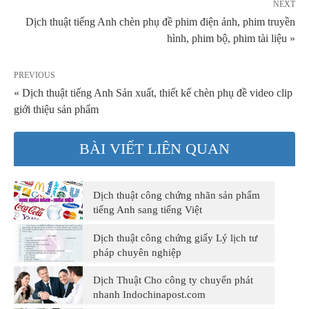
NEXT
Dịch thuật tiếng Anh chèn phụ đề phim điện ảnh, phim truyền
hình, phim bộ, phim tài liệu »
PREVIOUS
« Dịch thuật tiếng Anh Sản xuất, thiết kế chèn phụ đề video clip
giới thiệu sản phẩm
BÀI VIẾT LIÊN QUAN
Dịch thuật công chứng nhãn sản phẩm
tiếng Anh sang tiếng Việt
Dịch thuật công chứng giấy Lý lịch tư
pháp chuyên nghiệp
Dịch Thuật Cho công ty chuyển phát
nhanh Indochinapost.com