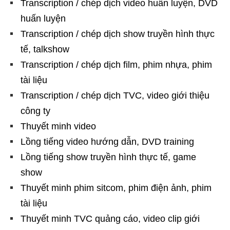
Transcription / chép dịch video huấn luyện, DVD
huấn luyện
Transcription / chép dịch show truyền hình thực
tế, talkshow
Transcription / chép dịch film, phim nhựa, phim
tài liệu
Transcription / chép dịch TVC, video giới thiệu
công ty
Thuyết minh video
Lồng tiếng video hướng dẫn, DVD training
Lồng tiếng show truyền hình thực tế, game
show
Thuyết minh phim sitcom, phim điện ảnh, phim
tài liệu
Thuyết minh TVC quảng cáo, video clip giới