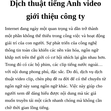
Dịch thuật tiếng Anh video
giới thiệu công ty
Internet đang ngày một quan trọng và dần trở thành
một phần không thể thiếu trong công việc và hoạt động
giải trí của con người. Sự phát triển của công nghệ
thông tin toàn cầu khiến các nền văn hóa, ngôn ngữ
khắp nơi trên thế giới có cơ hội nhích lại gần nhau hơn.
Trong đó có các bộ phim, các clip tiếng nước ngoài…
với nội dung phong phú, đặc sắc. Do đó, dịch vụ dịch
thuật video clip, chèn phụ đề ra đời để có thể chuyển từ
ngôn ngữ này sang ngôn ngữ khác. Việc này giúp cho
người xem dễ dàng hiểu được nội dung mà tác giả
muốn truyền tải một cách nhanh chóng mà không cần
chờ thời gian lồng tiếng.