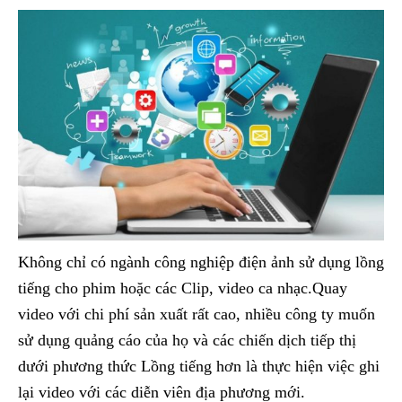
Không chỉ có ngành công nghiệp điện ảnh sử dụng lồng
tiếng cho phim hoặc các Clip, video ca nhạc.Quay
video với chi phí sản xuất rất cao, nhiều công ty muốn
sử dụng quảng cáo của họ và các chiến dịch tiếp thị
dưới phương thức Lồng tiếng hơn là thực hiện việc ghi
lại video với các diễn viên địa phương mới.