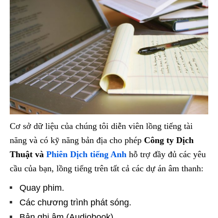
Cơ sở dữ liệu của chúng tôi diễn viên lồng tiếng tài
năng và có kỹ năng bản địa cho phép
Công ty Dịch
Thuật và
Phiên Dịch tiếng Anh
hỗ trợ đầy đủ các yêu
cầu của bạn, lồng tiếng trên tất cả các dự án âm thanh:
Quay phim.
Các chương trình phát sóng.
Bản ghi âm (Audiobook)