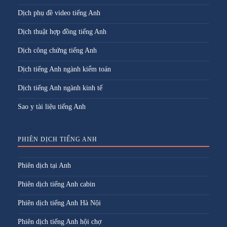
Dịch phụ đề video tiếng Anh
Dịch thuật hợp đồng tiếng Anh
Dịch công chứng tiếng Anh
Dịch tiếng Anh ngành kiểm toán
Dịch tiếng Anh ngành kinh tế
Sao y tài liệu tiếng Anh
PHIÊN DỊCH TIẾNG ANH
Phiên dịch tại Anh
Phiên dịch tiếng Anh cabin
Phiên dịch tiếng Anh Hà Nội
Phiên dịch tiếng Anh hội chợ