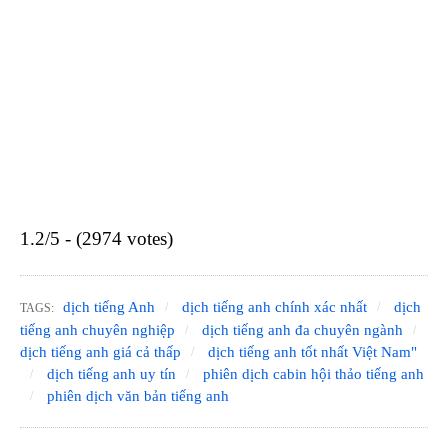
1.2/5 - (2974 votes)
dịch tiếng Anh
dịch tiếng anh chính xác nhất
dịch
TAGS:
tiếng anh chuyên nghiệp
dịch tiếng anh đa chuyên ngành
dịch tiếng anh giá cả thấp
dịch tiếng anh tốt nhất Việt Nam"
dịch tiếng anh uy tín
phiên dịch cabin hội thảo tiếng anh
phiên dịch văn bản tiếng anh