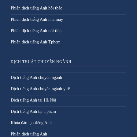
Phiên dịch tiếng Anh hội thảo
Phiên dịch tiếng Anh nhà máy
Phiên dịch tiếng Anh nối tiếp
Phiên dịch tiếng Anh Tphcm
DỊCH THUẬT CHUYÊN NGÀNH
Dịch tiếng Anh chuyên ngành
Dịch tiếng Anh chuyên ngành y tế
Dịch tiếng Anh tại Hà Nội
Dịch tiếng Anh tại Tphcm
Khóa đào tạo tiếng Anh
Phiên dịch tiếng Anh