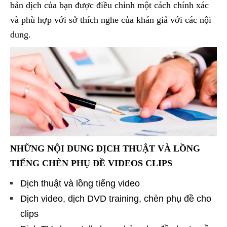
bản dịch của bạn được điều chỉnh một cách chính xác
và phù hợp với sở thích nghe của khán giả với các nội
dung.
NHỮNG NỘI DUNG DỊCH THUẬT VÀ LỒNG
TIẾNG CHÈN PHỤ ĐỀ VIDEOS CLIPS
Dịch thuật và lồng tiếng video
Dịch video, dịch DVD training, chèn phụ đề cho
clips