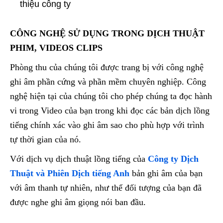
thiệu công ty
CÔNG NGHỆ SỬ DỤNG TRONG DỊCH THUẬT
PHIM, VIDEOS CLIPS
Phòng thu của chúng tôi được trang bị với công nghệ
ghi âm phần cứng và phần mềm chuyên nghiệp. Công
nghệ hiện tại của chúng tôi cho phép chúng ta đọc hành
vi trong Video của bạn trong khi đọc các bản dịch lồng
tiếng chính xác vào ghi âm sao cho phù hợp với trình
tự thời gian của nó.
Với dịch vụ dịch thuật lồng tiếng của
Công ty Dịch
Thuật và Phiên Dịch tiếng Anh
bản ghi âm của bạn
với âm thanh tự nhiên, như thể đối tượng của bạn đã
được nghe ghi âm giọng nói ban đầu.