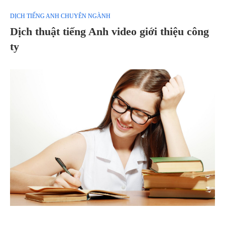
DỊCH TIẾNG ANH CHUYÊN NGÀNH
Dịch thuật tiếng Anh video giới thiệu công
ty