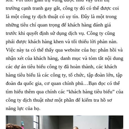
trường cạnh tranh gay gắt, công ty đó có thể được coi
là một công ty dịch thuật có uy tín. Đây là một trong
những tiêu chí quan trọng để khách hàng đánh giá
trước khi quyết định sử dụng dịch vụ. Công ty cũng
phải được khách hàng khen và tối thiểu lời phàn nàn.
Việc này ta có thể thấy qua website của họ: phản hồi và
nhận xét của khách hàng, danh mục và tóm tắt nội dung
các dự án tiêu biểu công ty đã hoàn thành, các khách
hàng tiêu biểu là các công ty, tổ chức, tập đoàn lớn, tập
đoàn đa quốc gia, cơ quan chính phủ…Bạn đọc có thể
tìm hiểu thêm qua chính các “khách hàng tiêu biểu” của
công ty dịch thuật như một phần để kiểm tra hồ sơ
năng lực của họ.