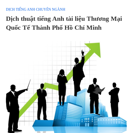
DỊCH TIẾNG ANH CHUYÊN NGÀNH
Dịch thuật tiếng Anh tài liệu Thương Mại
Quốc Tế Thành Phố Hồ Chí Minh