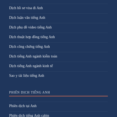
Dịch hồ sơ visa đi Anh
Dịch luận văn tiếng Anh
Dịch phụ đề video tiếng Anh
Dịch thuật hợp đồng tiếng Anh
Dịch công chứng tiếng Anh
Dịch tiếng Anh ngành kiểm toán
Dịch tiếng Anh ngành kinh tế
Sao y tài liệu tiếng Anh
PHIÊN DỊCH TIẾNG ANH
Phiên dịch tại Anh
Phiên dịch tiếng Anh cabin