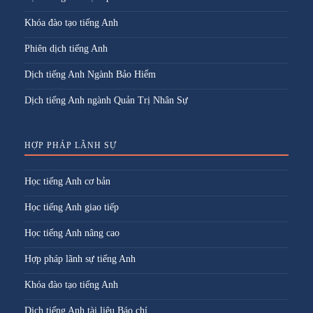
Khóa đào tạo tiếng Anh
Phiên dịch tiếng Anh
Dịch tiếng Anh Ngành Bảo Hiểm
Dịch tiếng Anh ngành Quản Trị Nhân Sự
HỢP PHÁP LÃNH SỰ
Học tiếng Anh cơ bản
Học tiếng Anh giao tiếp
Học tiếng Anh nâng cao
Hợp pháp lãnh sự tiếng Anh
Khóa đào tạo tiếng Anh
Dịch tiếng Anh tài liệu Báo chí