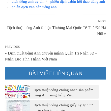
dịch tiếng anh uy tín
phiên dịch cabin hội thảo tiếng anh
phiên dịch văn bản tiếng anh
NEXT
Dịch thuật tiếng Anh tài liệu Thương Mại Quốc Tế Thủ Đô Hà
Nội »
PREVIOUS
« Dịch thuật tiếng Anh chuyên ngành Quản Trị Nhân Sự –
Nhân Lực Tỉnh Thành Việt Nam
BÀI VIẾT LIÊN QUAN
Dịch thuật công chứng nhãn sản phẩm
tiếng Anh sang tiếng Việt
Dịch thuật công chứng giấy Lý lịch tư
pháp chuyên nghiệp