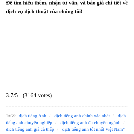
Để tìm hiểu thêm, nhận tư vấn, và báo giá chi tiết về
dịch vụ dịch thuật của chúng tôi!
3.7/5 - (3164 votes)
dịch tiếng Anh
dịch tiếng anh chính xác nhất
dịch
TAGS:
tiếng anh chuyên nghiệp
dịch tiếng anh đa chuyên ngành
dịch tiếng anh giá cả thấp
dịch tiếng anh tốt nhất Việt Nam"