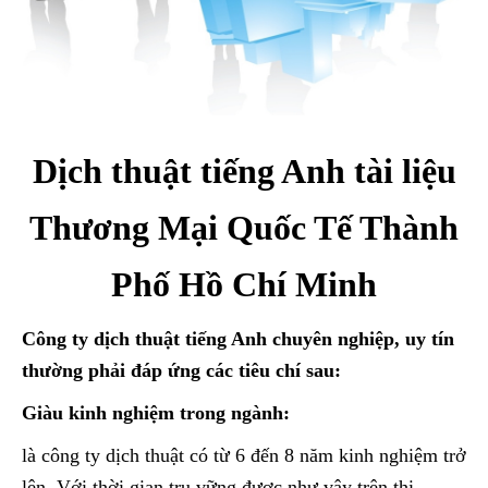
Dịch thuật tiếng Anh tài liệu
Thương Mại Quốc Tế Thành
Phố Hồ Chí Minh
Công ty dịch thuật tiếng Anh chuyên nghiệp, uy tín
thường phải đáp ứng các tiêu chí sau:
Giàu kinh nghiệm trong ngành:
là công ty dịch thuật có từ 6 đến 8 năm kinh nghiệm trở
lên. Với thời gian trụ vững được như vậy trên thị