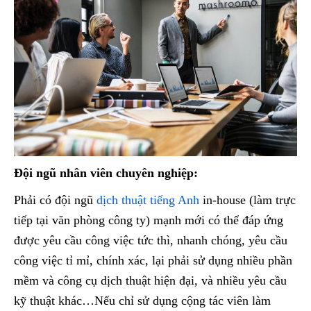
Đội ngũ nhân viên chuyên nghiệp:
Phải có đội ngũ
dịch thuật tiếng Anh
in-house (làm trực
tiếp tại văn phòng công ty) mạnh mới có thể đáp ứng
được yêu cầu công việc tức thì, nhanh chóng, yêu cầu
công việc tỉ mỉ, chính xác, lại phải sử dụng nhiều phần
mềm và công cụ dịch thuật hiện đại, và nhiều yêu cầu
kỹ thuật khác…Nếu chỉ sử dụng cộng tác viên làm