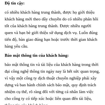
Độ tin cậy:
có nhiều khách hàng trung thành, được họ giới thiệu
khách hàng mới theo dây chuyền do có nhiều phản hồi
tốt của khách hàng trung thành. Được nhiều người
quen và bạn bè giới thiệu sử dụng dịch vụ. Luôn đúng
tiến độ, bàn giao đúng hạn hoặc trước thời gian khách
hàng yêu cầu.
Bảo mật thông tin của khách hàng:
bảo mật thông tin và tài liệu của khách hàng trong thời
đại công nghệ thông tin ngày nay là hết sức quan trọng,
vì vậy một công ty dịch thuật chuyên nghiệp phải xây
dựng và ban hành chính sách bảo mật, quy định trách
nhiệm cụ thể, rõ ràng đối với từng cá nhân làm việc
cho công ty có tiếp xúc hoặc liên quan đến tài liệu,