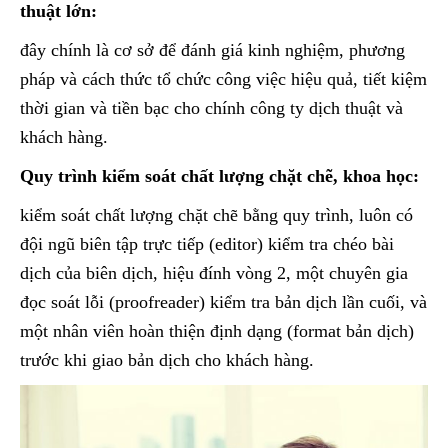
thuật lớn:
đây chính là cơ sở để đánh giá kinh nghiệm, phương
pháp và cách thức tổ chức công việc hiệu quả, tiết kiệm
thời gian và tiền bạc cho chính công ty dịch thuật và
khách hàng.
Quy trình kiểm soát chất lượng chặt chẽ, khoa học:
kiểm soát chất lượng chặt chẽ bằng quy trình, luôn có
đội ngũ biên tập trực tiếp (editor) kiểm tra chéo bài
dịch của biên dịch, hiệu đính vòng 2, một chuyên gia
đọc soát lỗi (proofreader) kiểm tra bản dịch lần cuối, và
một nhân viên hoàn thiện định dạng (format bản dịch)
trước khi giao bản dịch cho khách hàng.