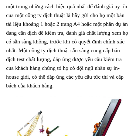
một trong những cách hiệu quả nhất để đánh giá uy tín
của một công ty dịch thuật là hãy gửi cho họ một bản
tài liệu khoảng 1 hoặc 2 trang A4 hoặc một phần dự án
đang cần dịch để kiểm tra, đánh giá chất lượng xem họ
có sẵn sàng không, trước khi có quyết định chính xác
nhất. Một công ty dịch thuật sẵn sàng cung cấp bản
dịch test chất lượng, đáp ứng được yêu cầu kiểm tra
của khách hàng chứng tỏ họ có đội ngũ nhân sự in-
house giỏi, có thể đáp ứng các yêu cầu tức thì và cấp
bách của khách hàng.