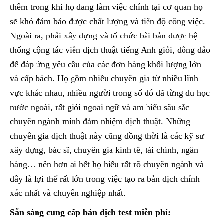
thêm trong khi họ đang làm việc chính tại cơ quan họ
sẽ khó đảm bảo được chất lượng và tiến độ công việc.
Ngoài ra, phải xây dựng và tổ chức bài bản được hệ
thống cộng tác viên dịch thuật tiếng Anh giỏi, đông đảo
để đáp ứng yêu cầu của các đơn hàng khối lượng lớn
và cấp bách. Họ gồm nhiều chuyên gia từ nhiều lĩnh
vực khác nhau, nhiều người trong số đó đã từng du học
nước ngoài, rất giỏi ngoại ngữ và am hiểu sâu sắc
chuyên ngành mình đảm nhiệm dịch thuật. Những
chuyên gia dịch thuật này cũng đồng thời là các kỹ sư
xây dựng, bác sĩ, chuyên gia kinh tế, tài chính, ngân
hàng… nên hơn ai hết họ hiểu rất rõ chuyên ngành và
đây là lợi thế rất lớn trong việc tạo ra bản dịch chính
xác nhất và chuyên nghiệp nhất.
Sẵn sàng cung cấp bản dịch test miễn phí: