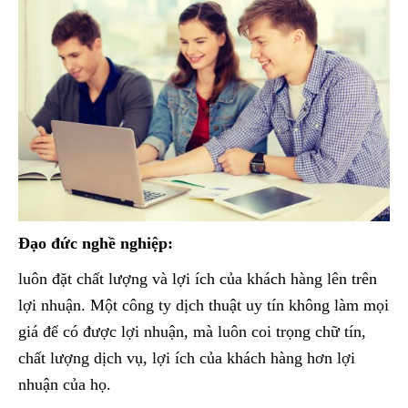
Đạo đức nghề nghiệp:
luôn đặt chất lượng và lợi ích của khách hàng lên trên
lợi nhuận. Một công ty dịch thuật uy tín không làm mọi
giá để có được lợi nhuận, mà luôn coi trọng chữ tín,
chất lượng dịch vụ, lợi ích của khách hàng hơn lợi
nhuận của họ.