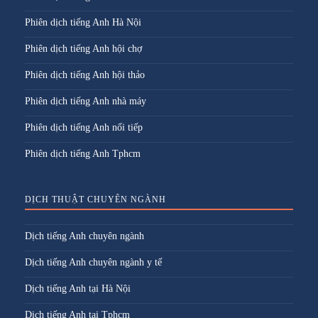
Phiên dịch tiếng Anh Hà Nội
Phiên dịch tiếng Anh hội chợ
Phiên dịch tiếng Anh hội thảo
Phiên dịch tiếng Anh nhà máy
Phiên dịch tiếng Anh nối tiếp
Phiên dịch tiếng Anh Tphcm
DỊCH THUẬT CHUYÊN NGÀNH
Dịch tiếng Anh chuyên ngành
Dịch tiếng Anh chuyên ngành y tế
Dịch tiếng Anh tại Hà Nội
Dịch tiếng Anh tại Tphcm