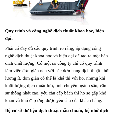
Quy trình và công nghệ dịch thuật khoa học, hiện
đại:
Phải có đầy đủ các quy trình rõ ràng, áp dụng công
nghệ dịch thuật khoa học và hiện đại để tạo ra một bản
dịch chất lượng. Có một số công ty chỉ có quy trình
làm việc đơn giản nên với các đơn hàng dịch thuật khối
lượng ít, đơn giản có thể là khả thi với họ, nhưng khi
khối lượng dịch thuật lớn, tính chuyên ngành sâu, cần
sự thống nhất cao, yêu cầu cấp bách thì họ sẽ gặp khó
khăn và khó đáp ứng được yêu cầu của khách hàng.
Bộ cơ sở dữ liệu dịch thuật mẫu chuẩn, bộ nhớ dịch