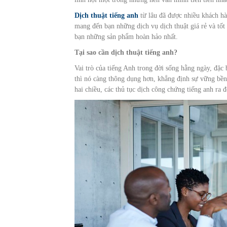
Dịch thuật tiếng anh
từ lâu đã được nhiều khách hàn
mang đến bạn những dịch vụ dịch thuật giá rẻ và tố
bạn những sản phẩm hoàn hảo nhất.
Tại sao cần dịch thuật tiếng anh?
Vai trò của tiếng Anh trong đời sống hằng ngày, đặc 
thì nó càng thông dụng hơn, khẳng định sự vững bền 
hai chiều, các thủ tục dịch công chứng tiếng anh ra đ