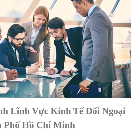
Anh Lĩnh Vực Kinh Tế Đối Ngoại
 Phố Hồ Chí Minh