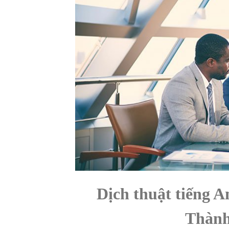
Dịch thuật tiếng 
Thành