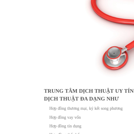
TRUNG TÂM DỊCH THUẬT UY TÍN
DỊCH THUẬT ĐA DẠNG NHƯ
Hợp đồng thương mại, ký kết song phương
Hợp đồng vay vốn
Hợp đồng tín dụng