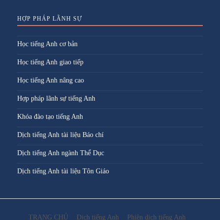
HỢP PHÁP LÃNH SỰ
Học tiếng Anh cơ bản
Học tiếng Anh giao tiếp
Học tiếng Anh nâng cao
Hợp pháp lãnh sự tiếng Anh
Khóa đào tạo tiếng Anh
Dịch tiếng Anh tài liệu Báo chí
Dịch tiếng Anh ngành Thể Dục
Dịch tiếng Anh tài liệu Tôn Giáo
TRANG CHỦ
Dịch tiếng Anh
Phiên dịch tiếng Anh