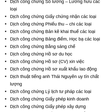
Dịch công chứng Sổ lương – Lương hưu các
loại
Dịch công chứng Giấy chứng nhận các loại
Dịch công chứng Phiếu thu – chi các loại
Dịch công chứng Bản kê khai thuế các loại
Dịch công chứng Bảng điểm, Học bạ các loại
Dịch công chứng Bằng sáng chế
Dịch công chứng Hồ sơ du học
Dịch công chứng Hồ sơ (CV) xin việc
Dịch công chứng Hồ sơ xuất khẩu lao động
Dịch thuật tiếng anh Thái Nguyên uy tín chất
lượng
Dịch công chứng Lý lịch tư pháp các loại
Dịch công chứng Giấy phép kinh doanh
Dịch công chứng Giấy phép xây dựng