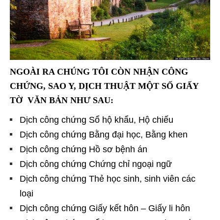
NGOÀI RA CHÚNG TÔI CÒN NHẬN CÔNG
CHỨNG, SAO Y, DỊCH THUẬT MỘT SỐ GIẤY
TỜ VĂN BẢN NHƯ SAU:
Dịch công chứng Sổ hộ khẩu, Hộ chiếu
Dịch công chứng Bằng đại học, Bằng khen
Dịch công chứng Hồ sơ bệnh án
Dịch công chứng Chứng chỉ ngoại ngữ
Dịch công chứng Thẻ học sinh, sinh viên các
loại
Dịch công chứng Giấy kết hôn – Giấy li hôn