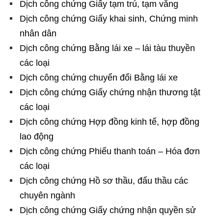
Dịch công chứng Giấy tạm trú, tạm vắng
Dịch công chứng Giấy khai sinh, Chứng minh
nhân dân
Dịch công chứng Bằng lái xe – lái tàu thuyền
các loại
Dịch công chứng chuyển đổi Bằng lái xe
Dịch công chứng Giấy chứng nhận thương tật
các loại
Dịch công chứng Hợp đồng kinh tế, hợp đồng
lao động
Dịch công chứng Phiếu thanh toán – Hóa đơn
các loại
Dịch công chứng Hồ sơ thầu, đấu thầu các
chuyên ngành
Dịch công chứng Giấy chứng nhận quyền sử