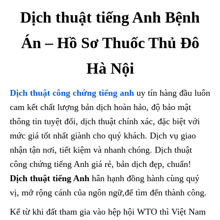
Dịch thuật tiếng Anh Bệnh
Án – Hồ Sơ Thuốc Thủ Đô
Hà Nội
Dịch thuật công chứng tiếng anh
uy tín hàng đầu luôn
cam kết chất lượng bản dịch hoàn hảo, độ bảo mật
thông tin tuyệt đối, dịch thuật chính xác, đặc biệt với
mức giá tốt nhất giành cho quý khách. Dịch vụ giao
nhận tận nơi, tiết kiệm và nhanh chóng. Dịch thuật
công chứng tiếng Anh giá rẻ, bản dịch đẹp, chuẩn!
Dịch thuật tiếng Anh
hân hạnh đồng hành cùng quý
vị, mở rộng cánh của ngôn ngữ,để tìm đến thành công.
Kể từ khi đất tham gia vào hệp hội WTO thì Việt Nam