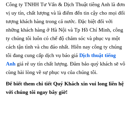
Công ty TNHH Tư Vấn & Dịch Thuật tiêng Anh là đơn
vị uy tín, chất lượng và là điểm đến tin cậy cho mọi đối
tượng khách hàng trong cả nước. Đặc biệt đối với
những khách hàng ở Hà Nội và Tp Hồ Chí Minh, công
ty chúng tôi luôn có chế độ chăm sóc và phục vụ một
cách tận tình và chu đáo nhất. Hiên nay công ty chúng
tôi đang cung cấp dịch vụ báo giá
Dịch thuật tiếng
Anh
giá rẻ uy tín chất lượng. Đảm bảo quý khách sẽ vô
cùng hài lòng về sự phục vụ của chúng tôi.
Để biết them chi tiết Quý Khách xin vui long liên hệ
với chúng tôi ngay bây giờ!