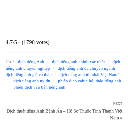
4.7/5 - (1798 votes)
dịch tiếng Anh
dịch tiếng anh chính xác nhất
dịch
TAGS:
tiếng anh chuyên nghiệp
dịch tiếng anh đa chuyên ngành
dịch tiếng anh giá cả thấp
dịch tiếng anh tốt nhất Việt Nam"
dịch tiếng anh uy tín
phiên dịch cabin hội thảo tiếng anh
phiên dịch văn bản tiếng anh
NEXT
Dịch thuật tiếng Anh Bệnh Án – Hồ Sơ Thuốc Tỉnh Thành Việt
Nam »