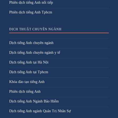
Phiên dịch tiếng Anh nối tiếp
Phiên dịch tiếng Anh Tphcm
DỊCH THUẬT CHUYÊN NGÀNH
Dịch tiếng Anh chuyên ngành
Dịch tiếng Anh chuyên ngành y tế
Dịch tiếng Anh tại Hà Nội
Dịch tiếng Anh tại Tphcm
Khóa đào tạo tiếng Anh
Phiên dịch tiếng Anh
Dịch tiếng Anh Ngành Bảo Hiểm
Dịch tiếng Anh ngành Quản Trị Nhân Sự