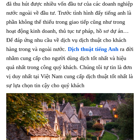
đã thu hút được nhiều vốn đầu tư của các doanh nghiệp
nước ngoài về đầu tư. Trước tình hình đấy tiếng anh là
phần không thể thiếu trong giao tiếp cũng như trong
hoạt động kinh doanh, thủ tục tư pháp, hồ sơ dự án…
Để đáp ứng nhu cầu về dịch vụ dịch thuật cho khách
hàng trong và ngoài nước.
Dịch thuật tiếng Anh
ra đời
nhằm cung cấp cho người dùng dịch tốt nhất và hiệu
quả nhất trong công quý khách. Chúng tôi tự tin là đơn
vị duy nhất tại Việt Nam cung cấp dịch thuật tốt nhất là
sự lựa chọn tin cậy cho quý khách