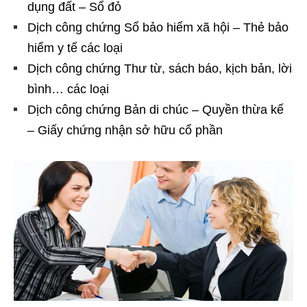
dụng đất – Sổ đỏ
Dịch công chứng Sổ bảo hiểm xã hội – Thẻ bảo
hiểm y tế các loại
Dịch công chứng Thư từ, sách báo, kịch bản, lời
bình… các loại
Dịch công chứng Bản di chúc – Quyền thừa kế
– Giấy chứng nhận sở hữu cổ phần