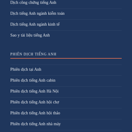
Dịch công chứng tiếng Anh
Dịch tiếng Anh ngành kiểm toán
Dịch tiếng Anh ngành kinh tế
Sao y tài liệu tiếng Anh
PHIÊN DỊCH TIẾNG ANH
Phiên dịch tại Anh
Phiên dịch tiếng Anh cabin
Phiên dịch tiếng Anh Hà Nội
Phiên dịch tiếng Anh hội chợ
Phiên dịch tiếng Anh hội thảo
Phiên dịch tiếng Anh nhà máy