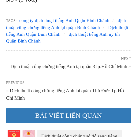
công ty dịch thuật tiếng Anh Quận Bình Chánh
dịch
TAGS:
thuật công chứng tiếng Anh tại quận Bình Chánh
Dịch thuật
tiếng Anh Quận Bình Chánh
dịch thuật tiếng Anh uy tín
Quận Bình Chánh
NEXT
Dịch thuật công chứng tiếng Anh tại quận 3 tp.Hồ Chí Minh »
PREVIOUS
« Dịch thuật công chứng tiếng Anh tại quận Thủ Đức Tp.Hồ
Chí Minh
BÀI VIẾT LIÊN QUAN
Dịch thuật công chứng sổ đỏ sang tiếng