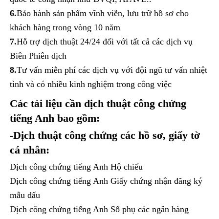
6.
Bảo hành sản phẩm vĩnh viễn, lưu trữ hồ sơ cho
khách hàng trong vòng 10 năm
7.
Hỗ trợ dịch thuật 24/24 đối với tất cả các dịch vụ
Biên Phiên dịch
8.
Tư vấn miễn phí các dịch vụ với đội ngũ tư vấn nhiệt
tình và có nhiều kinh nghiệm trong công việc
Các tài liệu cần dịch thuật công chứng
tiếng Anh bao gồm:
-Dịch thuật công chứng các hồ sơ, giấy tờ
cá nhân:
Dịch công chứng tiếng Anh Hộ chiếu
Dịch công chứng tiếng Anh Giấy chứng nhận đăng ký
mẫu dấu
Dịch công chứng tiếng Anh Sổ phụ các ngân hàng