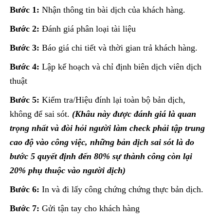
Bước 1:
Nhận thông tin bài dịch của khách hàng.
Bước 2:
Đánh giá phân loại tài liệu
Bước 3:
Báo giá chi tiết và thời gian trả khách hàng.
Bước 4:
Lập kế hoạch và chỉ định biên dịch viên dịch
thuật
Bước 5:
Kiểm tra/Hiệu đính lại toàn bộ bản dịch,
không để sai sót.
(Khâu này được đánh giá là quan
trọng nhất và đòi hỏi người làm check phải tập trung
cao độ vào công việc, những bản dịch sai sót là do
bước 5 quyết định đến 80% sự thành công còn lại
20% phụ thuộc vào người dịch)
Bước 6:
In và đi lấy công chứng chứng thực bản dịch.
Bước 7:
Gửi tận tay cho khách hàng