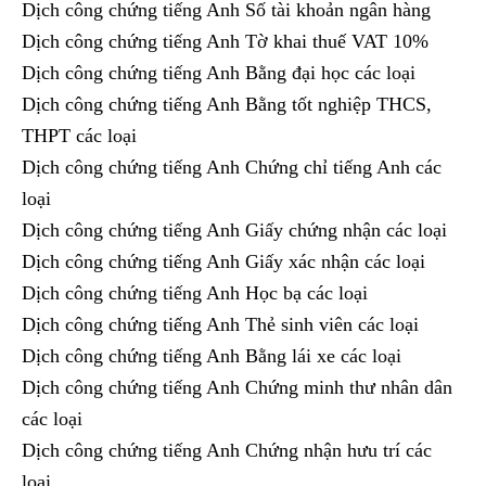
Dịch công chứng tiếng Anh Số tài khoản ngân hàng
Dịch công chứng tiếng Anh Tờ khai thuế VAT 10%
Dịch công chứng tiếng Anh Bằng đại học các loại
Dịch công chứng tiếng Anh Bằng tốt nghiệp THCS,
THPT các loại
Dịch công chứng tiếng Anh Chứng chỉ tiếng Anh các
loại
Dịch công chứng tiếng Anh Giấy chứng nhận các loại
Dịch công chứng tiếng Anh Giấy xác nhận các loại
Dịch công chứng tiếng Anh Học bạ các loại
Dịch công chứng tiếng Anh Thẻ sinh viên các loại
Dịch công chứng tiếng Anh Bằng lái xe các loại
Dịch công chứng tiếng Anh Chứng minh thư nhân dân
các loại
Dịch công chứng tiếng Anh Chứng nhận hưu trí các
loại