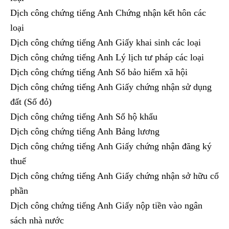
Dịch công chứng tiếng Anh Chứng nhận kết hôn các
loại
Dịch công chứng tiếng Anh Giấy khai sinh các loại
Dịch công chứng tiếng Anh Lý lịch tư pháp các loại
Dịch công chứng tiếng Anh Sổ bảo hiểm xã hội
Dịch công chứng tiếng Anh Giấy chứng nhận sử dụng
đất (Số đỏ)
Dịch công chứng tiếng Anh Sổ hộ khẩu
Dịch công chứng tiếng Anh Bảng lương
Dịch công chứng tiếng Anh Giấy chứng nhận đăng ký
thuế
Dịch công chứng tiếng Anh Giấy chứng nhận sở hữu cổ
phần
Dịch công chứng tiếng Anh Giấy nộp tiền vào ngân
sách nhà nước