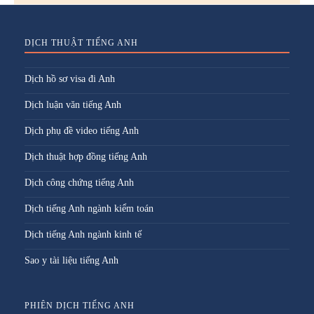
DỊCH THUẬT TIẾNG ANH
Dịch hồ sơ visa đi Anh
Dịch luận văn tiếng Anh
Dịch phụ đề video tiếng Anh
Dịch thuật hợp đồng tiếng Anh
Dịch công chứng tiếng Anh
Dịch tiếng Anh ngành kiểm toán
Dịch tiếng Anh ngành kinh tế
Sao y tài liệu tiếng Anh
PHIÊN DỊCH TIẾNG ANH