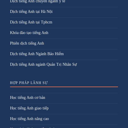
Dịch tiếng Anh chuyên ngành y tế
Dịch tiếng Anh tại Hà Nội
Dịch tiếng Anh tại Tphcm
Khóa đào tạo tiếng Anh
Phiên dịch tiếng Anh
Dịch tiếng Anh Ngành Bảo Hiểm
Dịch tiếng Anh ngành Quản Trị Nhân Sự
HỢP PHÁP LÃNH SỰ
Học tiếng Anh cơ bản
Học tiếng Anh giao tiếp
Học tiếng Anh nâng cao