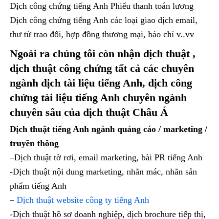
Dịch công chứng tiếng Anh Phiếu thanh toán lương
Dịch công chứng tiếng Anh các loại giao dịch email,
thư từ trao đổi, hợp đồng thương mại, báo chí v..vv
Ngoài ra chúng tôi còn nhận dịch thuật ,
dịch thuật công chứng tất cả các chuyên
ngành dịch tài liệu tiếng Anh, dịch công
chứng tài liệu tiếng Anh chuyên ngành
chuyên sâu của dịch thuật Châu Á
Dịch thuật tiếng Anh ngành quảng cáo / marketing /
truyền thông
–Dịch thuật tờ rơi, email marketing, bài PR tiếng Anh
-Dịch thuật nội dung marketing, nhãn mác, nhãn sản
phẩm tiếng Anh
–
Dịch thuật website công ty tiếng Anh
-Dịch thuật hồ sơ doanh nghiệp, dịch brochure tiếp thị,