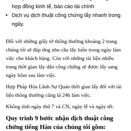
hợp đồng kinh tế, báo cáo tài chính
Dịch vụ dịch thuật công chứng lấy nhanh trong
ngày.
Đối với những giấy tờ thông thường khoảng 2 trang
chúng tôi sẽ đáp ứng nhu cầu lấy luôn trong ngày làm
việc cho khách hàng. Còn với những tài liệu nhiều
trang thời gian lấy dấu công chứng sẽ được lấy sang
ngày hôm sau làm việc.
Hợp Pháp Hóa Lãnh Sự Quán thời gian lấy đối với tài
liệu thông thường cũng là 24h làm việc.
Không tính ngày thứ 7 và CN, ngày lễ và ngày tết.
Quy trình 9 bước nhận dịch thuật công
chứng tiếng Hàn của chúng tôi gồm: