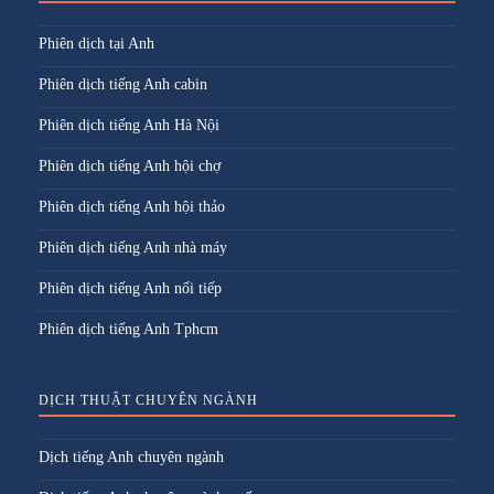
Phiên dịch tại Anh
Phiên dịch tiếng Anh cabin
Phiên dịch tiếng Anh Hà Nội
Phiên dịch tiếng Anh hội chợ
Phiên dịch tiếng Anh hội thảo
Phiên dịch tiếng Anh nhà máy
Phiên dịch tiếng Anh nối tiếp
Phiên dịch tiếng Anh Tphcm
DỊCH THUẬT CHUYÊN NGÀNH
Dịch tiếng Anh chuyên ngành