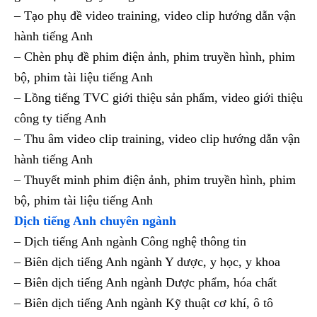
– Tạo phụ đề video training, video clip hướng dẫn vận
hành tiếng Anh
– Chèn phụ đề phim điện ảnh, phim truyền hình, phim
bộ, phim tài liệu tiếng Anh
– Lồng tiếng TVC giới thiệu sản phẩm, video giới thiệu
công ty tiếng Anh
– Thu âm video clip training, video clip hướng dẫn vận
hành tiếng Anh
– Thuyết minh phim điện ảnh, phim truyền hình, phim
bộ, phim tài liệu tiếng Anh
Dịch tiếng Anh chuyên ngành
– Dịch tiếng Anh ngành Công nghệ thông tin
– Biên dịch tiếng Anh ngành Y dược, y học, y khoa
– Biên dịch tiếng Anh ngành Dược phẩm, hóa chất
– Biên dịch tiếng Anh ngành Kỹ thuật cơ khí, ô tô