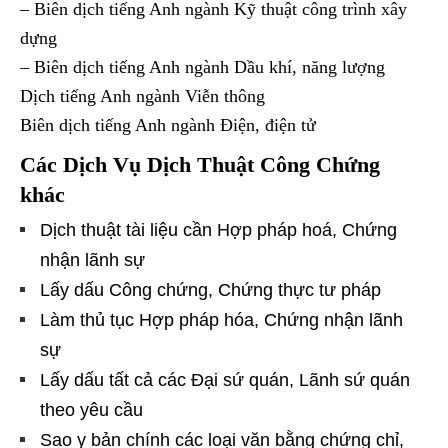
– Biên dịch tiếng Anh ngành Kỹ thuật công trình xây
dựng
– Biên dịch tiếng Anh ngành Dầu khí, năng lượng
Dịch tiếng Anh ngành Viễn thông
Biên dịch tiếng Anh ngành Điện, điện tử
Các Dịch Vụ Dịch Thuật Công Chứng
khác
Dịch thuật tài liệu cần Hợp pháp hoá, Chứng
nhận lãnh sự
Lấy dấu Công chứng, Chứng thực tư pháp
Làm thủ tục Hợp pháp hóa, Chứng nhận lãnh
sự
Lấy dấu tất cả các Đại sứ quán, Lãnh sứ quán
theo yêu cầu
Sao y bản chính các loại văn bằng chứng chỉ,