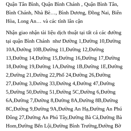
Quận Tân Bình, Quận Bình Chánh , Quận Bình Tân,
Bình Chánh, Nhà Bè…, Bình Dương, Đồng Nai, Biên
Hòa, Long An… và các tỉnh lân cận
Nhận giao nhận tài liệu dịch thuật tại tất cả các đường
tại quận Bình Chánh như Đường 1,Đường 10,Đường
10A,Đường 10B,Đường 11,Đường 12,Đường
13,Đường 14,Đường 15,Đường 16,Đường 17,Đường
18,Đường 19,Đường 1A,Đường 1B,Đường 1E,Đường
2,Đường 21,Đường 22,Phố 24,Đường 26,Đường
27,Đường 3,Đường 33,Đường 4,Đường 47,Đường
5,Đường 50,Đường 51,Đường 5C,Đường 6,Đường
6A,Đường 7,Đường 8,Đường 8A,Đường 8B,Đường
8C,Đường 9,Đường 9A,Đường An Hạ,Đường An Phú
Đông 27,Đường An Phú Tây,Đường Bà Cả,Đường Bà
Hom,Đường Bến Lội,Đường Bình Trường,Đường Bờ