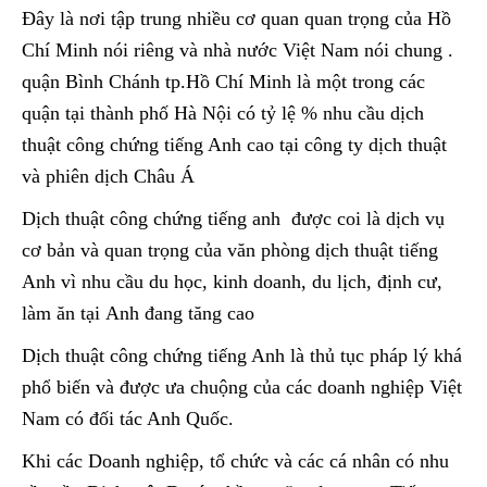
Đây là nơi tập trung nhiều cơ quan quan trọng của Hồ
Chí Minh nói riêng và nhà nước Việt Nam nói chung .
quận Bình Chánh tp.Hồ Chí Minh là một trong các
quận tại thành phố Hà Nội có tỷ lệ % nhu cầu dịch
thuật công chứng tiếng Anh cao tại công ty dịch thuật
và phiên dịch Châu Á
Dịch thuật công chứng tiếng anh được coi là dịch vụ
cơ bản và quan trọng của văn phòng dịch thuật tiếng
Anh vì nhu cầu du học, kinh doanh, du lịch, định cư,
làm ăn tại Anh đang tăng cao
Dịch thuật công chứng tiếng Anh là thủ tục pháp lý khá
phổ biến và được ưa chuộng của các doanh nghiệp Việt
Nam có đối tác Anh Quốc.
Khi các Doanh nghiệp, tổ chức và các cá nhân có nhu