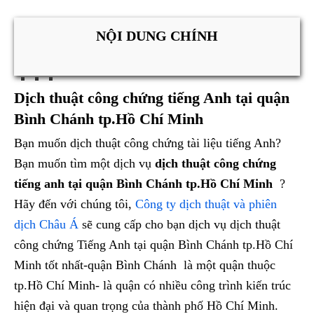
NỘI DUNG CHÍNH
Dịch thuật công chứng tiếng Anh tại quận
Bình Chánh tp.Hồ Chí Minh
Bạn muốn dịch thuật công chứng tài liệu tiếng Anh?
Bạn muốn tìm một dịch vụ
dịch thuật công chứng
tiếng anh tại quận Bình Chánh tp.Hồ Chí Minh
?
Hãy đến với chúng tôi,
Công ty dịch thuật và phiên
dịch Châu Á
sẽ cung cấp cho bạn dịch vụ dịch thuật
công chứng Tiếng Anh tại quận Bình Chánh tp.Hồ Chí
Minh tốt nhất-quận Bình Chánh là một quận thuộc
tp.Hồ Chí Minh- là quận có nhiều công trình kiến trúc
hiện đại và quan trọng của thành phố Hồ Chí Minh.