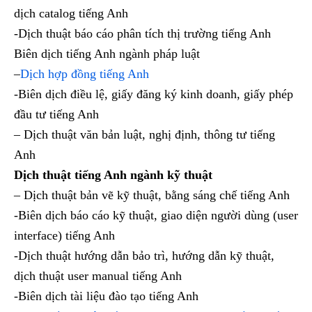
dịch catalog tiếng Anh
-Dịch thuật báo cáo phân tích thị trường tiếng Anh
Biên dịch tiếng Anh ngành pháp luật
–
Dịch hợp đồng tiếng Anh
-Biên dịch điều lệ, giấy đăng ký kinh doanh, giấy phép
đầu tư tiếng Anh
– Dịch thuật văn bản luật, nghị định, thông tư tiếng
Anh
Dịch thuật tiếng Anh ngành kỹ thuật
– Dịch thuật bản vẽ kỹ thuật, bằng sáng chế tiếng Anh
-Biên dịch báo cáo kỹ thuật, giao diện người dùng (user
interface) tiếng Anh
-Dịch thuật hướng dẫn bảo trì, hướng dẫn kỹ thuật,
dịch thuật user manual tiếng Anh
-Biên dịch tài liệu đào tạo tiếng Anh