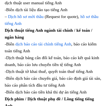
dịch thuật user manual tiếng Anh
-Biên dịch tài liệu đào tạo tiếng Anh
–
Dịch hồ sơ mời thầu
(Request for quote),
hồ sơ thầu
tiếng Anh
Dịch thuật tiếng Anh ngành tài chính / kế toán /
ngân hàng
-Biên
dịch báo cáo tài chính tiếng Anh
, báo cáo kiểm
toán tiếng Anh
-Dịch thuật bảng cân đối kế toán, báo cáo kết quả kinh
doanh, báo cáo lưu chuyển tiền tệ tiếng Anh
-Dịch thuật tờ khai thuế, quyết toán thuế tiếng Anh
-Biên dịch báo cáo chuyển giá, báo cáo định giá tài sản,
báo cáo phân tích đầu tư tiếng Anh
-Biên dịch báo cáo tiền khả thi dự án tiếng Anh
Dịch phim / Dịch thuật phụ đề / Lồng tiếng tiếng
Anh