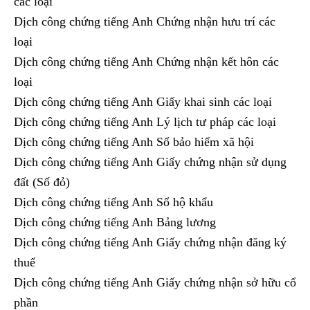
các loại
Dịch công chứng tiếng Anh Chứng nhận hưu trí các
loại
Dịch công chứng tiếng Anh Chứng nhận kết hôn các
loại
Dịch công chứng tiếng Anh Giấy khai sinh các loại
Dịch công chứng tiếng Anh Lý lịch tư pháp các loại
Dịch công chứng tiếng Anh Sổ bảo hiểm xã hội
Dịch công chứng tiếng Anh Giấy chứng nhận sử dụng
đất (Số đỏ)
Dịch công chứng tiếng Anh Sổ hộ khẩu
Dịch công chứng tiếng Anh Bảng lương
Dịch công chứng tiếng Anh Giấy chứng nhận đăng ký
thuế
Dịch công chứng tiếng Anh Giấy chứng nhận sở hữu cổ
phần