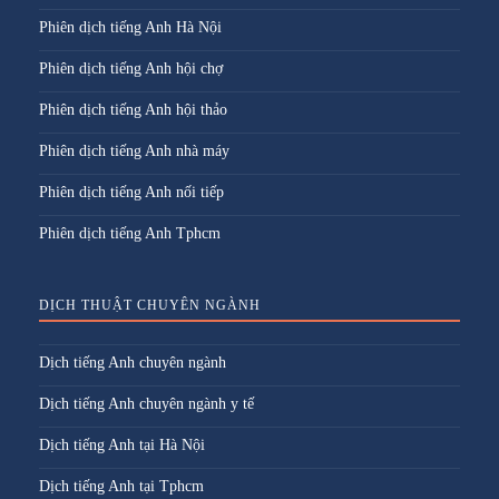
Phiên dịch tiếng Anh Hà Nội
Phiên dịch tiếng Anh hội chợ
Phiên dịch tiếng Anh hội thảo
Phiên dịch tiếng Anh nhà máy
Phiên dịch tiếng Anh nối tiếp
Phiên dịch tiếng Anh Tphcm
DỊCH THUẬT CHUYÊN NGÀNH
Dịch tiếng Anh chuyên ngành
Dịch tiếng Anh chuyên ngành y tế
Dịch tiếng Anh tại Hà Nội
Dịch tiếng Anh tại Tphcm