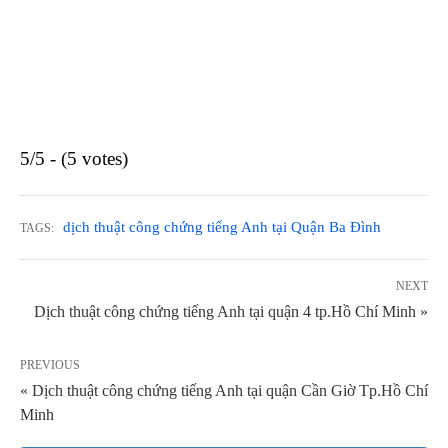
5/5 - (5 votes)
dịch thuật công chứng tiếng Anh tại Quận Ba Đình
TAGS:
NEXT
Dịch thuật công chứng tiếng Anh tại quận 4 tp.Hồ Chí Minh »
PREVIOUS
« Dịch thuật công chứng tiếng Anh tại quận Cần Giờ Tp.Hồ Chí
Minh