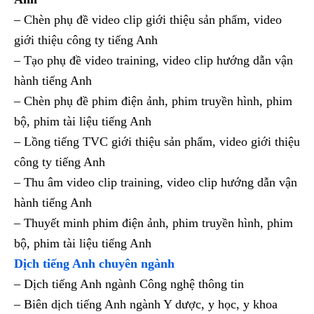
– Chèn phụ đề video clip giới thiệu sản phẩm, video
giới thiệu công ty tiếng Anh
– Tạo phụ đề video training, video clip hướng dẫn vận
hành tiếng Anh
– Chèn phụ đề phim điện ảnh, phim truyền hình, phim
bộ, phim tài liệu tiếng Anh
– Lồng tiếng TVC giới thiệu sản phẩm, video giới thiệu
công ty tiếng Anh
– Thu âm video clip training, video clip hướng dẫn vận
hành tiếng Anh
– Thuyết minh phim điện ảnh, phim truyền hình, phim
bộ, phim tài liệu tiếng Anh
Dịch tiếng Anh chuyên ngành
– Dịch tiếng Anh ngành Công nghệ thông tin
– Biên dịch tiếng Anh ngành Y dược, y học, y khoa