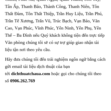
Tân Ấp, Thanh Bảo, Thành Công, Thanh Niên, Tôn
Thất Đàm, Tôn Thất Thiệp, Trần Huy Liệu, Trần Phú,
Trần Tế Xương, Trấn Vũ, Trúc Bạch, Vạn Bảo, Văn
Cao, Vạn Phúc, Vĩnh Phúc, Yên Ninh, Yên Phụ, Yên
Thế – Ba Đình nếu Quý khách không tiện đến trực tiếp
Văn phòng chúng tôi sẽ có sự trợ giúp giao nhận tài
liệu tận nơi theo yêu cầu.
Hãy đưa chúng tôi đến trải nghiệm ngôn ngữ bằng cách
gửi email tài liệu dịch thuật của bạn
tới
dichthuatchaua.com
hoặc gọi cho chúng tôi theo
số
0906.262.769