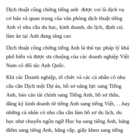
Dịch thuật công chứng tiếng anh được coi là dịch vụ
cơ bản và quan trọng của văn phòng dịch thuật tiếng
Anh vì nhu cầu du học, kinh doanh, du lịch, định cư,
làm ăn tại Anh đang tăng cao
Dịch thuật công chứng tiếng Anh là thủ tục pháp lý khá
phổ biến và được ưa chuộng của các doanh nghiệp Việt
Nam có đối tác Anh Quốc.
Khi các Doanh nghiệp, tổ chức và các cá nhân có nhu
cầu cần Dịch một Dự án, hồ sơ năng lực sang Tiếng
Anh, báo cáo tài chính sang Tiếng Anh, hồ sơ thầu,
đăng ký kinh doanh từ tiếng Anh sang tiếng Việt
,
…hay
những cá nhân có nhu cầu cần làm hồ sơ du lịch, du
học như chuyển ngôn ngữ Học bạ sang tiếng Anh, bảng
điểm sang tiếng Anh, bằng cấp, giấy khen sang tiếng