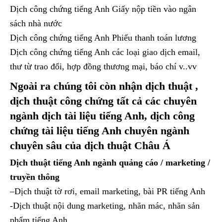
Dịch công chứng tiếng Anh Giấy nộp tiền vào ngân
sách nhà nước
Dịch công chứng tiếng Anh Phiếu thanh toán lương
Dịch công chứng tiếng Anh các loại giao dịch email,
thư từ trao đổi, hợp đồng thương mại, báo chí v..vv
Ngoài ra chúng tôi còn nhận dịch thuật ,
dịch thuật công chứng tất cả các chuyên
ngành dịch tài liệu tiếng Anh, dịch công
chứng tài liệu tiếng Anh chuyên ngành
chuyên sâu của dịch thuật Châu Á
Dịch thuật tiếng Anh ngành quảng cáo / marketing /
truyền thông
–Dịch thuật tờ rơi, email marketing, bài PR tiếng Anh
-Dịch thuật nội dung marketing, nhãn mác, nhãn sản
phẩm tiếng Anh