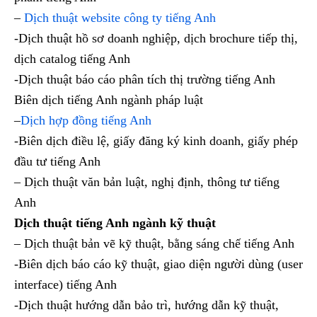
–
Dịch thuật website công ty tiếng Anh
-Dịch thuật hồ sơ doanh nghiệp, dịch brochure tiếp thị,
dịch catalog tiếng Anh
-Dịch thuật báo cáo phân tích thị trường tiếng Anh
Biên dịch tiếng Anh ngành pháp luật
–
Dịch hợp đồng tiếng Anh
-Biên dịch điều lệ, giấy đăng ký kinh doanh, giấy phép
đầu tư tiếng Anh
– Dịch thuật văn bản luật, nghị định, thông tư tiếng
Anh
Dịch thuật tiếng Anh ngành kỹ thuật
– Dịch thuật bản vẽ kỹ thuật, bằng sáng chế tiếng Anh
-Biên dịch báo cáo kỹ thuật, giao diện người dùng (user
interface) tiếng Anh
-Dịch thuật hướng dẫn bảo trì, hướng dẫn kỹ thuật,