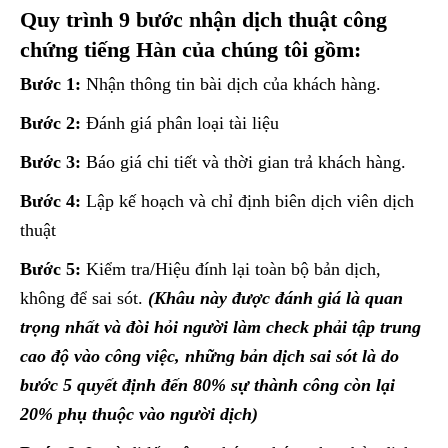
Quy trình 9 bước nhận dịch thuật công
chứng tiếng Hàn của chúng tôi gồm:
Bước 1:
Nhận thông tin bài dịch của khách hàng.
Bước 2:
Đánh giá phân loại tài liệu
Bước 3:
Báo giá chi tiết và thời gian trả khách hàng.
Bước 4:
Lập kế hoạch và chỉ định biên dịch viên dịch
thuật
Bước 5:
Kiểm tra/Hiệu đính lại toàn bộ bản dịch,
không để sai sót.
(Khâu này được đánh giá là quan
trọng nhất và đòi hỏi người làm check phải tập trung
cao độ vào công việc, những bản dịch sai sót là do
bước 5 quyết định đến 80% sự thành công còn lại
20% phụ thuộc vào người dịch)