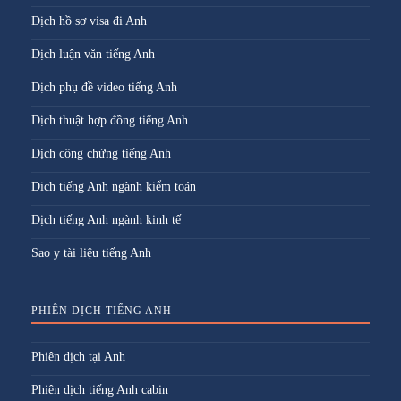
Dịch hồ sơ visa đi Anh
Dịch luận văn tiếng Anh
Dịch phụ đề video tiếng Anh
Dịch thuật hợp đồng tiếng Anh
Dịch công chứng tiếng Anh
Dịch tiếng Anh ngành kiểm toán
Dịch tiếng Anh ngành kinh tế
Sao y tài liệu tiếng Anh
PHIÊN DỊCH TIẾNG ANH
Phiên dịch tại Anh
Phiên dịch tiếng Anh cabin