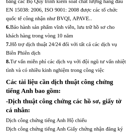
bằng các Bộ Quy trình kiểm soát chất lượng hàng đầu
EN 15038: 2006, ISO 9001: 2008 được các tổ chức
quốc tế công nhận như BVQI, APAVE..
6.
Bảo hành sản phẩm vĩnh viễn, lưu trữ hồ sơ cho
khách hàng trong vòng 10 năm
7.
Hỗ trợ dịch thuật 24/24 đối với tất cả các dịch vụ
Biên Phiên dịch
8.
Tư vấn miễn phí các dịch vụ với đội ngũ tư vấn nhiệt
tình và có nhiều kinh nghiệm trong công việc
Các tài liệu cần dịch thuật công chứng
tiếng Anh bao gồm:
-Dịch thuật công chứng các hồ sơ, giấy tờ
cá nhân:
Dịch công chứng tiếng Anh Hộ chiếu
Dịch công chứng tiếng Anh Giấy chứng nhận đăng ký