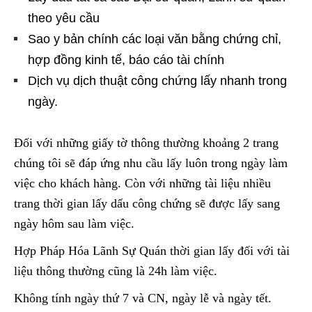
theo yêu cầu
Sao y bản chính các loại văn bằng chứng chỉ,
hợp đồng kinh tế, báo cáo tài chính
Dịch vụ dịch thuật công chứng lấy nhanh trong
ngày.
Đối với những giấy tờ thông thường khoảng 2 trang
chúng tôi sẽ đáp ứng nhu cầu lấy luôn trong ngày làm
việc cho khách hàng. Còn với những tài liệu nhiều
trang thời gian lấy dấu công chứng sẽ được lấy sang
ngày hôm sau làm việc.
Hợp Pháp Hóa Lãnh Sự Quán thời gian lấy đối với tài
liệu thông thường cũng là 24h làm việc.
Không tính ngày thứ 7 và CN, ngày lễ và ngày tết.