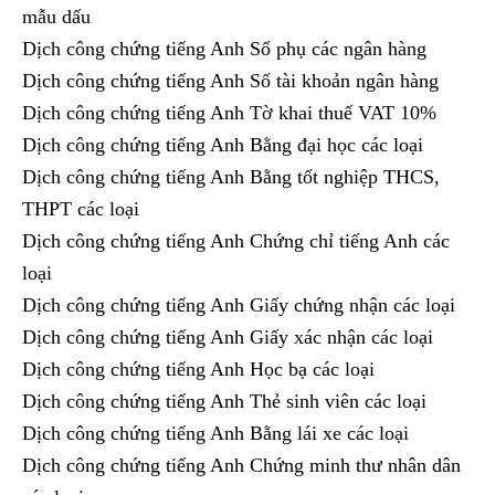
mẫu dấu
Dịch công chứng tiếng Anh Sổ phụ các ngân hàng
Dịch công chứng tiếng Anh Số tài khoản ngân hàng
Dịch công chứng tiếng Anh Tờ khai thuế VAT 10%
Dịch công chứng tiếng Anh Bằng đại học các loại
Dịch công chứng tiếng Anh Bằng tốt nghiệp THCS,
THPT các loại
Dịch công chứng tiếng Anh Chứng chỉ tiếng Anh các
loại
Dịch công chứng tiếng Anh Giấy chứng nhận các loại
Dịch công chứng tiếng Anh Giấy xác nhận các loại
Dịch công chứng tiếng Anh Học bạ các loại
Dịch công chứng tiếng Anh Thẻ sinh viên các loại
Dịch công chứng tiếng Anh Bằng lái xe các loại
Dịch công chứng tiếng Anh Chứng minh thư nhân dân