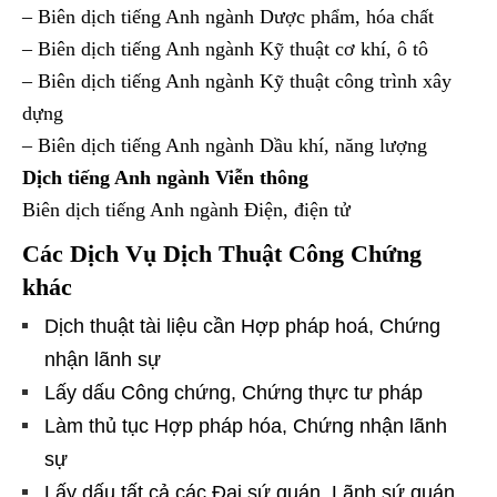
– Biên dịch tiếng Anh ngành Dược phẩm, hóa chất
– Biên dịch tiếng Anh ngành Kỹ thuật cơ khí, ô tô
– Biên dịch tiếng Anh ngành Kỹ thuật công trình xây
dựng
– Biên dịch tiếng Anh ngành Dầu khí, năng lượng
Dịch tiếng Anh ngành Viễn thông
Biên dịch tiếng Anh ngành Điện, điện tử
Các Dịch Vụ Dịch Thuật Công Chứng
khác
Dịch thuật tài liệu cần Hợp pháp hoá, Chứng
nhận lãnh sự
Lấy dấu Công chứng, Chứng thực tư pháp
Làm thủ tục Hợp pháp hóa, Chứng nhận lãnh
sự
Lấy dấu tất cả các Đại sứ quán, Lãnh sứ quán