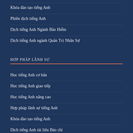
Khóa đào tạo tiếng Anh
Phiên dịch tiếng Anh
Dịch tiếng Anh Ngành Bảo Hiểm
Dịch tiếng Anh ngành Quản Trị Nhân Sự
HỢP PHÁP LÃNH SỰ
Học tiếng Anh cơ bản
Học tiếng Anh giao tiếp
Học tiếng Anh nâng cao
Hợp pháp lãnh sự tiếng Anh
Khóa đào tạo tiếng Anh
Dịch tiếng Anh tài liệu Báo chí