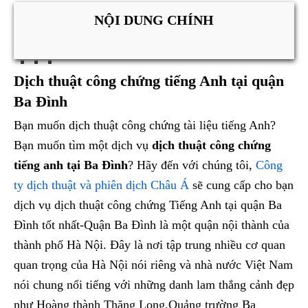
NỘI DUNG CHÍNH
Dịch thuật công chứng tiếng Anh tại quận
Ba Đình
Bạn muốn dịch thuật công chứng tài liệu tiếng Anh?
Bạn muốn tìm một dịch vụ
dịch thuật công chứng
tiếng anh tại Ba Đình
? Hãy đến với chúng tôi,
Công
ty dịch thuật và phiên dịch Châu Á
sẽ cung cấp cho bạn
dịch vụ dịch thuật công chứng Tiếng Anh tại quận Ba
Đình tốt nhất-Quận Ba Đình là một quận nội thành của
thành phố Hà Nội. Đây là nơi tập trung nhiều cơ quan
quan trọng của Hà Nội nói riêng và nhà nước Việt Nam
nói chung nổi tiếng với những danh lam thắng cảnh đẹp
như Hoàng thành Thăng Long,Quảng trường Ba