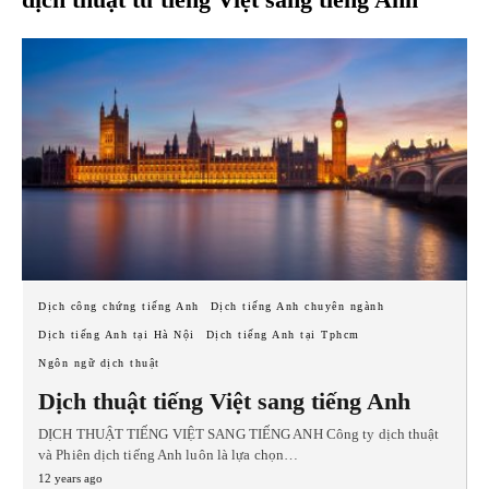
Dịch công chứng tiếng Anh
Dịch tiếng Anh chuyên ngành
Dịch tiếng Anh tại Hà Nội
Dịch tiếng Anh tại Tphcm
Ngôn ngữ dịch thuật
Dịch thuật tiếng Việt sang tiếng Anh
DỊCH THUẬT TIẾNG VIỆT SANG TIẾNG ANH Công ty dịch thuật
và Phiên dịch tiếng Anh luôn là lựa chọn…
12 years ago