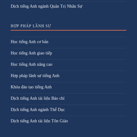
Dịch tiếng Anh ngành Quản Trị Nhân Sự
HỢP PHÁP LÃNH SỰ
Học tiếng Anh cơ bản
Học tiếng Anh giao tiếp
Học tiếng Anh nâng cao
Hợp pháp lãnh sự tiếng Anh
Khóa đào tạo tiếng Anh
Dịch tiếng Anh tài liệu Báo chí
Dịch tiếng Anh ngành Thể Dục
Dịch tiếng Anh tài liệu Tôn Giáo