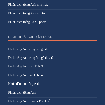
Phiên dịch tiếng Anh nhà máy
Phiên dịch tiếng Anh nối tiếp
Phiên dịch tiếng Anh Tphcm
DỊCH THUẬT CHUYÊN NGÀNH
Dịch tiếng Anh chuyên ngành
Dịch tiếng Anh chuyên ngành y tế
Dịch tiếng Anh tại Hà Nội
Dịch tiếng Anh tại Tphcm
Khóa đào tạo tiếng Anh
Phiên dịch tiếng Anh
Dịch tiếng Anh Ngành Bảo Hiểm