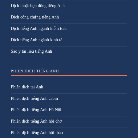
Dịch thuật hợp đồng tiếng Anh
Dịch công chứng tiếng Anh
Dịch tiếng Anh ngành kiểm toán
Dịch tiếng Anh ngành kinh tế
Sao y tài liệu tiếng Anh
PHIÊN DỊCH TIẾNG ANH
Phiên dịch tại Anh
Phiên dịch tiếng Anh cabin
Phiên dịch tiếng Anh Hà Nội
Phiên dịch tiếng Anh hội chợ
Phiên dịch tiếng Anh hội thảo