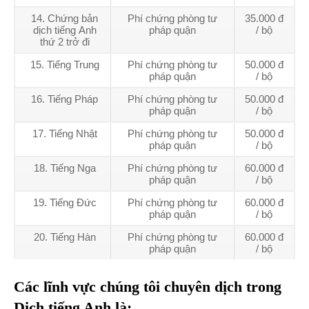
14. Chứng bản
Phí chứng phòng tư
35.000 đ
dịch tiếng Anh
pháp quận
/ bộ
thứ 2 trở đi
15. Tiếng Trung
Phí chứng phòng tư
50.000 đ
pháp quận
/ bộ
16. Tiếng Pháp
Phí chứng phòng tư
50.000 đ
pháp quận
/ bộ
17. Tiếng Nhật
Phí chứng phòng tư
50.000 đ
pháp quận
/ bộ
18. Tiếng Nga
Phí chứng phòng tư
60.000 đ
pháp quận
/ bộ
19. Tiếng Đức
Phí chứng phòng tư
60.000 đ
pháp quận
/ bộ
20. Tiếng Hàn
Phí chứng phòng tư
60.000 đ
pháp quận
/ bộ
Các lĩnh vực chúng tôi chuyên dịch trong
Dịch tiếng Anh là: