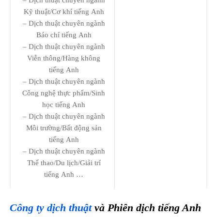
Kỹ thuật/Cơ khí tiếng Anh
– Dịch thuật chuyên ngành
Báo chí tiếng Anh
– Dịch thuật chuyên ngành
Viễn thông/Hàng không
tiếng Anh
– Dịch thuật chuyên ngành
Công nghệ thực phẩm/Sinh
học tiếng Anh
– Dịch thuật chuyên ngành
Môi trường/Bất động sản
tiếng Anh
– Dịch thuật chuyên ngành
Thể thao/Du lịch/Giải trí
tiếng Anh …
Công ty dịch thuật
và Phiên dịch tiếng Anh