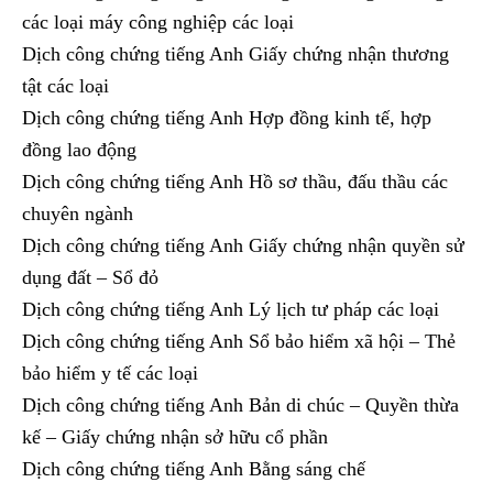
các loại máy công nghiệp các loại
Dịch công chứng tiếng Anh Giấy chứng nhận thương
tật các loại
Dịch công chứng tiếng Anh Hợp đồng kinh tế, hợp
đồng lao động
Dịch công chứng tiếng Anh Hồ sơ thầu, đấu thầu các
chuyên ngành
Dịch công chứng tiếng Anh Giấy chứng nhận quyền sử
dụng đất – Sổ đỏ
Dịch công chứng tiếng Anh Lý lịch tư pháp các loại
Dịch công chứng tiếng Anh Sổ bảo hiểm xã hội – Thẻ
bảo hiểm y tế các loại
Dịch công chứng tiếng Anh Bản di chúc – Quyền thừa
kế – Giấy chứng nhận sở hữu cổ phần
Dịch công chứng tiếng Anh Bằng sáng chế