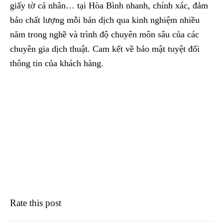
giấy tờ cá nhân… tại Hòa Bình nhanh, chính xác, đảm
bảo chất lượng mỗi bản dịch qua kinh nghiệm nhiều
năm trong nghề và trình độ chuyên môn sâu của các
chuyên gia dịch thuật. Cam kết về bảo mật tuyệt đối
thông tin của khách hàng.
Rate this post