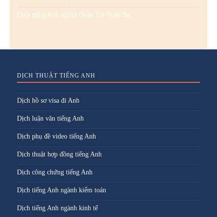
Dịch tiếng Anh ngành Quản Trị Nhân Sự
DỊCH THUẬT TIẾNG ANH
Dịch hồ sơ visa đi Anh
Dịch luận văn tiếng Anh
Dịch phụ đề video tiếng Anh
Dịch thuật hợp đồng tiếng Anh
Dịch công chứng tiếng Anh
Dịch tiếng Anh ngành kiểm toán
Dịch tiếng Anh ngành kinh tế