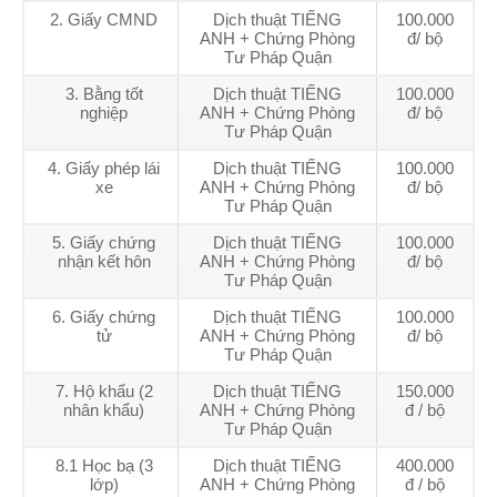
2. Giấy CMND
Dịch thuật TIẾNG
100.000
ANH + Chứng Phòng
đ/ bộ
Tư Pháp Quận
3. Bằng tốt
Dịch thuật TIẾNG
100.000
nghiệp
ANH + Chứng Phòng
đ/ bộ
Tư Pháp Quận
4. Giấy phép lái
Dịch thuật TIẾNG
100.000
xe
ANH + Chứng Phòng
đ/ bộ
Tư Pháp Quận
5. Giấy chứng
Dịch thuật TIẾNG
100.000
nhận kết hôn
ANH + Chứng Phòng
đ/ bộ
Tư Pháp Quận
6. Giấy chứng
Dịch thuật TIẾNG
100.000
tử
ANH + Chứng Phòng
đ/ bộ
Tư Pháp Quận
7. Hộ khẩu (2
Dịch thuật TIẾNG
150.000
nhân khẩu)
ANH + Chứng Phòng
đ / bộ
Tư Pháp Quận
8.1 Học bạ (3
Dịch thuật TIẾNG
400.000
lớp)
ANH + Chứng Phòng
đ / bộ