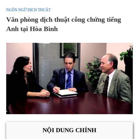
NGÔN NGỮ DỊCH THUẬT
Văn phòng dịch thuật công chứng tiếng
Anh tại Hòa Bình
NỘI DUNG CHÍNH