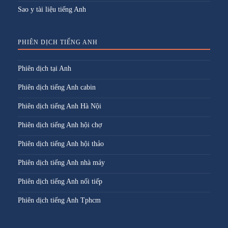
Sao y tài liệu tiếng Anh
PHIÊN DỊCH TIẾNG ANH
Phiên dịch tại Anh
Phiên dịch tiếng Anh cabin
Phiên dịch tiếng Anh Hà Nội
Phiên dịch tiếng Anh hội chợ
Phiên dịch tiếng Anh hội thảo
Phiên dịch tiếng Anh nhà máy
Phiên dịch tiếng Anh nối tiếp
Phiên dịch tiếng Anh Tphcm