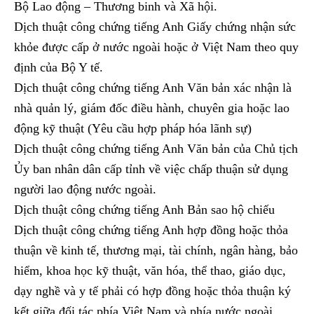
Bộ Lao động – Thương binh và Xã hội.
Dịch thuật công chứng tiếng Anh Giấy chứng nhận sức
khỏe được cấp ở nước ngoài hoặc ở Việt Nam theo quy
định của Bộ Y tế.
Dịch thuật công chứng tiếng Anh Văn bản xác nhận là
nhà quản lý, giám đốc điều hành, chuyên gia hoặc lao
động kỹ thuật (Yêu cầu hợp pháp hóa lãnh sự)
Dịch thuật công chứng tiếng Anh Văn bản của Chủ tịch
Ủy ban nhân dân cấp tỉnh về việc chấp thuận sử dụng
người lao động nước ngoài.
Dịch thuật công chứng tiếng Anh Bản sao hộ chiếu
Dịch thuật công chứng tiếng Anh hợp đồng hoặc thỏa
thuận về kinh tế, thương mại, tài chính, ngân hàng, bảo
hiểm, khoa học kỹ thuật, văn hóa, thể thao, giáo dục,
dạy nghề và y tế phải có hợp đồng hoặc thỏa thuận ký
kết giữa đối tác phía Việt Nam và phía nước ngoài,