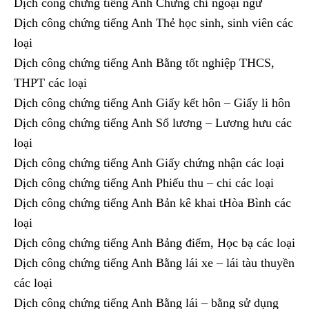
Dịch công chứng tiếng Anh Chứng chỉ ngoại ngữ
Dịch công chứng tiếng Anh Thẻ học sinh, sinh viên các
loại
Dịch công chứng tiếng Anh Bằng tốt nghiệp THCS,
THPT các loại
Dịch công chứng tiếng Anh Giấy kết hôn – Giấy li hôn
Dịch công chứng tiếng Anh Sổ lương – Lương hưu các
loại
Dịch công chứng tiếng Anh Giấy chứng nhận các loại
Dịch công chứng tiếng Anh Phiếu thu – chi các loại
Dịch công chứng tiếng Anh Bản kê khai tHòa Bình các
loại
Dịch công chứng tiếng Anh Bảng điểm, Học bạ các loại
Dịch công chứng tiếng Anh Bằng lái xe – lái tàu thuyền
các loại
Dịch công chứng tiếng Anh Bằng lái – bằng sử dụng