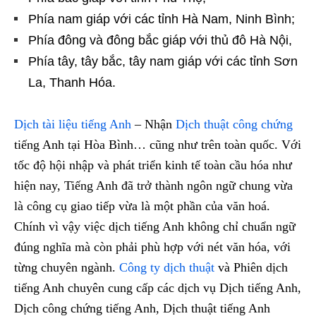
Phía nam giáp với các tỉnh Hà Nam, Ninh Bình;
Phía đông và đông bắc giáp với thủ đô Hà Nội,
Phía tây, tây bắc, tây nam giáp với các tỉnh Sơn
La, Thanh Hóa.
Dịch tài liệu tiếng Anh
– Nhận
Dịch thuật công chứng
tiếng Anh tại Hòa Bình… cũng như trên toàn quốc. Với
tốc độ hội nhập và phát triển kinh tế toàn cầu hóa như
hiện nay, Tiếng Anh đã trở thành ngôn ngữ chung vừa
là công cụ giao tiếp vừa là một phần của văn hoá.
Chính vì vậy việc dịch tiếng Anh không chỉ chuẩn ngữ
đúng nghĩa mà còn phải phù hợp với nét văn hóa, với
từng chuyên ngành.
Công ty dịch thuật
và Phiên dịch
tiếng Anh chuyên cung cấp các dịch vụ Dịch tiếng Anh,
Dịch công chứng tiếng Anh, Dịch thuật tiếng Anh