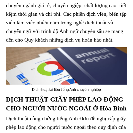
chuyên ngành giá rẻ, chuyên ngiệp, chất lượng cao, tiết
kiệm thời gian và chi phí. Các phiên dịch viên, biên tập
viên làm việc nhiều năm trong nghề dịch thuật và
chuyển ngữ với trình độ Anh ngữ chuyên sâu sẽ mang
đến cho Quý khách những dịch vụ hoàn hảo nhất.
Dich thuật tài liệu tiếng Anh chuyên nghiệp
DỊCH THUẬT GIẤY PHÉP LAO ĐỘNG
CHO NGƯỜI NƯỚC NGOÀI Ở Hòa Bình
Dịch thuật công chứng tiếng Anh Đơn đề nghị cấp giấy
phép lao động cho người nước ngoài theo quy định của