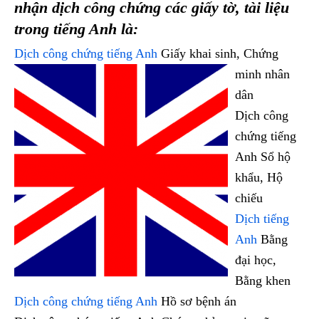
nhận dịch công chứng các giấy tờ, tài liệu
trong tiếng Anh là:
Dịch công chứng tiếng Anh
Giấy khai sinh, Chứng
minh nhân
dân
Dịch công
chứng tiếng
Anh Sổ hộ
khẩu, Hộ
chiếu
Dịch tiếng
Anh
Bằng
đại học,
Bằng khen
Dịch công chứng tiếng Anh
Hồ sơ bệnh án