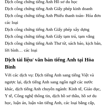
Dịch công chứng tiếng Anh Hồ sơ du học
Dịch công chứng tiếng Anh Giấy phép kinh doanh
Dịch công chứng tiếng Anh Phiếu thanh toán- Hóa đơn
các loại
Dịch công chứng tiếng Anh Giấy phép xây dựng
Dịch công chứng tiếng Anh Giấy tạm trú, tạm vắng
Dịch công chứng tiếng Anh Thư từ, sách báo, kịch bản,
lời bình… các loại
Dịch tài liệu/ văn bản tiếng
Anh tại Hòa
Bình
Với các dịch vụ: Dịch tiếng Anh sang tiếng Việt và
ngược lại, dịch tiếng Anh sang ngôn ngữ các nước
khác, dịch tiếng Anh chuyên ngành: Kinh tế, Giáo dục,
Y tế, Công nghệ thông tin, dịch hồ sơ thầu, hồ sơ du
học, luận án, luận văn tiếng Anh, các loại bằng cấp,