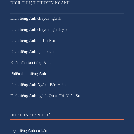
DỊCH THUẬT CHUYÊN NGÀNH
Dịch tiếng Anh chuyên ngành
Dịch tiếng Anh chuyên ngành y tế
Dịch tiếng Anh tại Hà Nội
Dịch tiếng Anh tại Tphcm
Khóa đào tạo tiếng Anh
Phiên dịch tiếng Anh
Dịch tiếng Anh Ngành Bảo Hiểm
Dịch tiếng Anh ngành Quản Trị Nhân Sự
HỢP PHÁP LÃNH SỰ
Học tiếng Anh cơ bản