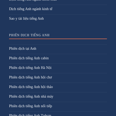
Dịch tiếng Anh ngành kinh tế
Sao y tài liệu tiếng Anh
PHIÊN DỊCH TIẾNG ANH
Phiên dịch tại Anh
Phiên dịch tiếng Anh cabin
Phiên dịch tiếng Anh Hà Nội
Phiên dịch tiếng Anh hội chợ
Phiên dịch tiếng Anh hội thảo
Phiên dịch tiếng Anh nhà máy
Phiên dịch tiếng Anh nối tiếp
Phiên dịch tiếng Anh Tphcm