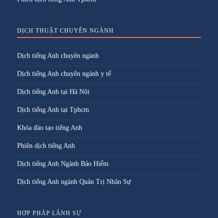
DỊCH THUẬT CHUYÊN NGÀNH
Dịch tiếng Anh chuyên ngành
Dịch tiếng Anh chuyên ngành y tế
Dịch tiếng Anh tại Hà Nội
Dịch tiếng Anh tại Tphcm
Khóa đào tạo tiếng Anh
Phiên dịch tiếng Anh
Dịch tiếng Anh Ngành Bảo Hiểm
Dịch tiếng Anh ngành Quản Trị Nhân Sự
HỢP PHÁP LÃNH SỰ