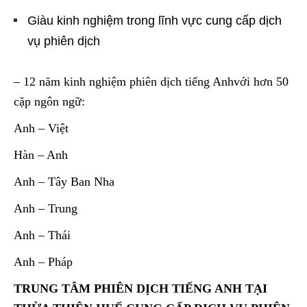
Giàu kinh nghiệm trong lĩnh vực cung cấp dịch
vụ phiên dịch
– 12 năm kinh nghiệm phiên dịch tiếng Anhvới hơn 50
cặp ngôn ngữ:
Anh – Việt
Hàn – Anh
Anh – Tây Ban Nha
Anh – Trung
Anh – Thái
Anh – Pháp
TRUNG TÂM PHIÊN DỊCH TIẾNG ANH TẠI