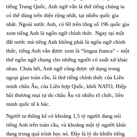
tiếng Trung Quốc, Anh ngữ vẫn là thứ tiếng chúng ta
có thể dùng trên diện rộng nhất, tại nhiều quốc gia
nhất. Ngoài nước Anh, có 60 trên tổng số 196 quốc gia
xem tiếng Anh là ngôn ngữ chính thức. Ngay tại một
đất nước mà tiếng Anh không phải là ngôn ngữ chính
thức, tiếng Anh vẫn được xem là “lingua franca” – một
thứ ngôn ngữ chung cho những người có xuất xứ khác
nhau. Chưa hết, Anh ngữ cũng được sử dụng trong
ngoại giao toàn cầu, là thứ tiếng chính thức của Liên
minh châu Âu, của Liên hợp Quốc, khối NATO, Hiệp
hội thương mại tự do châu Âu và nhiều tổ chức, liên
minh quốc tế k hác.
Người ta thống kê có khoảng 1,5 tỷ người đang nói
tiếng Anh trên toàn cầu, và khoảng một tỷ người khác
đang trong quá trình học nó. Đây là lý do khiến tiếng