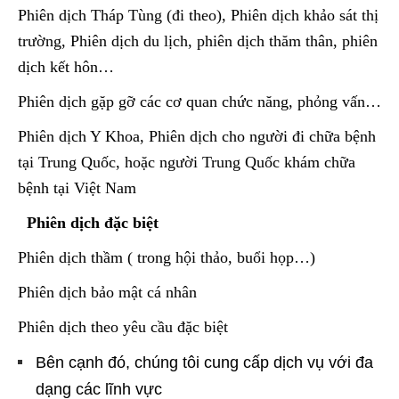
Phiên dịch Tháp Tùng (đi theo), Phiên dịch khảo sát thị
trường, Phiên dịch du lịch, phiên dịch thăm thân, phiên
dịch kết hôn…
Phiên dịch gặp gỡ các cơ quan chức năng, phỏng vấn…
Phiên dịch Y Khoa, Phiên dịch cho người đi chữa bệnh
tại Trung Quốc, hoặc người Trung Quốc khám chữa
bệnh tại Việt Nam
Phiên dịch đặc biệt
Phiên dịch thầm ( trong hội thảo, buổi họp…)
Phiên dịch bảo mật cá nhân
Phiên dịch theo yêu cầu đặc biệt
Bên cạnh đó, chúng tôi cung cấp dịch vụ với đa
dạng các lĩnh vực