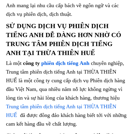
Anh mang lại nhu cầu cấp bách về ngôn ngữ và các
dịch vụ phiên dịch, dịch thuật.
SỬ DỤNG DỊCH VỤ PHIÊN DỊCH
TIẾNG ANH DỄ DÀNG HƠN NHỜ CÓ
TRUNG TÂM PHIÊN DỊCH TIẾNG
ANH TẠI THỪA THIÊN HUẾ
Là một
công ty
phiên dịch tiếng Anh
chuyên nghiệp,
Trung tâm phiên dịch tiếng Anh tại THỪA THIÊN
HUẾ là một công ty cung cấp dịch vụ Phiên dịch hàng
đầu Việt Nam, qua nhiều năm nỗ lực không ngừng vì
lòng tin và sự hài lòng của khách hàng, thương hiệu
Trung tâm phiên dịch tiếng Anh tại THỪA THIÊN
HUẾ
đã được đông đảo khách hàng biết tới với những
cam kết hàng đầu về chất lượng.