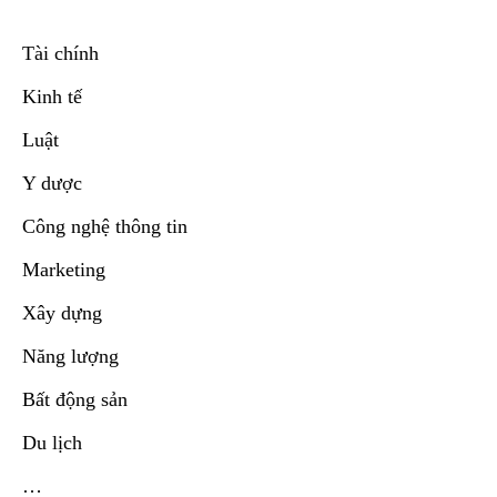
Tài chính
Kinh tế
Luật
Y dược
Công nghệ thông tin
Marketing
Xây dựng
Năng lượng
Bất động sản
Du lịch
…