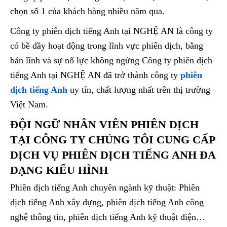
chọn số 1 của khách hàng nhiều năm qua.
Công ty phiên dịch tiếng Anh tại NGHỆ AN là công ty
có bề dầy hoạt động trong lĩnh vực phiên dịch, bằng
bản lĩnh và sự nổ lực không ngừng Công ty phiên dịch
tiếng Anh tại NGHỆ AN đã trở thành công ty
phiên
dịch tiếng Anh
uy tín, chất lượng nhất trên thị trường
Việt Nam.
ĐỘI NGỮ NHÂN VIÊN PHIÊN DỊCH
TẠI CÔNG TY CHÚNG TÔI CUNG CẤP
DỊCH VỤ PHIÊN DỊCH TIẾNG ANH ĐA
DẠNG KIỂU HÌNH
Phiên dịch tiếng Anh chuyên ngành kỹ thuật: Phiên
dịch tiếng Anh xây dựng, phiên dịch tiếng Anh công
nghệ thông tin, phiên dịch tiếng Anh kỹ thuật điện…