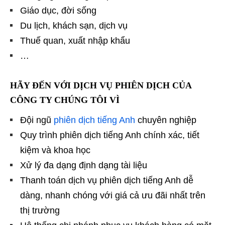
Giáo dục, đời sống
Du lịch, khách sạn, dịch vụ
Thuế quan, xuất nhập khẩu
…
HÃY ĐẾN VỚI DỊCH VỤ PHIÊN DỊCH CỦA
CÔNG TY CHÚNG TÔI VÌ
Đội ngũ
phiên dịch tiếng Anh
chuyên nghiệp
Quy trình phiên dịch tiếng Anh chính xác, tiết
kiệm và khoa học
Xử lý đa dạng định dạng tài liệu
Thanh toán dịch vụ phiên dịch tiếng Anh dễ
dàng, nhanh chóng với giá cả ưu đãi nhất trên
thị trường