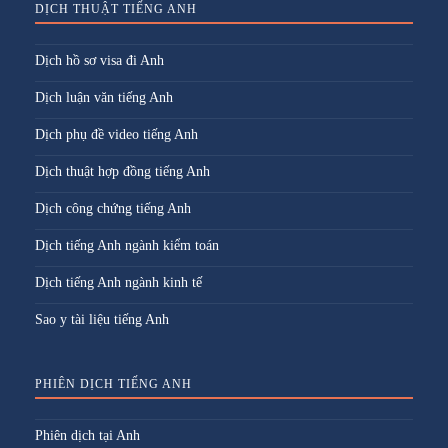
DỊCH THUẬT TIẾNG ANH
Dịch hồ sơ visa đi Anh
Dịch luận văn tiếng Anh
Dịch phụ đề video tiếng Anh
Dịch thuật hợp đồng tiếng Anh
Dịch công chứng tiếng Anh
Dịch tiếng Anh ngành kiểm toán
Dịch tiếng Anh ngành kinh tế
Sao y tài liệu tiếng Anh
PHIÊN DỊCH TIẾNG ANH
Phiên dịch tại Anh