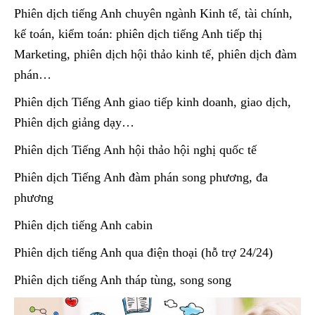
Phiên dịch tiếng Anh chuyên ngành Kinh tế, tài chính,
kế toán, kiểm toán: phiên dịch tiếng Anh tiếp thị
Marketing, phiên dịch hội thảo kinh tế, phiên dịch đàm
phán…
Phiên dịch Tiếng Anh giao tiếp kinh doanh, giao dịch,
Phiên dịch giảng dạy…
Phiên dịch Tiếng Anh hội thảo hội nghị quốc tế
Phiên dịch Tiếng Anh đàm phán song phương, đa
phương
Phiên dịch tiếng Anh cabin
Phiên dịch tiếng Anh qua điện thoại (hỗ trợ 24/24)
Phiên dịch tiếng Anh tháp tùng, song song