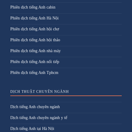
Phiên dịch tiếng Anh cabin
Phiên dịch tiếng Anh Hà Nội
Phiên dịch tiếng Anh hội chợ
Phiên dịch tiếng Anh hội thảo
Phiên dịch tiếng Anh nhà máy
Phiên dịch tiếng Anh nối tiếp
Phiên dịch tiếng Anh Tphcm
DỊCH THUẬT CHUYÊN NGÀNH
Dịch tiếng Anh chuyên ngành
Dịch tiếng Anh chuyên ngành y tế
Dịch tiếng Anh tại Hà Nội