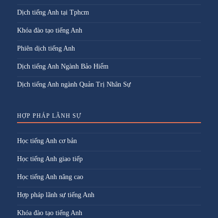
Dịch tiếng Anh tại Tphcm
Khóa đào tạo tiếng Anh
Phiên dịch tiếng Anh
Dịch tiếng Anh Ngành Bảo Hiểm
Dịch tiếng Anh ngành Quản Trị Nhân Sự
HỢP PHÁP LÃNH SỰ
Học tiếng Anh cơ bản
Học tiếng Anh giao tiếp
Học tiếng Anh nâng cao
Hợp pháp lãnh sự tiếng Anh
Khóa đào tạo tiếng Anh