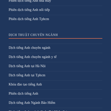
Phiên dịch tiếng Anh nhà máy
Phiên dịch tiếng Anh nối tiếp
Phiên dịch tiếng Anh Tphcm
DỊCH THUẬT CHUYÊN NGÀNH
Dịch tiếng Anh chuyên ngành
Dịch tiếng Anh chuyên ngành y tế
Dịch tiếng Anh tại Hà Nội
Dịch tiếng Anh tại Tphcm
Khóa đào tạo tiếng Anh
Phiên dịch tiếng Anh
Dịch tiếng Anh Ngành Bảo Hiểm