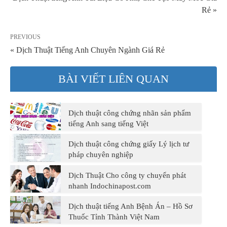
Rẻ »
PREVIOUS
« Dịch Thuật Tiếng Anh Chuyên Ngành Giá Rẻ
BÀI VIẾT LIÊN QUAN
Dịch thuật công chứng nhãn sản phẩm
tiếng Anh sang tiếng Việt
Dịch thuật công chứng giấy Lý lịch tư
pháp chuyên nghiệp
Dịch Thuật Cho công ty chuyển phát
nhanh Indochinapost.com
Dịch thuật tiếng Anh Bệnh Án – Hồ Sơ
Thuốc Tỉnh Thành Việt Nam