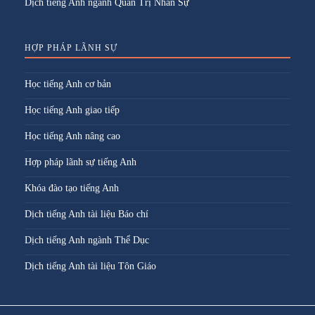
Dịch tiếng Anh ngành Quản Trị Nhân Sự
HỢP PHÁP LÃNH SỰ
Học tiếng Anh cơ bản
Học tiếng Anh giao tiếp
Học tiếng Anh nâng cao
Hợp pháp lãnh sự tiếng Anh
Khóa đào tạo tiếng Anh
Dịch tiếng Anh tài liệu Báo chí
Dịch tiếng Anh ngành Thể Dục
Dịch tiếng Anh tài liệu Tôn Giáo