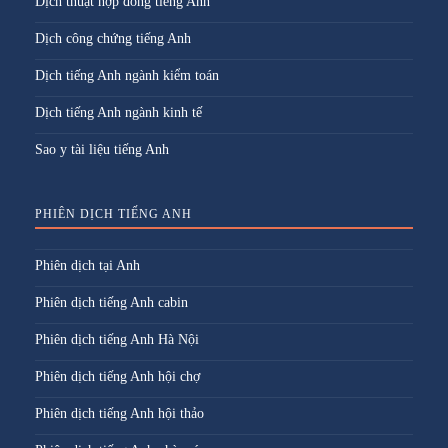
Dịch thuật hợp đồng tiếng Anh
Dịch công chứng tiếng Anh
Dịch tiếng Anh ngành kiểm toán
Dịch tiếng Anh ngành kinh tế
Sao y tài liệu tiếng Anh
PHIÊN DỊCH TIẾNG ANH
Phiên dịch tại Anh
Phiên dịch tiếng Anh cabin
Phiên dịch tiếng Anh Hà Nội
Phiên dịch tiếng Anh hội chợ
Phiên dịch tiếng Anh hội thảo