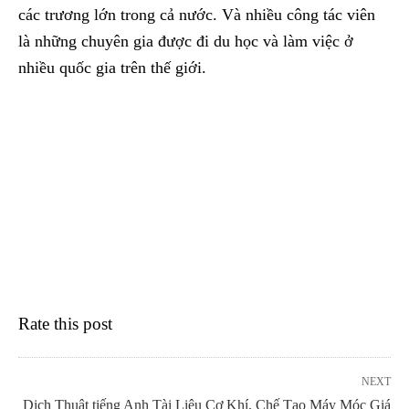
các trương lớn trong cả nước. Và nhiều công tác viên
là những chuyên gia được đi du học và làm việc ở
nhiều quốc gia trên thế giới.
Rate this post
NEXT
Dịch Thuật tiếng Anh Tài Liệu Cơ Khí, Chế Tạo Máy Móc Giá