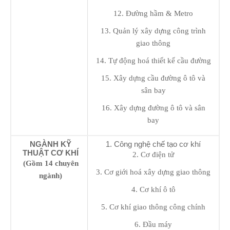
12. Đường hầm & Metro
13. Quản lý xây dựng công trình
giao thông
14. Tự động hoá thiết kế cầu đường
15. Xây dựng cầu đường ô tô và
sân bay
16. Xây dựng đường ô tô và sân
bay
NGÀNH KỸ
1. Công nghệ chế tạo cơ khí
THUẬT CƠ KHÍ
2. Cơ điện tử
(Gồm 14 chuyên
3. Cơ giới hoá xây dựng giao thông
ngành)
4. Cơ khí ô tô
5. Cơ khí giao thông công chính
6. Đầu máy