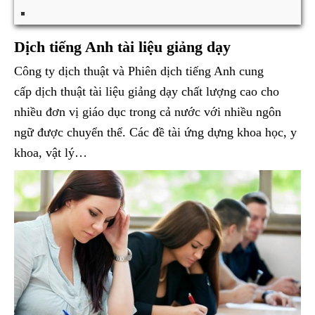
Dịch tiếng Anh tài liệu giảng dạy
Công ty dịch thuật và Phiên dịch tiếng Anh cung
cấp dịch thuật tài liệu giảng dạy chất lượng cao cho
nhiều đơn vị giáo dục trong cả nước với nhiều ngôn
ngữ được chuyển thể. Các đề tài ứng dựng khoa học, y
khoa, vật lý…