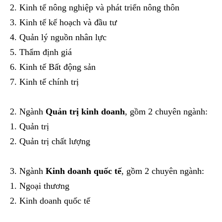
Kinh tế nông nghiệp và phát triển nông thôn
Kinh tế kế hoạch và đầu tư
Quản lý nguồn nhân lực
Thẩm định giá
Kinh tế Bất động sản
Kinh tế chính trị
Ngành
Quản trị kinh doanh
, gồm 2 chuyên ngành:
Quản trị
Quản trị chất lượng
Ngành
Kinh doanh quốc tế
, gồm 2 chuyên ngành:
Ngoại thương
Kinh doanh quốc tế