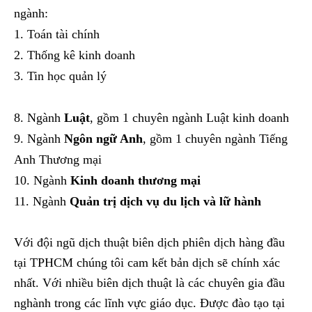
ngành:
Toán tài chính
Thống kê kinh doanh
Tin học quản lý
Ngành
Luật
, gồm 1 chuyên ngành Luật kinh doanh
Ngành
Ngôn ngữ Anh
, gồm 1 chuyên ngành Tiếng
Anh Thương mại
Ngành
Kinh doanh thương mại
Ngành
Quản trị dịch vụ du lịch và lữ hành
Với đội ngũ dịch thuật biên dịch phiên dịch hàng đầu
tại TPHCM chúng tôi cam kết bản dịch sẽ chính xác
nhất. Với nhiều biên dịch thuật là các chuyên gia đầu
nghành trong các lĩnh vực giáo dục. Được đào tạo tại