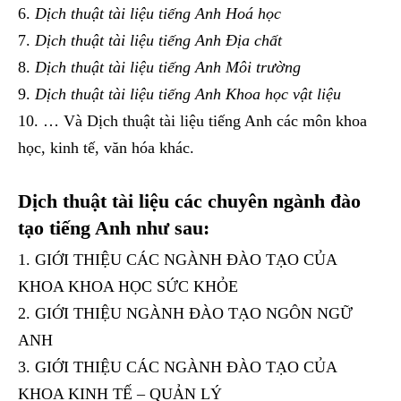
Dịch thuật tài liệu tiếng Anh Hoá học
Dịch thuật tài liệu tiếng Anh Địa chất
Dịch thuật tài liệu tiếng Anh Môi trường
Dịch thuật tài liệu tiếng Anh Khoa học vật liệu
… Và Dịch thuật tài liệu tiếng Anh các môn khoa
học, kinh tế, văn hóa khác.
Dịch thuật tài liệu các chuyên ngành đào
tạo tiếng Anh như sau:
GIỚI THIỆU CÁC NGÀNH ĐÀO TẠO CỦA
KHOA KHOA HỌC SỨC KHỎE
GIỚI THIỆU NGÀNH ĐÀO TẠO NGÔN NGỮ
ANH
GIỚI THIỆU CÁC NGÀNH ĐÀO TẠO CỦA
KHOA KINH TẾ – QUẢN LÝ