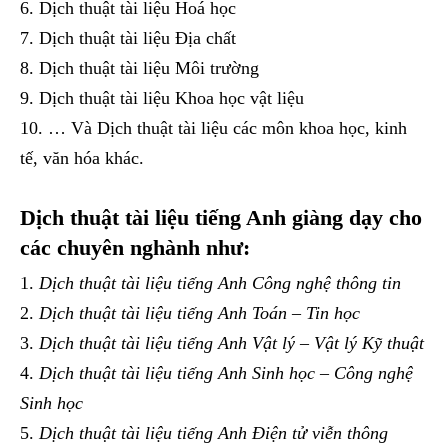
Dịch thuật tài liệu Hoá học
Dịch thuật tài liệu Địa chất
Dịch thuật tài liệu Môi trường
Dịch thuật tài liệu Khoa học vật liệu
… Và Dịch thuật tài liệu các môn khoa học, kinh
tế, văn hóa khác.
Dịch thuật tài liệu tiếng Anh giàng dạy cho
các chuyên nghành như:
Dịch thuật tài liệu tiếng Anh Công nghệ thông tin
Dịch thuật tài liệu tiếng Anh Toán – Tin học
Dịch thuật tài liệu tiếng Anh Vật lý – Vật lý Kỹ thuật
Dịch thuật tài liệu tiếng Anh Sinh học – Công nghệ
Sinh học
Dịch thuật tài liệu tiếng Anh Điện tử viễn thông