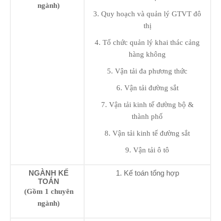
ngành)
3. Quy hoạch và quản lý GTVT đô
thị
4. Tổ chức quản lý khai thác cảng
hàng không
5. Vận tải đa phương thức
6. Vận tải đường sắt
7. Vận tải kinh tế đường bộ &
thành phố
8. Vận tải kinh tế đường sắt
9. Vận tải ô tô
NGÀNH KẾ
1. Kế toán tổng hợp
TOÁN
(Gồm 1 chuyên
ngành)