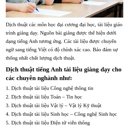
Dịch thuật các môn học đại cương đại học, tài liệu giáo
trình giảng dạy. Nguồn bài giảng được thể hiện dưới
dạng tiếng Anh tương ứng. Các tài liệu được chuyển
ngữ sang tiếng Việt có độ chính xác cao. Bảo đảm sự
thống nhất chất lượng dịch thuật.
Dịch thuật tiếng Anh tài liệu giàng dạy cho
các chuyên nghành như:
Dịch thuật tài liệu Công nghệ thông tin
Dịch thuật tài liệu Toán – Tin học
Dịch thuật tài liệu Vật lý – Vật lý Kỹ thuật
Dịch thuật tài liệu Sinh học – Công nghệ Sinh học
Dịch thuật tài liệu Điện tử viễn thông