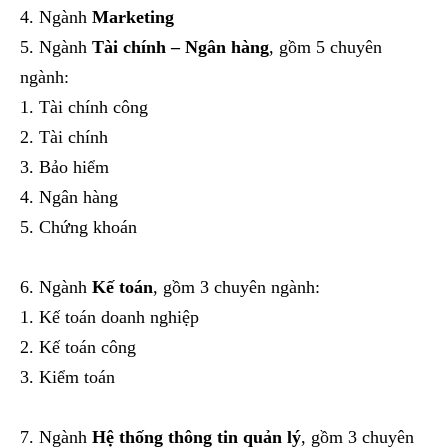
Ngành
Marketing
Ngành
Tài chính – Ngân hàng
, gồm 5 chuyên
ngành:
Tài chính công
Tài chính
Bảo hiểm
Ngân hàng
Chứng khoán
Ngành
Kế toán
, gồm 3 chuyên ngành:
Kế toán doanh nghiệp
Kế toán công
Kiểm toán
Ngành
Hệ thống thông tin quản lý
, gồm 3 chuyên