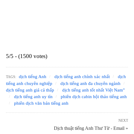
5/5 - (1500 votes)
dịch tiếng Anh
dịch tiếng anh chính xác nhất
dịch
TAGS:
tiếng anh chuyên nghiệp
dịch tiếng anh đa chuyên ngành
dịch tiếng anh giá cả thấp
dịch tiếng anh tốt nhất Việt Nam"
dịch tiếng anh uy tín
phiên dịch cabin hội thảo tiếng anh
phiên dịch văn bản tiếng anh
NEXT
Dịch thuật tiếng Anh Thư Từ - Email »