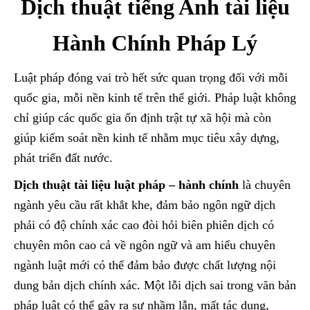
Dịch thuật tiếng Anh tài liệu
Hành Chính Pháp Lý
Luật pháp đóng vai trò hết sức quan trọng đối với mỗi
quốc gia, mỗi nền kinh tế trên thế giới. Pháp luật không
chỉ giúp các quốc gia ổn định trật tự xã hội mà còn
giúp kiểm soát nền kinh tế nhằm mục tiêu xây dựng,
phát triển đất nước.
Dịch thuật tài liệu luật pháp – hành chính
là chuyên
ngành yêu cầu rất khắt khe, đảm bảo ngôn ngữ dịch
phải có độ chính xác cao đòi hỏi biên phiên dịch có
chuyên môn cao cả về ngôn ngữ và am hiểu chuyên
ngành luật mới có thể đảm bảo được chất lượng nội
dung bản dịch chính xác. Một lỗi dịch sai trong văn bản
pháp luật có thể gây ra sự nhầm lẫn, mất tác dụng,