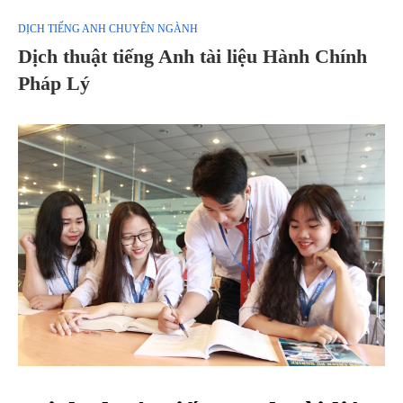
DỊCH TIẾNG ANH CHUYÊN NGÀNH
Dịch thuật tiếng Anh tài liệu Hành Chính
Pháp Lý