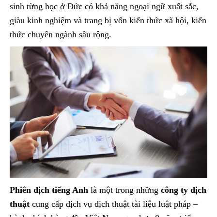
sinh từng học ở Đức có khả năng ngoại ngữ xuất sắc,
giàu kinh nghiệm và trang bị vốn kiến thức xã hội, kiến
thức chuyên ngành sâu rộng.
Phiên dịch tiếng Anh
là một trong những
công ty dịch
thuật
cung cấp dịch vụ dịch thuật tài liệu luật pháp –