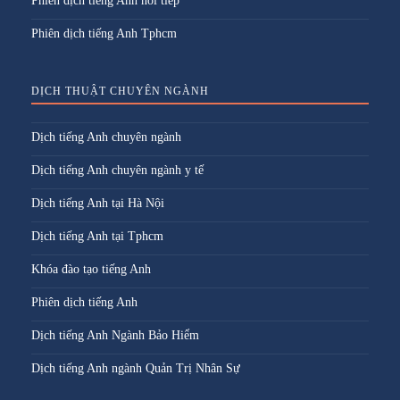
Phiên dịch tiếng Anh nối tiếp
Phiên dịch tiếng Anh Tphcm
DỊCH THUẬT CHUYÊN NGÀNH
Dịch tiếng Anh chuyên ngành
Dịch tiếng Anh chuyên ngành y tế
Dịch tiếng Anh tại Hà Nội
Dịch tiếng Anh tại Tphcm
Khóa đào tạo tiếng Anh
Phiên dịch tiếng Anh
Dịch tiếng Anh Ngành Bảo Hiểm
Dịch tiếng Anh ngành Quản Trị Nhân Sự