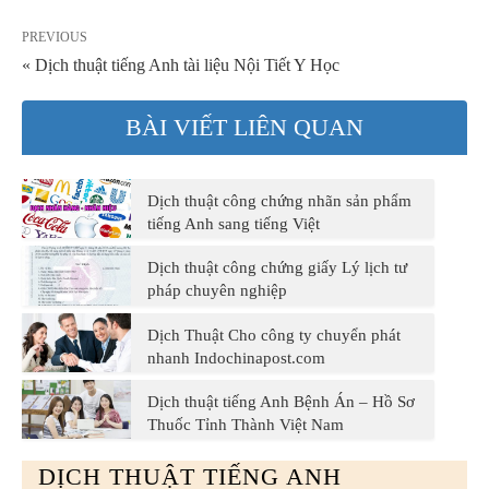
PREVIOUS
« Dịch thuật tiếng Anh tài liệu Nội Tiết Y Học
BÀI VIẾT LIÊN QUAN
Dịch thuật công chứng nhãn sản phẩm
tiếng Anh sang tiếng Việt
Dịch thuật công chứng giấy Lý lịch tư
pháp chuyên nghiệp
Dịch Thuật Cho công ty chuyển phát
nhanh Indochinapost.com
Dịch thuật tiếng Anh Bệnh Án – Hồ Sơ
Thuốc Tỉnh Thành Việt Nam
DỊCH THUẬT TIẾNG ANH