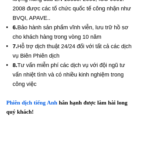
2008 được các tổ chức quốc tế công nhận như
BVQI, APAVE..
6.
Bảo hành sản phẩm vĩnh viễn, lưu trữ hồ sơ
cho khách hàng trong vòng 10 năm
7.
Hỗ trợ dịch thuật 24/24 đối với tất cả các dịch
vụ Biên Phiên dịch
8.
Tư vấn miễn phí các dịch vụ với đội ngũ tư
vấn nhiệt tình và có nhiều kinh nghiệm trong
công việc
Phiên dịch tiếng Anh
hân hạnh được làm hài long
quý khách!