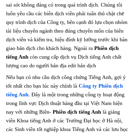
sai sót không đáng có trong quá trình dịch. Chúng tôi
luôn yêu cầu các biên dịch viên phải tuân thủ chặt chẽ
quy trình dịch của Công ty, bên cạnh đó lựa chọn nhóm
tài liệu chuyên ngành theo đúng chuyên môn của biên
dịch viên và kiểm tra, hiệu đính kỹ lưỡng trước khi bàn
giao bản dịch cho khách hàng. Ngoài ra
Phiên dịch
tiếng Anh
còn cung cấp dịch vụ Dịch tiếng Anh chất
lượng cao do người bản địa edit bản dịch
Nếu bạn có nhu cầu dịch công chứng Tiếng Anh, gợi ý
tốt nhất cho bạn lúc này chính là
Công ty Phiên dịch
tiếng Anh
. Đây là một trong những công ty hoạt động
trong lĩnh vực Dịch thuật hàng đầu tại Việt Nam hiện
nay với những Biên-
Phiên dịch tiếng Anh
là giảng
viên Khoa tiếng Anh ở các Trường Đại học ở Hà nội,
các Sinh viên tốt nghiệp khoa Tiếng Anh và các lưu học