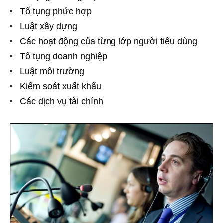
Tố tụng phức hợp
Luật xây dựng
Các hoạt động của từng lớp người tiêu dùng
Tố tụng doanh nghiệp
Luật môi trường
Kiểm soát xuất khẩu
Các dịch vụ tài chính