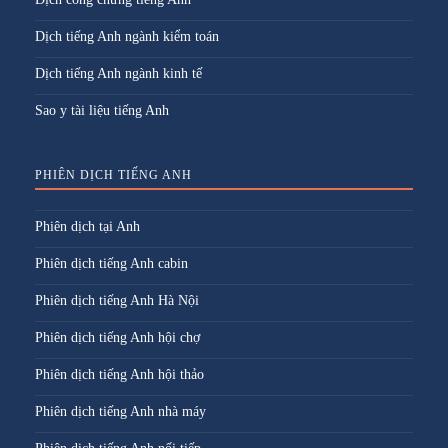
Dịch tiếng Anh ngành kiểm toán
Dịch tiếng Anh ngành kinh tế
Sao y tài liệu tiếng Anh
PHIÊN DỊCH TIẾNG ANH
Phiên dịch tại Anh
Phiên dịch tiếng Anh cabin
Phiên dịch tiếng Anh Hà Nội
Phiên dịch tiếng Anh hội chợ
Phiên dịch tiếng Anh hội thảo
Phiên dịch tiếng Anh nhà máy