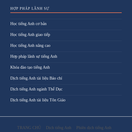
HỢP PHÁP LÃNH SỰ
Học tiếng Anh cơ bản
Học tiếng Anh giao tiếp
Học tiếng Anh nâng cao
Hợp pháp lãnh sự tiếng Anh
Khóa đào tạo tiếng Anh
Dịch tiếng Anh tài liệu Báo chí
Dịch tiếng Anh ngành Thể Dục
Dịch tiếng Anh tài liệu Tôn Giáo
TRANG CHỦ
Dịch tiếng Anh
Phiên dịch tiếng Anh