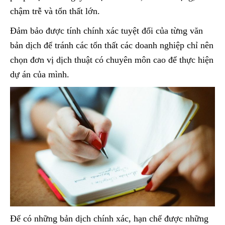
chậm trễ và tổn thất lớn.
Đảm bảo được tính chính xác tuyệt đối của từng văn
bản dịch để tránh các tổn thất các doanh nghiệp chỉ nên
chọn đơn vị dịch thuật có chuyên môn cao để thực hiện
dự án của mình.
Để có những bản dịch chính xác, hạn chế được những