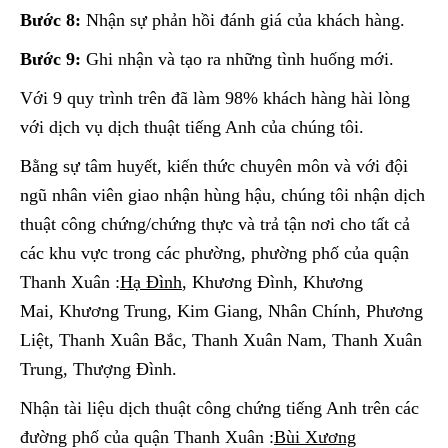
Bước 8:
Nhận sự phản hồi đánh giá của khách hàng.
Bước 9:
Ghi nhận và tạo ra những tình huống mới.
Với 9 quy trình trên đã làm 98% khách hàng hài lòng
với dịch vụ dịch thuật tiếng Anh của chúng tôi.
Bằng sự tâm huyết, kiến thức chuyên môn và với đội
ngũ nhân viên giao nhận hùng hậu, chúng tôi nhận dịch
thuật công chứng/chứng thực và trả tận nơi cho tất cả
các khu vực trong các phường, phường phố của quận
Thanh Xuân :
Hạ Đình
, Khương Đình, Khương
Mai, Khương Trung, Kim Giang, Nhân Chính, Phương
Liệt, Thanh Xuân Bắc, Thanh Xuân Nam, Thanh Xuân
Trung, Thượng Đình.
Nhận tài liệu dịch thuật công chứng tiếng Anh trên các
đường phố của quận Thanh Xuân :
Bùi Xương