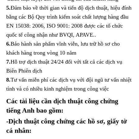
5.
Đảm bảo về thời gian và tiến độ dịch thuật, hiệu đính
bằng các Bộ Quy trình kiểm soát chất lượng hàng đầu
EN 15038: 2006, ISO 9001: 2008 được các tổ chức
quốc tế công nhận như BVQI, APAVE..
6.
Bảo hành sản phẩm vĩnh viễn, lưu trữ hồ sơ cho
khách hàng trong vòng 10 năm
7.
Hỗ trợ dịch thuật 24/24 đối với tất cả các dịch vụ
Biên Phiên dịch
8.
Tư vấn miễn phí các dịch vụ với đội ngũ tư vấn nhiệt
tình và có nhiều kinh nghiệm trong công việc
Các tài liệu cần dịch thuật công chứng
tiếng Anh bao gồm:
-Dịch thuật công chứng các hồ sơ, giấy tờ
cá nhân: