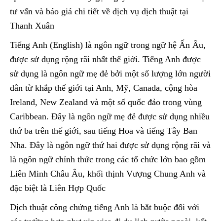
tư vấn và báo giá chi tiết về dịch vụ dịch thuật tại
Thanh Xuân
Tiếng Anh (English) là ngôn ngữ trong ngữ hệ Ấn Âu,
được sử dụng rộng rãi nhất thế giới. Tiếng Anh được
sử dụng là ngôn ngữ mẹ đẻ bởi một số lượng lớn người
dân từ khắp thế giới tại Anh, Mỹ, Canada, cộng hòa
Ireland, New Zealand và một số quốc đảo trong vùng
Caribbean. Đây là ngôn ngữ mẹ đẻ được sử dụng nhiều
thứ ba trên thế giới, sau tiếng Hoa và tiếng Tây Ban
Nha. Đây là ngôn ngữ thứ hai được sử dụng rộng rãi và
là ngôn ngữ chính thức trong các tổ chức lớn bao gồm
Liên Minh Châu Âu, khối thịnh Vượng Chung Anh và
đặc biệt là Liên Hợp Quốc
Dịch thuật công chứng tiếng Anh là bắt buộc đối với