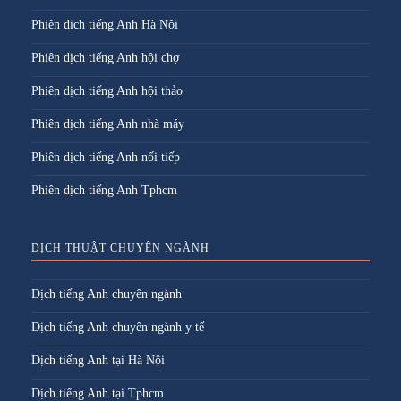
Phiên dịch tiếng Anh Hà Nội
Phiên dịch tiếng Anh hội chợ
Phiên dịch tiếng Anh hội thảo
Phiên dịch tiếng Anh nhà máy
Phiên dịch tiếng Anh nối tiếp
Phiên dịch tiếng Anh Tphcm
DỊCH THUẬT CHUYÊN NGÀNH
Dịch tiếng Anh chuyên ngành
Dịch tiếng Anh chuyên ngành y tế
Dịch tiếng Anh tại Hà Nội
Dịch tiếng Anh tại Tphcm