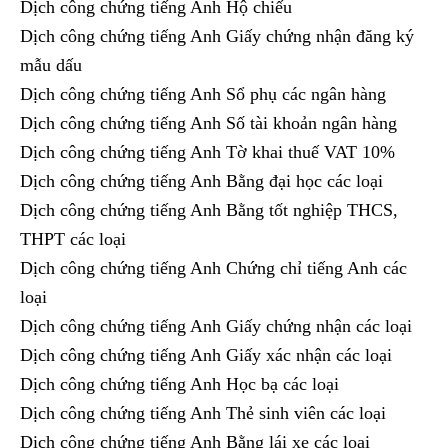
Dịch công chứng tiếng Anh Hộ chiếu
Dịch công chứng tiếng Anh Giấy chứng nhận đăng ký
mẫu dấu
Dịch công chứng tiếng Anh Sổ phụ các ngân hàng
Dịch công chứng tiếng Anh Số tài khoản ngân hàng
Dịch công chứng tiếng Anh Tờ khai thuế VAT 10%
Dịch công chứng tiếng Anh Bằng đại học các loại
Dịch công chứng tiếng Anh Bằng tốt nghiệp THCS,
THPT các loại
Dịch công chứng tiếng Anh Chứng chỉ tiếng Anh các
loại
Dịch công chứng tiếng Anh Giấy chứng nhận các loại
Dịch công chứng tiếng Anh Giấy xác nhận các loại
Dịch công chứng tiếng Anh Học bạ các loại
Dịch công chứng tiếng Anh Thẻ sinh viên các loại
Dịch công chứng tiếng Anh Bằng lái xe các loại