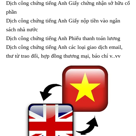
Dịch công chứng tiếng Anh Giấy chứng nhận sở hữu cổ
phần
Dịch công chứng tiếng Anh Giấy nộp tiền vào ngân
sách nhà nước
Dịch công chứng tiếng Anh Phiếu thanh toán lương
Dịch công chứng tiếng Anh các loại giao dịch email,
thư từ trao đổi, hợp đồng thương mại, báo chí v..vv