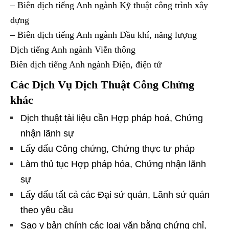
– Biên dịch tiếng Anh ngành Kỹ thuật công trình xây
dựng
– Biên dịch tiếng Anh ngành Dầu khí, năng lượng
Dịch tiếng Anh ngành Viễn thông
Biên dịch tiếng Anh ngành Điện, điện tử
Các Dịch Vụ Dịch Thuật Công Chứng
khác
Dịch thuật tài liệu cần Hợp pháp hoá, Chứng
nhận lãnh sự
Lấy dấu Công chứng, Chứng thực tư pháp
Làm thủ tục Hợp pháp hóa, Chứng nhận lãnh
sự
Lấy dấu tất cả các Đại sứ quán, Lãnh sứ quán
theo yêu cầu
Sao y bản chính các loại văn bằng chứng chỉ,