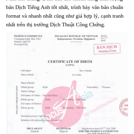
bản Dịch Tiếng Anh tốt nhất, trình bày văn bản chuẩn
format và nhanh nhất cũng như giá hợp lý, cạnh tranh
nhất trên thị trường Dịch Thuật Công Chứng.