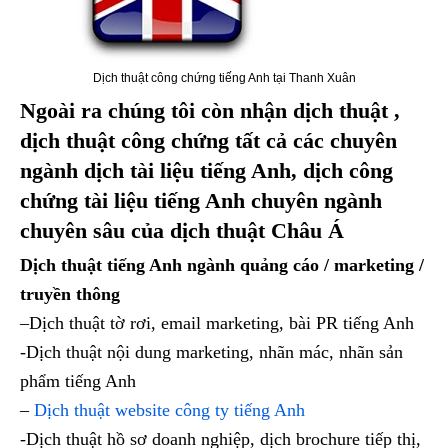
Dịch thuật công chứng tiếng Anh tại Thanh Xuân
Ngoài ra chúng tôi còn nhận dịch thuật ,
dịch thuật công chứng tất cả các chuyên
ngành dịch tài liệu tiếng Anh, dịch công
chứng tài liệu tiếng Anh chuyên ngành
chuyên sâu của dịch thuật Châu Á
Dịch thuật tiếng Anh ngành quảng cáo / marketing /
truyền thông
–Dịch thuật tờ rơi, email marketing, bài PR tiếng Anh
-Dịch thuật nội dung marketing, nhãn mác, nhãn sản
phẩm tiếng Anh
–
Dịch thuật website công ty tiếng Anh
-Dịch thuật hồ sơ doanh nghiệp, dịch brochure tiếp thị,