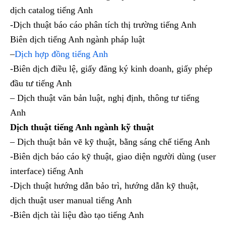
dịch catalog tiếng Anh
-Dịch thuật báo cáo phân tích thị trường tiếng Anh
Biên dịch tiếng Anh ngành pháp luật
–
Dịch hợp đồng tiếng Anh
-Biên dịch điều lệ, giấy đăng ký kinh doanh, giấy phép
đầu tư tiếng Anh
– Dịch thuật văn bản luật, nghị định, thông tư tiếng
Anh
Dịch thuật tiếng Anh ngành kỹ thuật
– Dịch thuật bản vẽ kỹ thuật, bằng sáng chế tiếng Anh
-Biên dịch báo cáo kỹ thuật, giao diện người dùng (user
interface) tiếng Anh
-Dịch thuật hướng dẫn bảo trì, hướng dẫn kỹ thuật,
dịch thuật user manual tiếng Anh
-Biên dịch tài liệu đào tạo tiếng Anh