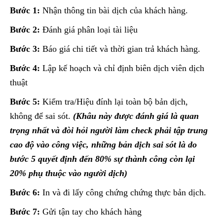
Bước 1:
Nhận thông tin bài dịch của khách hàng.
Bước 2:
Đánh giá phân loại tài liệu
Bước 3:
Báo giá chi tiết và thời gian trả khách hàng.
Bước 4:
Lập kế hoạch và chỉ định biên dịch viên dịch
thuật
Bước 5:
Kiểm tra/Hiệu đính lại toàn bộ bản dịch,
không để sai sót.
(Khâu này được đánh giá là quan
trọng nhất và đòi hỏi người làm check phải tập trung
cao độ vào công việc, những bản dịch sai sót là do
bước 5 quyết định đến 80% sự thành công còn lại
20% phụ thuộc vào người dịch)
Bước 6:
In và đi lấy công chứng chứng thực bản dịch.
Bước 7:
Gửi tận tay cho khách hàng