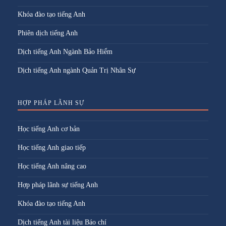
Khóa đào tạo tiếng Anh
Phiên dịch tiếng Anh
Dịch tiếng Anh Ngành Bảo Hiểm
Dịch tiếng Anh ngành Quản Trị Nhân Sự
HỢP PHÁP LÃNH SỰ
Học tiếng Anh cơ bản
Học tiếng Anh giao tiếp
Học tiếng Anh nâng cao
Hợp pháp lãnh sự tiếng Anh
Khóa đào tạo tiếng Anh
Dịch tiếng Anh tài liệu Báo chí