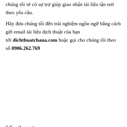
chúng tôi sẽ có sự trợ giúp giao nhận tài liệu tận nơi
theo yêu cầu.
Hãy đưa chúng tôi đến trải nghiệm ngôn ngữ bằng cách
gửi email tài liệu dịch thuật của bạn
tới
dichthuatchaua.com
hoặc gọi cho chúng tôi theo
số
0906.262.769