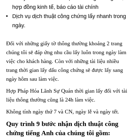
hợp đồng kinh tế, báo cáo tài chính
Dịch vụ dịch thuật công chứng lấy nhanh trong
ngày.
Đối với những giấy tờ thông thường khoảng 2 trang
chúng tôi sẽ đáp ứng nhu cầu lấy luôn trong ngày làm
việc cho khách hàng. Còn với những tài liệu nhiều
trang thời gian lấy dấu công chứng sẽ được lấy sang
ngày hôm sau làm việc.
Hợp Pháp Hóa Lãnh Sự Quán thời gian lấy đối với tài
liệu thông thường cũng là 24h làm việc.
Không tính ngày thứ 7 và CN, ngày lễ và ngày tết.
Quy trình 9 bước nhận dịch thuật công
chứng tiếng Anh của chúng tôi gồm: