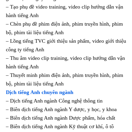
– Tạo phụ đề video training, video clip hướng dẫn vận
hành tiếng Anh
– Chèn phụ đề phim điện ảnh, phim truyền hình, phim
bộ, phim tài liệu tiếng Anh
– Lồng tiếng TVC giới thiệu sản phẩm, video giới thiệu
công ty tiếng Anh
– Thu âm video clip training, video clip hướng dẫn vận
hành tiếng Anh
– Thuyết minh phim điện ảnh, phim truyền hình, phim
bộ, phim tài liệu tiếng Anh
Dịch tiếng Anh chuyên ngành
– Dịch tiếng Anh ngành Công nghệ thông tin
– Biên dịch tiếng Anh ngành Y dược, y học, y khoa
– Biên dịch tiếng Anh ngành Dược phẩm, hóa chất
– Biên dịch tiếng Anh ngành Kỹ thuật cơ khí, ô tô