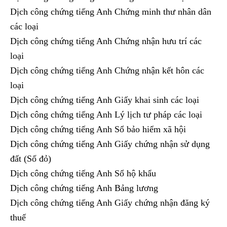
Dịch công chứng tiếng Anh Chứng minh thư nhân dân
các loại
Dịch công chứng tiếng Anh Chứng nhận hưu trí các
loại
Dịch công chứng tiếng Anh Chứng nhận kết hôn các
loại
Dịch công chứng tiếng Anh Giấy khai sinh các loại
Dịch công chứng tiếng Anh Lý lịch tư pháp các loại
Dịch công chứng tiếng Anh Sổ bảo hiểm xã hội
Dịch công chứng tiếng Anh Giấy chứng nhận sử dụng
đất (Số đỏ)
Dịch công chứng tiếng Anh Sổ hộ khẩu
Dịch công chứng tiếng Anh Bảng lương
Dịch công chứng tiếng Anh Giấy chứng nhận đăng ký
thuế