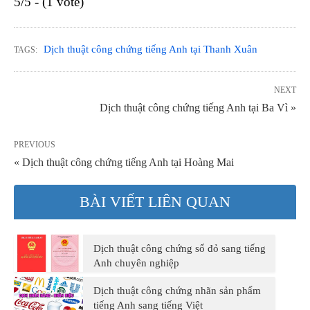
5/5 - (1 vote)
Dịch thuật công chứng tiếng Anh tại Thanh Xuân
TAGS:
NEXT
Dịch thuật công chứng tiếng Anh tại Ba Vì »
PREVIOUS
« Dịch thuật công chứng tiếng Anh tại Hoàng Mai
BÀI VIẾT LIÊN QUAN
Dịch thuật công chứng sổ đỏ sang tiếng
Anh chuyên nghiệp
Dịch thuật công chứng nhãn sản phẩm
tiếng Anh sang tiếng Việt