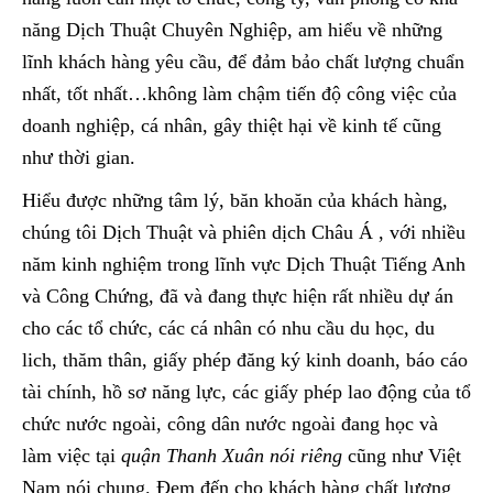
năng Dịch Thuật Chuyên Nghiệp, am hiểu về những
lĩnh khách hàng yêu cầu, để đảm bảo chất lượng chuẩn
nhất, tốt nhất…không làm chậm tiến độ công việc của
doanh nghiệp, cá nhân, gây thiệt hại về kinh tế cũng
như thời gian.
Hiểu được những tâm lý, băn khoăn của khách hàng,
chúng tôi Dịch Thuật và phiên dịch Châu Á , với nhiều
năm kinh nghiệm trong lĩnh vực Dịch Thuật Tiếng Anh
và Công Chứng, đã và đang thực hiện rất nhiều dự án
cho các tổ chức, các cá nhân có nhu cầu du học, du
lich, thăm thân, giấy phép đăng ký kinh doanh, báo cáo
tài chính, hồ sơ năng lực, các giấy phép lao động của tổ
chức nước ngoài, công dân nước ngoài đang học và
làm việc tại
quận Thanh Xuân nói riêng
cũng như Việt
Nam nói chung. Đem đến cho khách hàng chất lượng