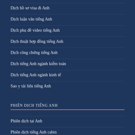
Dịch hồ sơ visa đi Anh
Dịch luận văn tiếng Anh
Dịch phụ đề video tiếng Anh
Dịch thuật hợp đồng tiếng Anh
Dịch công chứng tiếng Anh
Dịch tiếng Anh ngành kiểm toán
Dịch tiếng Anh ngành kinh tế
Sao y tài liệu tiếng Anh
PHIÊN DỊCH TIẾNG ANH
Phiên dịch tại Anh
Phiên dịch tiếng Anh cabin