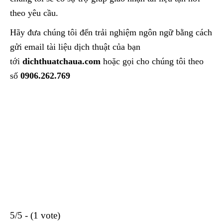
theo yêu cầu.
Hãy đưa chúng tôi đến trải nghiệm ngôn ngữ bằng cách
gửi email tài liệu dịch thuật của bạn
tới
dichthuatchaua.com
hoặc gọi cho chúng tôi theo
số
0906.262.769
5/5 - (1 vote)