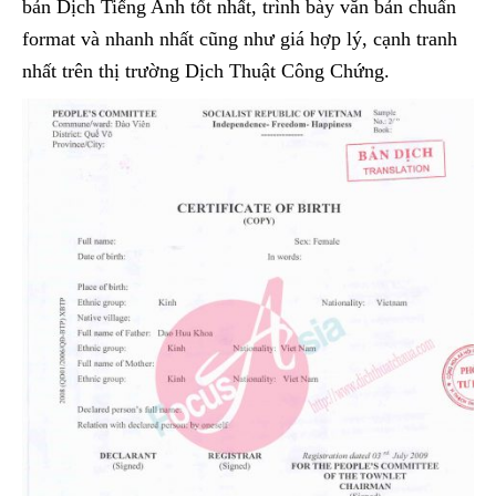
bản Dịch Tiếng Anh tốt nhất, trình bày văn bản chuẩn
format và nhanh nhất cũng như giá hợp lý, cạnh tranh
nhất trên thị trường Dịch Thuật Công Chứng.