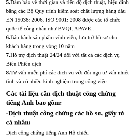
5.
Đảm bảo về thời gian và tiến độ dịch thuật, hiệu đính
bằng các Bộ Quy trình kiểm soát chất lượng hàng đầu
EN 15038: 2006, ISO 9001: 2008 được các tổ chức
quốc tế công nhận như BVQI, APAVE..
6.
Bảo hành sản phẩm vĩnh viễn, lưu trữ hồ sơ cho
khách hàng trong vòng 10 năm
7.
Hỗ trợ dịch thuật 24/24 đối với tất cả các dịch vụ
Biên Phiên dịch
8.
Tư vấn miễn phí các dịch vụ với đội ngũ tư vấn nhiệt
tình và có nhiều kinh nghiệm trong công việc
Các tài liệu cần dịch thuật công chứng
tiếng Anh bao gồm:
-Dịch thuật công chứng các hồ sơ, giấy tờ
cá nhân:
Dịch công chứng tiếng Anh Hộ chiếu