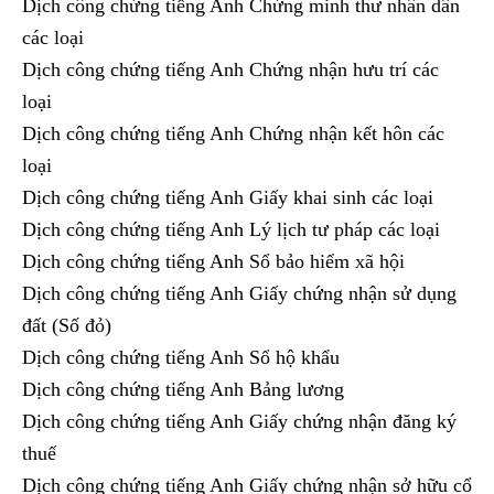
Dịch công chứng tiếng Anh Chứng minh thư nhân dân
các loại
Dịch công chứng tiếng Anh Chứng nhận hưu trí các
loại
Dịch công chứng tiếng Anh Chứng nhận kết hôn các
loại
Dịch công chứng tiếng Anh Giấy khai sinh các loại
Dịch công chứng tiếng Anh Lý lịch tư pháp các loại
Dịch công chứng tiếng Anh Sổ bảo hiểm xã hội
Dịch công chứng tiếng Anh Giấy chứng nhận sử dụng
đất (Số đỏ)
Dịch công chứng tiếng Anh Sổ hộ khẩu
Dịch công chứng tiếng Anh Bảng lương
Dịch công chứng tiếng Anh Giấy chứng nhận đăng ký
thuế
Dịch công chứng tiếng Anh Giấy chứng nhận sở hữu cổ