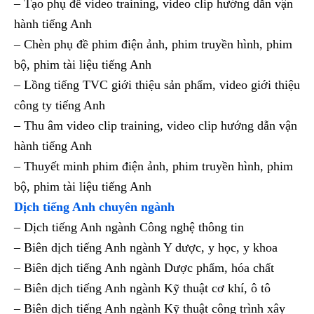
– Tạo phụ đề video training, video clip hướng dẫn vận
hành tiếng Anh
– Chèn phụ đề phim điện ảnh, phim truyền hình, phim
bộ, phim tài liệu tiếng Anh
– Lồng tiếng TVC giới thiệu sản phẩm, video giới thiệu
công ty tiếng Anh
– Thu âm video clip training, video clip hướng dẫn vận
hành tiếng Anh
– Thuyết minh phim điện ảnh, phim truyền hình, phim
bộ, phim tài liệu tiếng Anh
Dịch tiếng Anh chuyên ngành
– Dịch tiếng Anh ngành Công nghệ thông tin
– Biên dịch tiếng Anh ngành Y dược, y học, y khoa
– Biên dịch tiếng Anh ngành Dược phẩm, hóa chất
– Biên dịch tiếng Anh ngành Kỹ thuật cơ khí, ô tô
– Biên dịch tiếng Anh ngành Kỹ thuật công trình xây