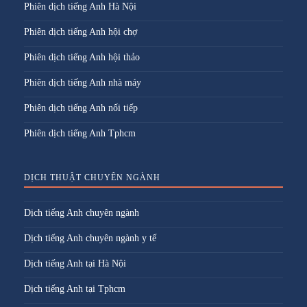
Phiên dịch tiếng Anh Hà Nội
Phiên dịch tiếng Anh hội chợ
Phiên dịch tiếng Anh hội thảo
Phiên dịch tiếng Anh nhà máy
Phiên dịch tiếng Anh nối tiếp
Phiên dịch tiếng Anh Tphcm
DỊCH THUẬT CHUYÊN NGÀNH
Dịch tiếng Anh chuyên ngành
Dịch tiếng Anh chuyên ngành y tế
Dịch tiếng Anh tại Hà Nội
Dịch tiếng Anh tại Tphcm