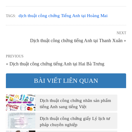
dịch thuật công chứng Tiếng Anh tại Hoàng Mai
TAGS:
NEXT
Dịch thuật công chứng tiếng Anh tại Thanh Xuân »
PREVIOUS
« Dịch thuật công chứng tiếng Anh tại Hai Bà Trưng
BÀI VIẾT LIÊN QUAN
Dịch thuật công chứng nhãn sản phẩm
tiếng Anh sang tiếng Việt
Dịch thuật công chứng giấy Lý lịch tư
pháp chuyên nghiệp