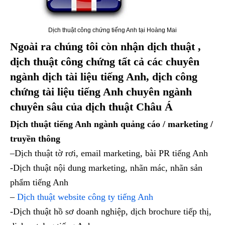
Dịch thuật công chứng tiếng Anh tại Hoàng Mai
Ngoài ra chúng tôi còn nhận dịch thuật ,
dịch thuật công chứng tất cả các chuyên
ngành dịch tài liệu tiếng Anh, dịch công
chứng tài liệu tiếng Anh chuyên ngành
chuyên sâu của dịch thuật Châu Á
Dịch thuật tiếng Anh ngành quảng cáo / marketing /
truyền thông
–Dịch thuật tờ rơi, email marketing, bài PR tiếng Anh
-Dịch thuật nội dung marketing, nhãn mác, nhãn sản
phẩm tiếng Anh
–
Dịch thuật website công ty tiếng Anh
-Dịch thuật hồ sơ doanh nghiệp, dịch brochure tiếp thị,