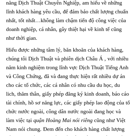
năng Dịch Thuật Chuyên Nghiệp, am hiểu về những
lĩnh khách hàng yêu cầu, để đảm bảo chất lượng chuẩn
nhất, tốt nhất…không làm chậm tiến độ công việc của
doanh nghiệp, cá nhân, gây thiệt hại về kinh tế cũng
như thời gian.
Hiểu được những tâm lý, băn khoăn của khách hàng,
chúng tôi Dịch Thuật và phiên dịch Châu Á , với nhiều
năm kinh nghiệm trong lĩnh vực Dịch Thuật Tiếng Anh
và Công Chứng, đã và đang thực hiện rất nhiều dự án
cho các tổ chức, các cá nhân có nhu cầu du học, du
lich, thăm thân, giấy phép đăng ký kinh doanh, báo cáo
tài chính, hồ sơ năng lực, các giấy phép lao động của tổ
chức nước ngoài, công dân nước ngoài đang học và
làm việc tại
quận Hoàng Mai nói riêng
cũng như Việt
Nam nói chung. Đem đến cho khách hàng chất lượng