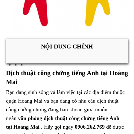
NỘI DUNG CHÍNH
Dịch thuật công chứng tiếng Anh tại Hoàng
Mai
Bạn đang sinh sống và làm việc tại các địa điểm thuộc
quận Hoàng Mai và bạn đang có nhu cầu dịch thuật
công chứng nhưng đang băn khoăn giữa muôn
ngàn
văn phòng dịch thuật công chứng tiếng Anh
tại Hoàng Mai .
Hãy gọi ngay
0906.262.769
để được