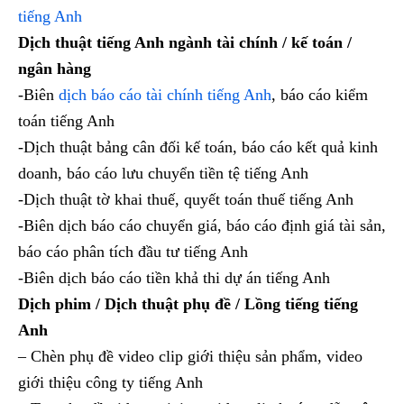
tiếng Anh
Dịch thuật tiếng Anh ngành tài chính / kế toán /
ngân hàng
-Biên
dịch báo cáo tài chính tiếng Anh
, báo cáo kiểm
toán tiếng Anh
-Dịch thuật bảng cân đối kế toán, báo cáo kết quả kinh
doanh, báo cáo lưu chuyển tiền tệ tiếng Anh
-Dịch thuật tờ khai thuế, quyết toán thuế tiếng Anh
-Biên dịch báo cáo chuyển giá, báo cáo định giá tài sản,
báo cáo phân tích đầu tư tiếng Anh
-Biên dịch báo cáo tiền khả thi dự án tiếng Anh
Dịch phim / Dịch thuật phụ đề / Lồng tiếng tiếng
Anh
– Chèn phụ đề video clip giới thiệu sản phẩm, video
giới thiệu công ty tiếng Anh