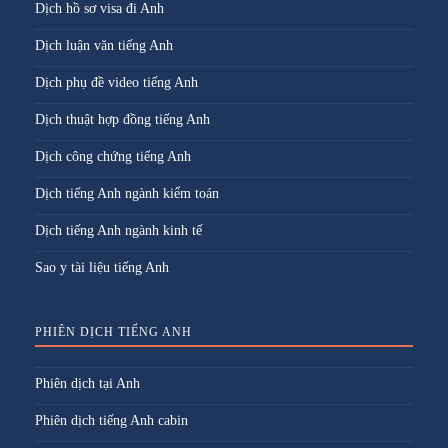
Dịch hồ sơ visa đi Anh
Dịch luận văn tiếng Anh
Dịch phụ đề video tiếng Anh
Dịch thuật hợp đồng tiếng Anh
Dịch công chứng tiếng Anh
Dịch tiếng Anh ngành kiểm toán
Dịch tiếng Anh ngành kinh tế
Sao y tài liệu tiếng Anh
PHIÊN DỊCH TIẾNG ANH
Phiên dịch tại Anh
Phiên dịch tiếng Anh cabin