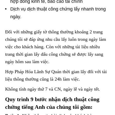
hợp đồng kinh tế, báo cáo tài chính
Dịch vụ dịch thuật công chứng lấy nhanh trong
ngày.
Đối với những giấy tờ thông thường khoảng 2 trang
chúng tôi sẽ đáp ứng nhu cầu lấy luôn trong ngày làm
việc cho khách hàng. Còn với những tài liệu nhiều
trang thời gian lấy dấu công chứng sẽ được lấy sang
ngày hôm sau làm việc.
Hợp Pháp Hóa Lãnh Sự Quán thời gian lấy đối với tài
liệu thông thường cũng là 24h làm việc.
Không tính ngày thứ 7 và CN, ngày lễ và ngày tết.
Quy trình 9 bước nhận dịch thuật công
chứng tiếng Anh của chúng tôi gồm: