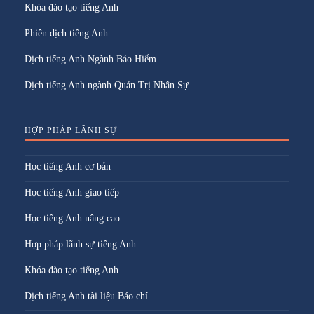
Khóa đào tạo tiếng Anh
Phiên dịch tiếng Anh
Dịch tiếng Anh Ngành Bảo Hiểm
Dịch tiếng Anh ngành Quản Trị Nhân Sự
HỢP PHÁP LÃNH SỰ
Học tiếng Anh cơ bản
Học tiếng Anh giao tiếp
Học tiếng Anh nâng cao
Hợp pháp lãnh sự tiếng Anh
Khóa đào tạo tiếng Anh
Dịch tiếng Anh tài liệu Báo chí