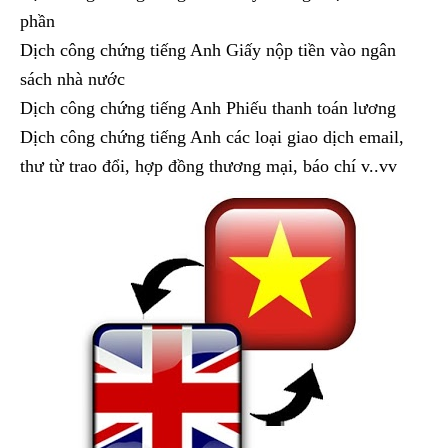
phần
Dịch công chứng tiếng Anh Giấy nộp tiền vào ngân
sách nhà nước
Dịch công chứng tiếng Anh Phiếu thanh toán lương
Dịch công chứng tiếng Anh các loại giao dịch email,
thư từ trao đổi, hợp đồng thương mại, báo chí v..vv