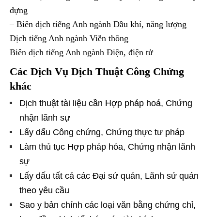
dựng
– Biên dịch tiếng Anh ngành Dầu khí, năng lượng
Dịch tiếng Anh ngành Viễn thông
Biên dịch tiếng Anh ngành Điện, điện tử
Các Dịch Vụ Dịch Thuật Công Chứng
khác
Dịch thuật tài liệu cần Hợp pháp hoá, Chứng
nhận lãnh sự
Lấy dấu Công chứng, Chứng thực tư pháp
Làm thủ tục Hợp pháp hóa, Chứng nhận lãnh
sự
Lấy dấu tất cả các Đại sứ quán, Lãnh sứ quán
theo yêu cầu
Sao y bản chính các loại văn bằng chứng chỉ,