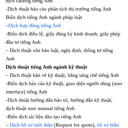
dịch catalog tiếng Anh
-Dịch thuật báo cáo phân tích thị trường tiếng Anh
Biên dịch tiếng Anh ngành pháp luật
–
Dịch hợp đồng tiếng Anh
-Biên dịch điều lệ, giấy đăng ký kinh doanh, giấy phép
đầu tư tiếng Anh
– Dịch thuật văn bản luật, nghị định, thông tư tiếng
Anh
Dịch thuật tiếng Anh ngành kỹ thuật
– Dịch thuật bản vẽ kỹ thuật, bằng sáng chế tiếng Anh
-Biên dịch báo cáo kỹ thuật, giao diện người dùng (user
interface) tiếng Anh
-Dịch thuật hướng dẫn bảo trì, hướng dẫn kỹ thuật,
dịch thuật user manual tiếng Anh
-Biên dịch tài liệu đào tạo tiếng Anh
–
Dịch hồ sơ mời thầu
(Request for quote),
hồ sơ thầu