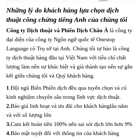
Những lý do khách hàng lựa chọn dịch
thuật công chứng tiếng Anh của chúng tôi
Công ty Dịch thuật và Phiên Dịch Châu Á
là công ty
đại diện của công ty Ngôn ngữ quốc tế Onestop
Language có Trụ sở tại Anh. Chúng tôi tự hào là công
ty dịch thuật hàng đầu tại Việt Nam với tiêu chí chất
lượng làm nên sự khác biệt và giá thành tạo nên sự gắn
kết giữa chúng tôi và Quý khách hàng.
1
.Đội ngũ Biên Phiên dịch đều qua tuyển chọn và có
kinh nghiệm chuyên sâu trong lĩnh vực dịch thuật.
2.
Báo giá linh hoạt và ưu đãi cho khách hànglâu năm
và với số lượng lớn
3.
Cam kết hoàn tiền 100% nếu sai sót dịch lớn hơn 9%
4.
Bảo mật tuyệt đối với thông tin của khách hàng