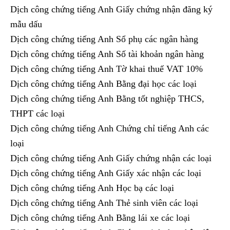
Dịch công chứng tiếng Anh Giấy chứng nhận đăng ký
mẫu dấu
Dịch công chứng tiếng Anh Sổ phụ các ngân hàng
Dịch công chứng tiếng Anh Số tài khoản ngân hàng
Dịch công chứng tiếng Anh Tờ khai thuế VAT 10%
Dịch công chứng tiếng Anh Bằng đại học các loại
Dịch công chứng tiếng Anh Bằng tốt nghiệp THCS,
THPT các loại
Dịch công chứng tiếng Anh Chứng chỉ tiếng Anh các
loại
Dịch công chứng tiếng Anh Giấy chứng nhận các loại
Dịch công chứng tiếng Anh Giấy xác nhận các loại
Dịch công chứng tiếng Anh Học bạ các loại
Dịch công chứng tiếng Anh Thẻ sinh viên các loại
Dịch công chứng tiếng Anh Bằng lái xe các loại