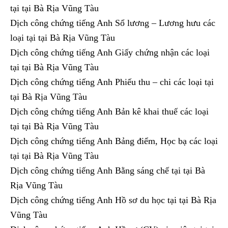
tại tại Bà Rịa Vũng Tàu
Dịch công chứng tiếng Anh Sổ lương – Lương hưu các
loại tại tại Bà Rịa Vũng Tàu
Dịch công chứng tiếng Anh Giấy chứng nhận các loại
tại tại Bà Rịa Vũng Tàu
Dịch công chứng tiếng Anh Phiếu thu – chi các loại tại
tại Bà Rịa Vũng Tàu
Dịch công chứng tiếng Anh Bản kê khai thuế các loại
tại tại Bà Rịa Vũng Tàu
Dịch công chứng tiếng Anh Bảng điểm, Học bạ các loại
tại tại Bà Rịa Vũng Tàu
Dịch công chứng tiếng Anh Bằng sáng chế tại tại Bà
Rịa Vũng Tàu
Dịch công chứng tiếng Anh Hồ sơ du học tại tại Bà Rịa
Vũng Tàu