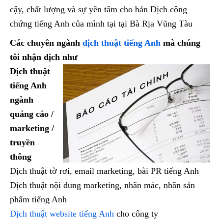
cậy, chất lượng và sự yên tâm cho bản Dịch công
chứng tiếng Anh của mình tại tại Bà Rịa Vũng Tàu
Các chuyên ngành
dịch thuật tiếng Anh
mà chúng
tôi nhận dịch như
Dịch thuật
tiếng Anh
ngành
quảng cáo /
marketing /
truyền
thông
Dịch thuật tờ rơi, email marketing, bài PR tiếng Anh
Dịch thuật nội dung marketing, nhãn mác, nhãn sản
phẩm tiếng Anh
Dịch thuật website tiếng Anh
cho công ty