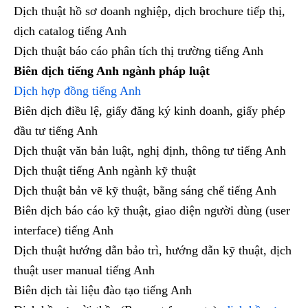
Dịch thuật hồ sơ doanh nghiệp, dịch brochure tiếp thị,
dịch catalog tiếng Anh
Dịch thuật báo cáo phân tích thị trường tiếng Anh
Biên dịch tiếng Anh ngành pháp luật
Dịch hợp đồng tiếng Anh
Biên dịch điều lệ, giấy đăng ký kinh doanh, giấy phép
đầu tư tiếng Anh
Dịch thuật văn bản luật, nghị định, thông tư tiếng Anh
Dịch thuật tiếng Anh ngành kỹ thuật
Dịch thuật bản vẽ kỹ thuật, bằng sáng chế tiếng Anh
Biên dịch báo cáo kỹ thuật, giao diện người dùng (user
interface) tiếng Anh
Dịch thuật hướng dẫn bảo trì, hướng dẫn kỹ thuật, dịch
thuật user manual tiếng Anh
Biên dịch tài liệu đào tạo tiếng Anh