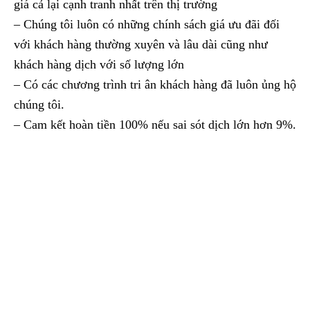
giá cả lại cạnh tranh nhất trên thị trường
– Chúng tôi luôn có những chính sách giá ưu đãi đối
với khách hàng thường xuyên và lâu dài cũng như
khách hàng dịch với số lượng lớn
– Có các chương trình tri ân khách hàng đã luôn ủng hộ
chúng tôi.
– Cam kết hoàn tiền 100% nếu sai sót dịch lớn hơn 9%.