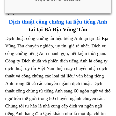
Dịch thuật công chứng tài liệu tiếng Anh
tại tại Bà Rịa Vũng Tàu
Dịch thuật công chứng tài liệu tiếng Anh tại tại Bà Rịa
Vũng Tàu chuyên nghiệp, uy tín, giá rẻ nhất. Dịch vụ
công chứng tiếng Anh nhanh gọn, tiết kiệm thời gian.
Công ty Dịch thuật và phiên dịch tiếng Anh là công ty
dịch thuật uy tín Việt Nam hiện nay chuyên nhận dịch
thuật và công chứng các loại tài liệu/ văn bảng tiếng
Anh trong tất cả các chuyên ngành dịch thuật. Dịch
thuật công chứng từ tiếng Anh sang 60 ngôn ngữ và thổ
ngữ trên thế giới trong 80 chuyên ngành chuyen sâu.
Chúng tôi tự hào là nhà cung cấp dịch vụ ngôn ngữ
tiếng Anh hàng đầu Quý khách như là một địa chỉ tin