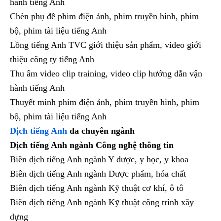
hành tiếng Anh
Chèn phụ đề phim điện ảnh, phim truyền hình, phim
bộ, phim tài liệu tiếng Anh
Lồng tiếng Anh TVC giới thiệu sản phẩm, video giới
thiệu công ty tiếng Anh
Thu âm video clip training, video clip hướng dẫn vận
hành tiếng Anh
Thuyết minh phim điện ảnh, phim truyền hình, phim
bộ, phim tài liệu tiếng Anh
Dịch tiếng Anh
đa chuyên ngành
Dịch tiếng Anh ngành Công nghệ thông tin
Biên dịch tiếng Anh ngành Y dược, y học, y khoa
Biên dịch tiếng Anh ngành Dược phẩm, hóa chất
Biên dịch tiếng Anh ngành Kỹ thuật cơ khí, ô tô
Biên dịch tiếng Anh ngành Kỹ thuật công trình xây
dựng