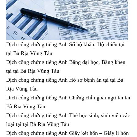
Dịch công chứng tiếng Anh Sổ hộ khẩu, Hộ chiếu tại
tại Bà Rịa Vũng Tàu
Dịch công chứng tiếng Anh Bằng đại học, Bằng khen
tại tại Bà Rịa Vũng Tàu
Dịch công chứng tiếng Anh Hồ sơ bệnh án tại tại Bà
Rịa Vũng Tàu
Dịch công chứng tiếng Anh Chứng chỉ ngoại ngữ tại tại
Bà Rịa Vũng Tàu
Dịch công chứng tiếng Anh Thẻ học sinh, sinh viên các
loại tại tại Bà Rịa Vũng Tàu
Dịch công chứng tiếng Anh Giấy kết hôn – Giấy li hôn