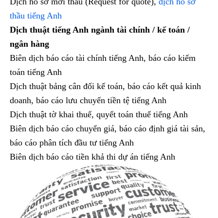
Dịch hồ sơ mời thầu (Request for quote),
dịch hồ sơ
thầu tiếng Anh
Dịch thuật tiếng Anh ngành tài chính / kế toán /
ngân hàng
Biên dịch báo cáo tài chính tiếng Anh, báo cáo kiểm
toán tiếng Anh
Dịch thuật bảng cân đối kế toán, báo cáo kết quả kinh
doanh, báo cáo lưu chuyển tiền tệ tiếng Anh
Dịch thuật tờ khai thuế, quyết toán thuế tiếng Anh
Biên dịch báo cáo chuyển giá, báo cáo định giá tài sản,
báo cáo phân tích đầu tư tiếng Anh
Biên dịch báo cáo tiền khả thi dự án tiếng Anh