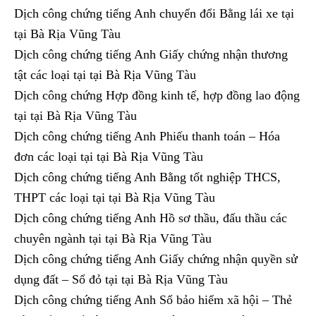
Dịch công chứng tiếng Anh chuyển đổi Bằng lái xe tại
tại Bà Rịa Vũng Tàu
Dịch công chứng tiếng Anh Giấy chứng nhận thương
tật các loại tại tại Bà Rịa Vũng Tàu
Dịch công chứng Hợp đồng kinh tế, hợp đồng lao động
tại tại Bà Rịa Vũng Tàu
Dịch công chứng tiếng Anh Phiếu thanh toán – Hóa
đơn các loại tại tại Bà Rịa Vũng Tàu
Dịch công chứng tiếng Anh Bằng tốt nghiệp THCS,
THPT các loại tại tại Bà Rịa Vũng Tàu
Dịch công chứng tiếng Anh Hồ sơ thầu, đấu thầu các
chuyên ngành tại tại Bà Rịa Vũng Tàu
Dịch công chứng tiếng Anh Giấy chứng nhận quyền sử
dụng đất – Sổ đỏ tại tại Bà Rịa Vũng Tàu
Dịch công chứng tiếng Anh Sổ bảo hiểm xã hội – Thẻ