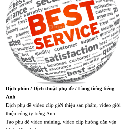
Dịch phim / Dịch thuật phụ đề / Lồng tiếng tiếng
Anh
Dịch phụ đề video clip giới thiệu sản phẩm, video giới
thiệu công ty tiếng Anh
Tạo phụ đề video training, video clip hướng dẫn vận