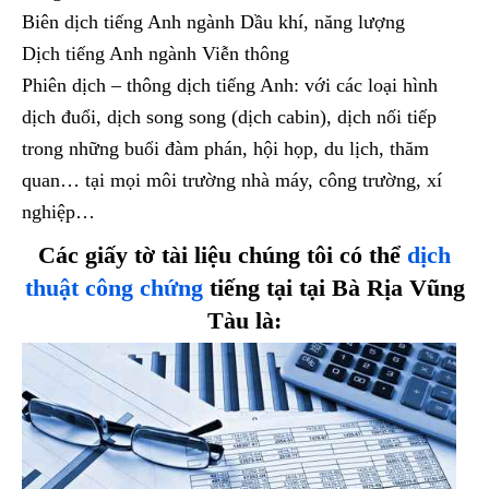
Biên dịch tiếng Anh ngành Dầu khí, năng lượng
Dịch tiếng Anh ngành Viễn thông
Phiên dịch – thông dịch tiếng Anh: với các loại hình
dịch đuổi, dịch song song (dịch cabin), dịch nối tiếp
trong những buổi đàm phán, hội họp, du lịch, thăm
quan… tại mọi môi trường nhà máy, công trường, xí
nghiệp…
Các giấy tờ tài liệu chúng tôi có thể
dịch
thuật công chứng
tiếng tại tại Bà Rịa Vũng
Tàu là: