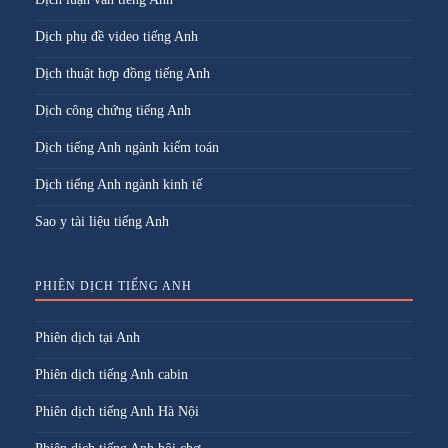
Dịch phụ đề video tiếng Anh
Dịch thuật hợp đồng tiếng Anh
Dịch công chứng tiếng Anh
Dịch tiếng Anh ngành kiểm toán
Dịch tiếng Anh ngành kinh tế
Sao y tài liệu tiếng Anh
PHIÊN DỊCH TIẾNG ANH
Phiên dịch tại Anh
Phiên dịch tiếng Anh cabin
Phiên dịch tiếng Anh Hà Nội