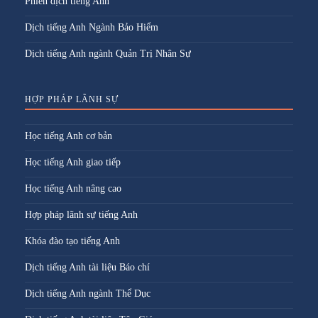
Phiên dịch tiếng Anh
Dịch tiếng Anh Ngành Bảo Hiểm
Dịch tiếng Anh ngành Quản Trị Nhân Sự
HỢP PHÁP LÃNH SỰ
Học tiếng Anh cơ bản
Học tiếng Anh giao tiếp
Học tiếng Anh nâng cao
Hợp pháp lãnh sự tiếng Anh
Khóa đào tạo tiếng Anh
Dịch tiếng Anh tài liệu Báo chí
Dịch tiếng Anh ngành Thể Dục