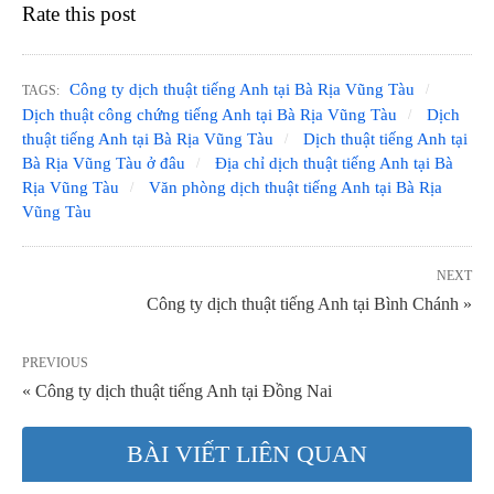
Rate this post
Công ty dịch thuật tiếng Anh tại Bà Rịa Vũng Tàu
TAGS:
Dịch thuật công chứng tiếng Anh tại Bà Rịa Vũng Tàu
Dịch
thuật tiếng Anh tại Bà Rịa Vũng Tàu
Dịch thuật tiếng Anh tại
Bà Rịa Vũng Tàu ở đâu
Địa chỉ dịch thuật tiếng Anh tại Bà
Rịa Vũng Tàu
Văn phòng dịch thuật tiếng Anh tại Bà Rịa
Vũng Tàu
NEXT
Công ty dịch thuật tiếng Anh tại Bình Chánh »
PREVIOUS
« Công ty dịch thuật tiếng Anh tại Đồng Nai
BÀI VIẾT LIÊN QUAN