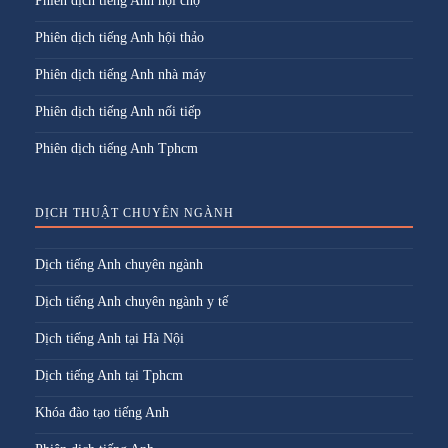
Phiên dịch tiếng Anh hội chợ
Phiên dịch tiếng Anh hội thảo
Phiên dịch tiếng Anh nhà máy
Phiên dịch tiếng Anh nối tiếp
Phiên dịch tiếng Anh Tphcm
DỊCH THUẬT CHUYÊN NGÀNH
Dịch tiếng Anh chuyên ngành
Dịch tiếng Anh chuyên ngành y tế
Dịch tiếng Anh tại Hà Nội
Dịch tiếng Anh tại Tphcm
Khóa đào tạo tiếng Anh