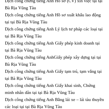
Dịch công chứng tiếng Anh Hồ sơ (CV) xin việc tại tại
Bà Rịa Vũng Tàu
Dịch công chứng tiếng Anh Hồ sơ xuất khẩu lao động
tại tại Bà Rịa Vũng Tàu
Dịch công chứng tiếng Anh Lý lịch tư pháp các loại tại
tại Bà Rịa Vũng Tàu
Dịch công chứng tiếng Anh Giấy phép kinh doanh tại
tại Bà Rịa Vũng Tàu
Dịch công chứng tiếng AnhGiấy phép xây dựng tại tại
Bà Rịa Vũng Tàu
Dịch công chứng tiếng Anh Giấy tạm trú, tạm vắng tại
tại Bà Rịa Vũng Tàu
Dịch công chứng tiếng Anh Giấy khai sinh, Chứng
minh nhân dân tại tại Bà Rịa Vũng Tàu
Dịch công chứng tiếng Anh Bằng lái xe – lái tàu thuyền
các loại tại tại Bà Rịa Vũng Tàu